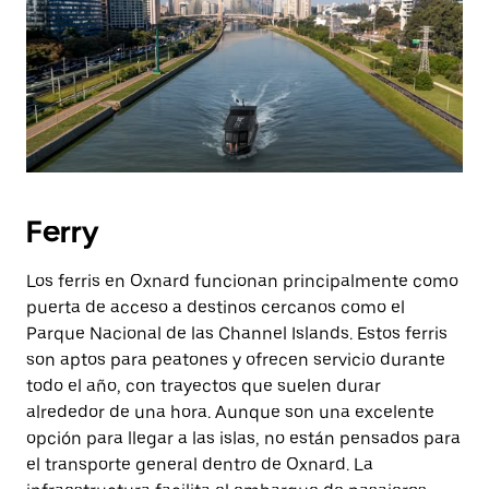
Ferry
Los ferris en Oxnard funcionan principalmente como
puerta de acceso a destinos cercanos como el
Parque Nacional de las Channel Islands. Estos ferris
son aptos para peatones y ofrecen servicio durante
todo el año, con trayectos que suelen durar
alrededor de una hora. Aunque son una excelente
opción para llegar a las islas, no están pensados para
el transporte general dentro de Oxnard. La