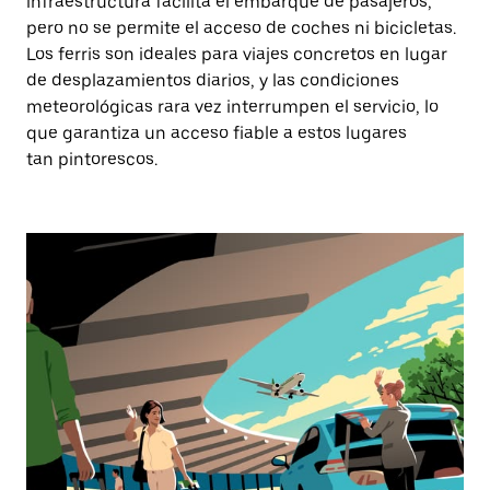
infraestructura facilita el embarque de pasajeros,
pero no se permite el acceso de coches ni bicicletas.
Los ferris son ideales para viajes concretos en lugar
de desplazamientos diarios, y las condiciones
meteorológicas rara vez interrumpen el servicio, lo
que garantiza un acceso fiable a estos lugares
tan pintorescos.