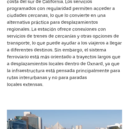
costa del sur de California. Los servicios
programados con regularidad permiten acceder a
ciudades cercanas, lo que lo convierte en una
alternativa práctica para desplazamientos
regionales. La estación ofrece conexiones con
servicios de trenes de cercanías y otras opciones de
transporte, lo que puede ayudar a los viajeros a llegar
a diferentes destinos. Sin embargo, el sistema
ferroviario está más orientado a trayectos largos que
a desplazamientos locales dentro de Oxnard, ya que
la infraestructura está pensada principalmente para
rutas interurbanas y no para paradas
locales extensas.