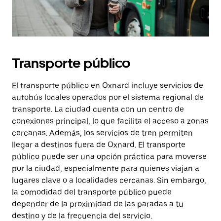
Transporte público
El transporte público en Oxnard incluye servicios de
autobús locales operados por el sistema regional de
transporte. La ciudad cuenta con un centro de
conexiones principal, lo que facilita el acceso a zonas
cercanas. Además, los servicios de tren permiten
llegar a destinos fuera de Oxnard. El transporte
público puede ser una opción práctica para moverse
por la ciudad, especialmente para quienes viajan a
lugares clave o a localidades cercanas. Sin embargo,
la comodidad del transporte público puede
depender de la proximidad de las paradas a tu
destino y de la frecuencia del servicio.