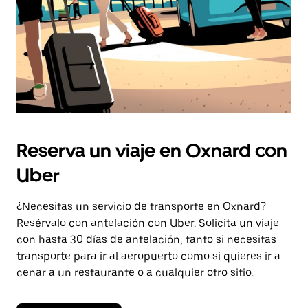
Reserva un viaje en Oxnard con
Uber
¿Necesitas un servicio de transporte en Oxnard?
Resérvalo con antelación con Uber. Solicita un viaje
con hasta 30 días de antelación, tanto si necesitas
transporte para ir al aeropuerto como si quieres ir a
cenar a un restaurante o a cualquier otro sitio.