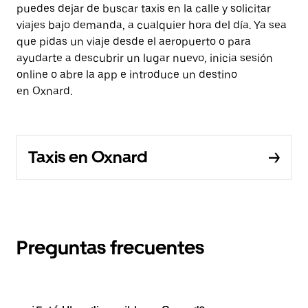
puedes dejar de buscar taxis en la calle y solicitar
viajes bajo demanda, a cualquier hora del día. Ya sea
que pidas un viaje desde el aeropuerto o para
ayudarte a descubrir un lugar nuevo, inicia sesión
online o abre la app e introduce un destino
en Oxnard.
Taxis en Oxnard
Preguntas frecuentes