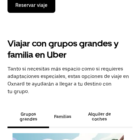
Reservar viaje
Viajar con grupos grandes y
familia en Uber
Tanto si necesitas más espacio como si requieres
adaptaciones especiales, estas opciones de viaje en
Oxnard te ayudarán a llegar a tu destino con
tu grupo.
Grupos
Alquiler de
Familias
grandes
coches