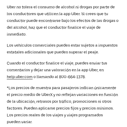
Uber no tolera el consumo de alcohol ni drogas por parte de
los conductores que utilicen la app Uber. Si crees que tu
conductor puede encontrarse bajo los efectos de las drogas o
del alcohol, haz que el conductor finalice el viaje de
inmediato.
Los vehículos comerciales pueden estar sujetos a impuestos
estatales adicionales que pueden superar el peaje.
Cuando el conductor finalice el viaje, puedes enviar tus
comentarios y dejar una valoración en la app Uber, en
help.uber.com
o llamando al 800-664-1378.
*Los precios de muestra para pasajeros indican únicamente
el precio medio de UberX y no reflejan variaciones en función
de la ubicación, retrasos por tráfico, promociones ni otros
factores. Pueden aplicarse precios fijos y precios mínimos.
Los precios reales de los viajes y viajes programados
pueden variar.