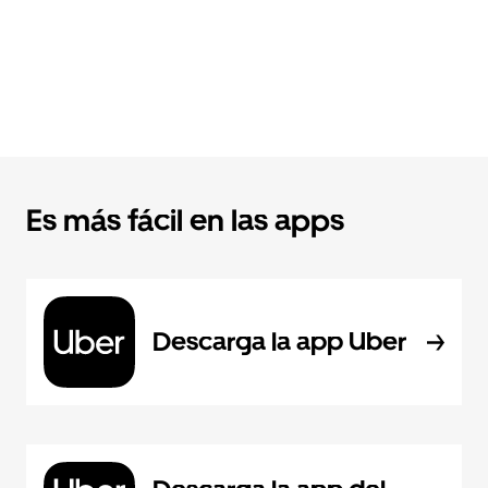
Es más fácil en las apps
Descarga la app Uber