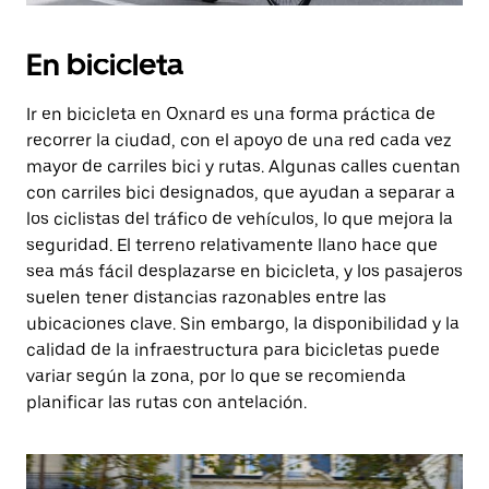
En bicicleta
Ir en bicicleta en Oxnard es una forma práctica de
recorrer la ciudad, con el apoyo de una red cada vez
mayor de carriles bici y rutas. Algunas calles cuentan
con carriles bici designados, que ayudan a separar a
los ciclistas del tráfico de vehículos, lo que mejora la
seguridad. El terreno relativamente llano hace que
sea más fácil desplazarse en bicicleta, y los pasajeros
suelen tener distancias razonables entre las
ubicaciones clave. Sin embargo, la disponibilidad y la
calidad de la infraestructura para bicicletas puede
variar según la zona, por lo que se recomienda
planificar las rutas con antelación.