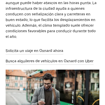
aunque puede haber atascos en las horas punta. La
infraestructura de la ciudad ayuda a quienes
conducen con señalización clara y carreteras en
buen estado, lo que facilita los desplazamientos en
vehículo. Además, el clima templado suele ofrecer
condiciones favorables para conducir durante todo
el año.
Solicita un viaje en Oxnard ahora
Busca alquileres de vehículos en Oxnard con Uber