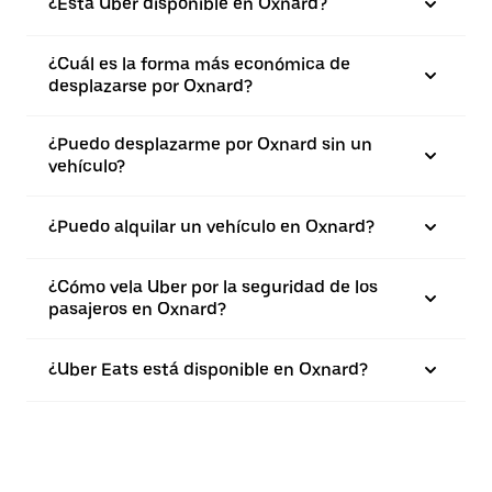
¿Está Uber disponible en Oxnard?
¿Cuál es la forma más económica de
desplazarse por Oxnard?
¿Puedo desplazarme por Oxnard sin un
vehículo?
¿Puedo alquilar un vehículo en Oxnard?
¿Cómo vela Uber por la seguridad de los
pasajeros en Oxnard?
¿Uber Eats está disponible en Oxnard?