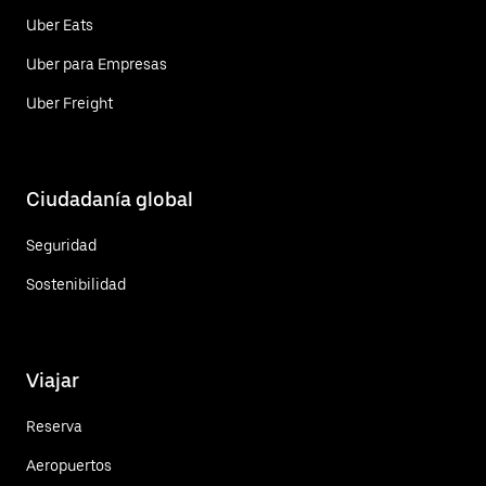
Uber Eats
Uber para Empresas
Uber Freight
Ciudadanía global
Seguridad
Sostenibilidad
Viajar
Reserva
Aeropuertos