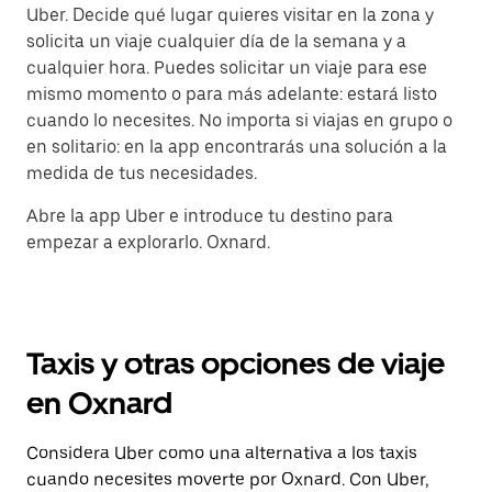
Uber. Decide qué lugar quieres visitar en la zona y
solicita un viaje cualquier día de la semana y a
cualquier hora. Puedes solicitar un viaje para ese
mismo momento o para más adelante: estará listo
cuando lo necesites. No importa si viajas en grupo o
en solitario: en la app encontrarás una solución a la
medida de tus necesidades.
Abre la app Uber e introduce tu destino para
empezar a explorarlo. Oxnard.
Taxis y otras opciones de viaje
en Oxnard
Considera Uber como una alternativa a los taxis
cuando necesites moverte por Oxnard. Con Uber,