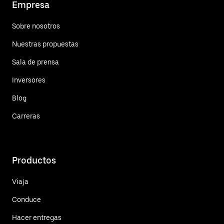
Empresa
Sobre nosotros
Nuestras propuestas
Sala de prensa
Inversores
Blog
Carreras
Productos
Viaja
Conduce
Hacer entregas