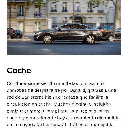
Coche
Conducir sigue siendo una de las formas más
cómodas de desplazarse por Oxnard, gracias a una
red de carreteras bien conectada que facilita la
circulación en coche. Muchos destinos, incluidos
centros comerciales y playas, son accesibles en
coche, y generalmente hay aparcamiento disponible
en la mayoría de las zonas. El tráfico es manejable,