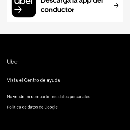
Descarga la app del
conductor
Uber
Vista el Centro de ayuda
No vender ni compartir mis datos personales
Política de datos de Google