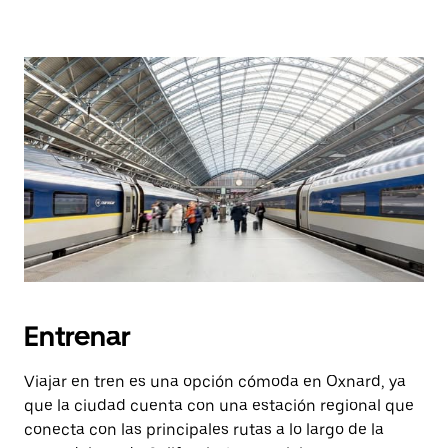
Entrenar
Viajar en tren es una opción cómoda en Oxnard, ya
que la ciudad cuenta con una estación regional que
conecta con las principales rutas a lo largo de la