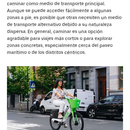
caminar como medio de transporte principal.
Aunque se puede acceder fácilmente a algunas
zonas a pie, es posible que otras necesiten un medio
de transporte alternativo debido a su naturaleza
dispersa. En general, caminar es una opción
agradable para viajes más cortos o para explorar
zonas concretas, especialmente cerca del paseo
marítimo o de los distritos céntricos.