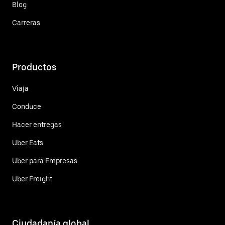
Blog
Carreras
Productos
Viaja
Conduce
Hacer entregas
Uber Eats
Uber para Empresas
Uber Freight
Ciudadanía global