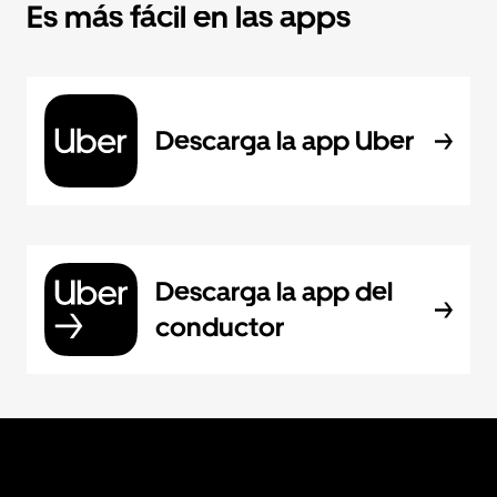
Es más fácil en las apps
Descarga la app Uber
Descarga la app del
conductor