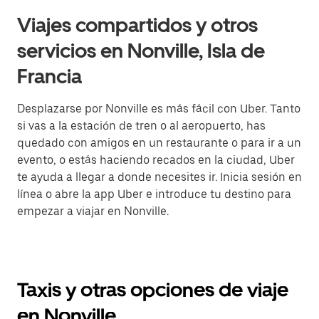
Viajes compartidos y otros
servicios en Nonville, Isla de
Francia
Desplazarse por Nonville es más fácil con Uber. Tanto
si vas a la estación de tren o al aeropuerto, has
quedado con amigos en un restaurante o para ir a un
evento, o estás haciendo recados en la ciudad, Uber
te ayuda a llegar a donde necesites ir. Inicia sesión en
línea o abre la app Uber e introduce tu destino para
empezar a viajar en Nonville.
Taxis y otras opciones de viaje
en Nonville