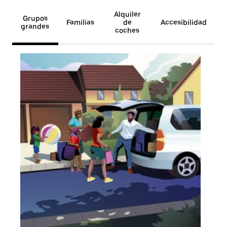
Alquiler
Grupos
Familias
de
Accesibilidad
grandes
coches