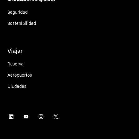
Seguridad
Sostenibilidad
Viajar
Reserva
Aeropuertos
Ciudades