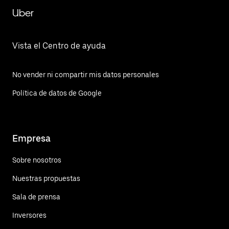
Uber
Vista el Centro de ayuda
No vender ni compartir mis datos personales
Política de datos de Google
Empresa
Sobre nosotros
Nuestras propuestas
Sala de prensa
Inversores