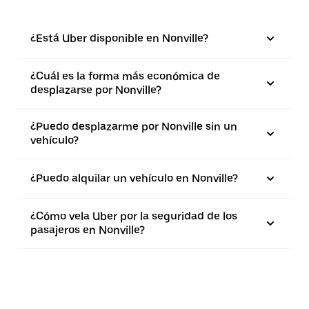
¿Está Uber disponible en Nonville?
¿Cuál es la forma más económica de
desplazarse por Nonville?
¿Puedo desplazarme por Nonville sin un
vehículo?
¿Puedo alquilar un vehículo en Nonville?
¿Cómo vela Uber por la seguridad de los
pasajeros en Nonville?