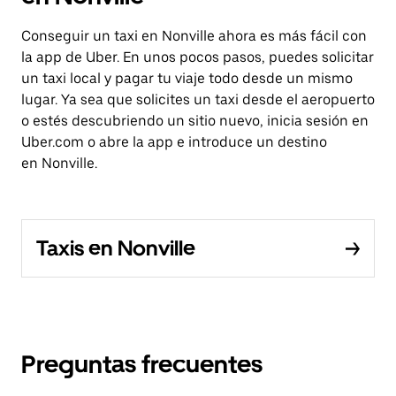
Conseguir un taxi en Nonville ahora es más fácil con
la app de Uber. En unos pocos pasos, puedes solicitar
un taxi local y pagar tu viaje todo desde un mismo
lugar. Ya sea que solicites un taxi desde el aeropuerto
o estés descubriendo un sitio nuevo, inicia sesión en
Uber.com o abre la app e introduce un destino
en Nonville.
Taxis en Nonville
Preguntas frecuentes