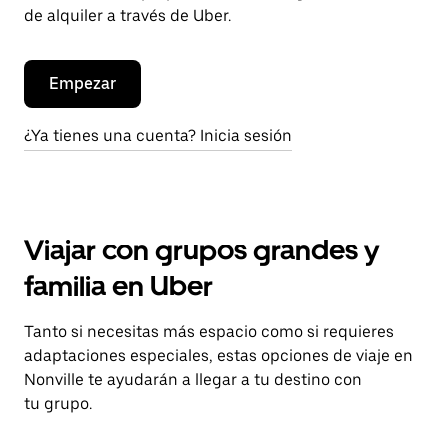
de alquiler a través de Uber.
Empezar
¿Ya tienes una cuenta? Inicia sesión
Viajar con grupos grandes y
familia en Uber
Tanto si necesitas más espacio como si requieres
adaptaciones especiales, estas opciones de viaje en
Nonville te ayudarán a llegar a tu destino con
tu grupo.