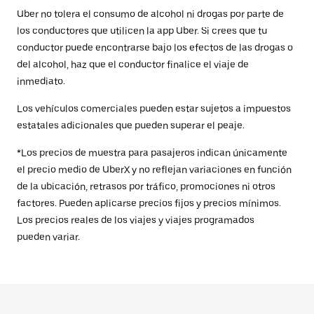
Uber no tolera el consumo de alcohol ni drogas por parte de
los conductores que utilicen la app Uber. Si crees que tu
conductor puede encontrarse bajo los efectos de las drogas o
del alcohol, haz que el conductor finalice el viaje de
inmediato.
Los vehículos comerciales pueden estar sujetos a impuestos
estatales adicionales que pueden superar el peaje.
*Los precios de muestra para pasajeros indican únicamente
el precio medio de UberX y no reflejan variaciones en función
de la ubicación, retrasos por tráfico, promociones ni otros
factores. Pueden aplicarse precios fijos y precios mínimos.
Los precios reales de los viajes y viajes programados
pueden variar.