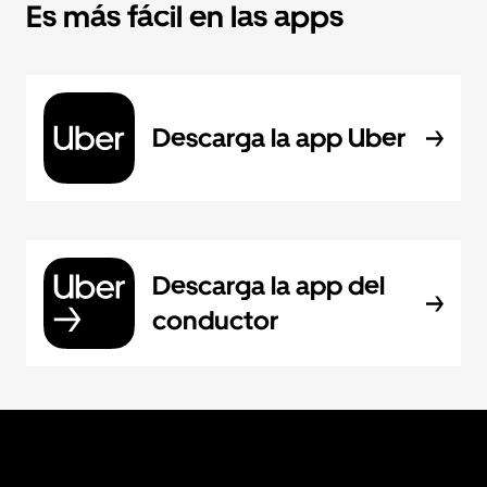
Es más fácil en las apps
Descarga la app Uber
Descarga la app del
conductor