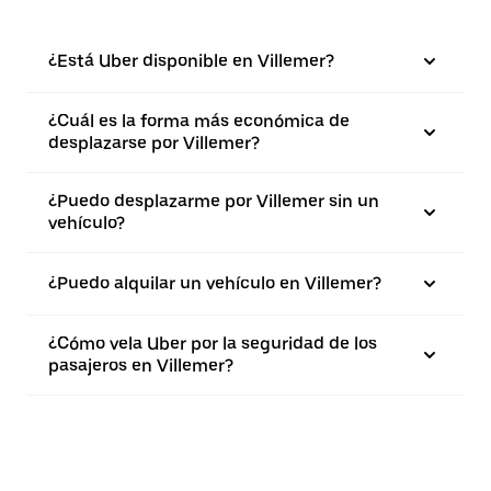
¿Está Uber disponible en Villemer?
¿Cuál es la forma más económica de
desplazarse por Villemer?
¿Puedo desplazarme por Villemer sin un
vehículo?
¿Puedo alquilar un vehículo en Villemer?
¿Cómo vela Uber por la seguridad de los
pasajeros en Villemer?