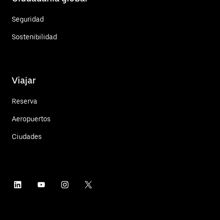
Seguridad
Sostenibilidad
Viajar
Reserva
Aeropuertos
Ciudades