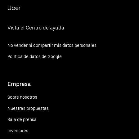
Uber
Vista el Centro de ayuda
No vender ni compartir mis datos personales
Política de datos de Google
Empresa
Sobre nosotros
Nuestras propuestas
Sala de prensa
Inversores