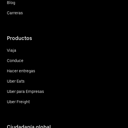
Blog
Carreras
Productos
Viaja
Conduce
Hacer entregas
Uber Eats
Uber para Empresas
Uber Freight
Ciudadanía global