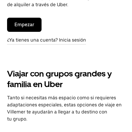
de alquiler a través de Uber.
Empezar
¿Ya tienes una cuenta? Inicia sesión
Viajar con grupos grandes y
familia en Uber
Tanto si necesitas más espacio como si requieres
adaptaciones especiales, estas opciones de viaje en
Villemer te ayudarán a llegar a tu destino con
tu grupo.