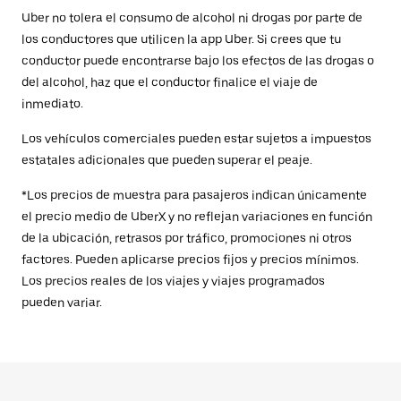
Uber no tolera el consumo de alcohol ni drogas por parte de
los conductores que utilicen la app Uber. Si crees que tu
conductor puede encontrarse bajo los efectos de las drogas o
del alcohol, haz que el conductor finalice el viaje de
inmediato.
Los vehículos comerciales pueden estar sujetos a impuestos
estatales adicionales que pueden superar el peaje.
*Los precios de muestra para pasajeros indican únicamente
el precio medio de UberX y no reflejan variaciones en función
de la ubicación, retrasos por tráfico, promociones ni otros
factores. Pueden aplicarse precios fijos y precios mínimos.
Los precios reales de los viajes y viajes programados
pueden variar.