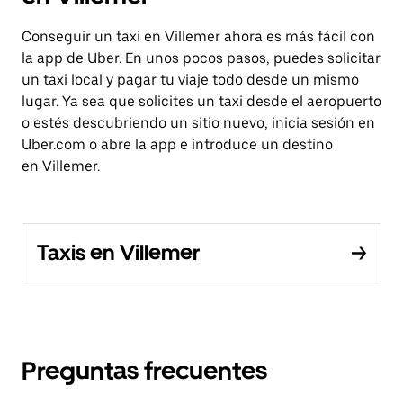
Conseguir un taxi en Villemer ahora es más fácil con
la app de Uber. En unos pocos pasos, puedes solicitar
un taxi local y pagar tu viaje todo desde un mismo
lugar. Ya sea que solicites un taxi desde el aeropuerto
o estés descubriendo un sitio nuevo, inicia sesión en
Uber.com o abre la app e introduce un destino
en Villemer.
Taxis en Villemer
Preguntas frecuentes