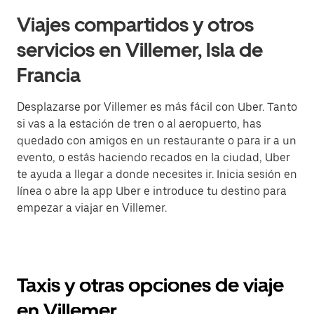
Viajes compartidos y otros
servicios en Villemer, Isla de
Francia
Desplazarse por Villemer es más fácil con Uber. Tanto
si vas a la estación de tren o al aeropuerto, has
quedado con amigos en un restaurante o para ir a un
evento, o estás haciendo recados en la ciudad, Uber
te ayuda a llegar a donde necesites ir. Inicia sesión en
línea o abre la app Uber e introduce tu destino para
empezar a viajar en Villemer.
Taxis y otras opciones de viaje
en Villemer