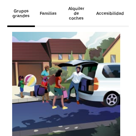
Alquiler
Grupos
Familias
de
Accesibilidad
grandes
coches