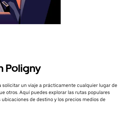
n Poligny
 solicitar un viaje a prácticamente cualquier lugar de
e otros. Aquí puedes explorar las rutas populares
as ubicaciones de destino y los precios medios de