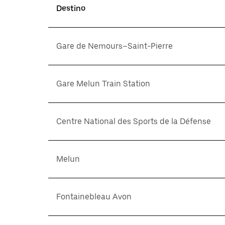
Destino
Gare de Nemours–Saint-Pierre
Gare Melun Train Station
Centre National des Sports de la Défense
Melun
Fontainebleau Avon