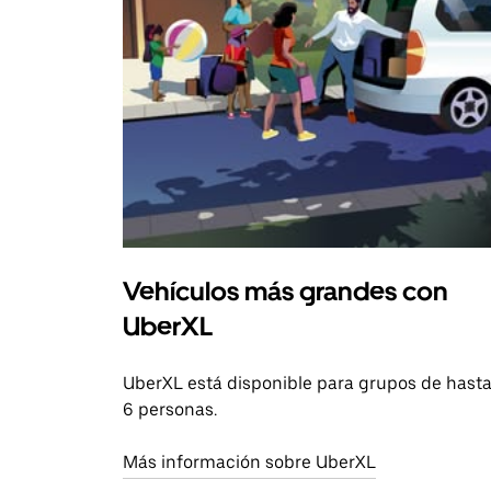
Vehículos más grandes con
UberXL
UberXL está disponible para grupos de hast
6 personas.
Más información sobre UberXL