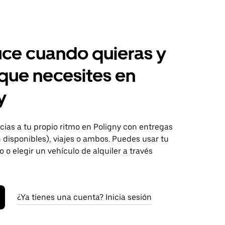
ce cuando quieras y
 que necesites en
y
ias a tu propio ritmo en Poligny con entregas
disponibles), viajes o ambos. Puedes usar tu
o o elegir un vehículo de alquiler a través
¿Ya tienes una cuenta? Inicia sesión