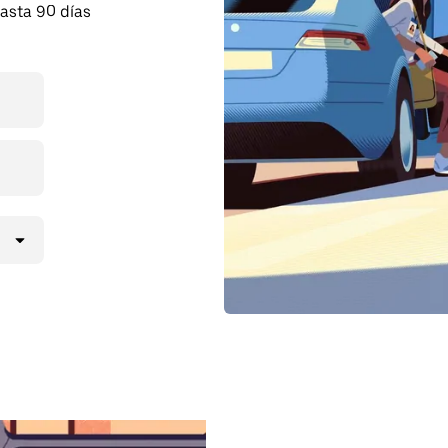
asta 90 días