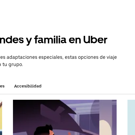
ndes y familia en Uber
es adaptaciones especiales, estas opciones de viaje
n tu grupo.
hes
Accesibilidad