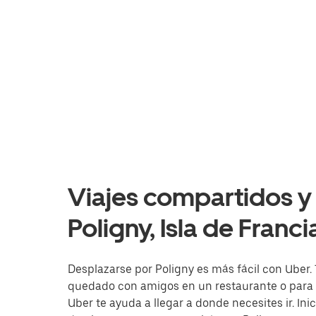
Viajes compartidos y 
Poligny, Isla de Franci
Desplazarse por Poligny es más fácil con Uber. T
quedado con amigos en un restaurante o para i
Uber te ayuda a llegar a donde necesites ir. Ini