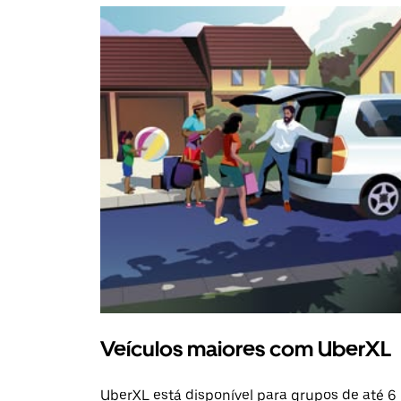
Veículos maiores com UberXL
UberXL está disponível para grupos de até 6