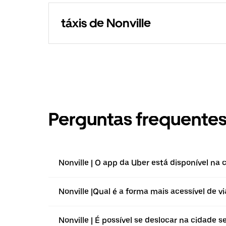
táxis de Nonville
Perguntas frequente
Nonville | O app da Uber está disponível na 
Nonville |⁠Qual é a forma mais acessível de v
Nonville | É possível se deslocar na cidade 