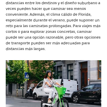
distancias entre los destinos y el diseño suburbano a
veces pueden hacer que caminar sea menos
conveniente. Además, el clima cálido de Florida,
especialmente durante el verano, puede suponer un
reto para las caminatas prolongadas. Para viajes más
cortos o para explorar zonas concretas, caminar
puede ser una opción razonable, pero otras opciones
de transporte pueden ser más adecuadas para
distancias más largas.