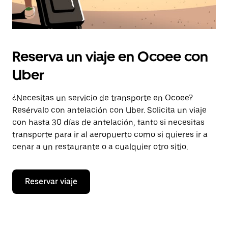
Reserva un viaje en Ocoee con
Uber
¿Necesitas un servicio de transporte en Ocoee?
Resérvalo con antelación con Uber. Solicita un viaje
con hasta 30 días de antelación, tanto si necesitas
transporte para ir al aeropuerto como si quieres ir a
cenar a un restaurante o a cualquier otro sitio.
Reservar viaje