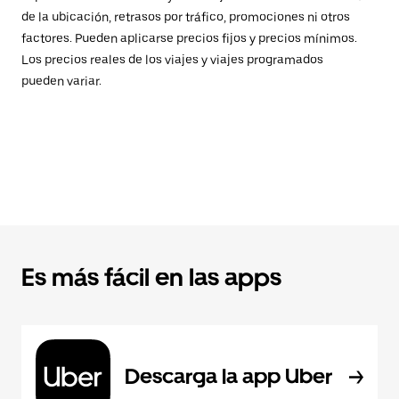
de la ubicación, retrasos por tráfico, promociones ni otros
factores. Pueden aplicarse precios fijos y precios mínimos.
Los precios reales de los viajes y viajes programados
pueden variar.
Es más fácil en las apps
Descarga la app Uber