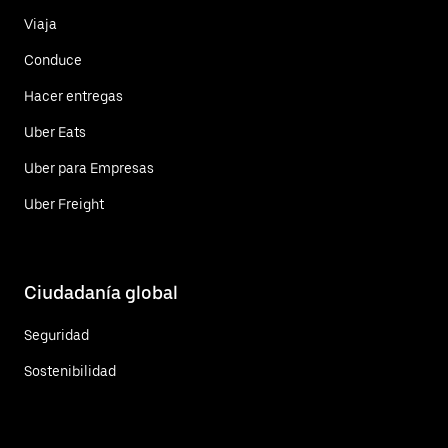
Viaja
Conduce
Hacer entregas
Uber Eats
Uber para Empresas
Uber Freight
Ciudadanía global
Seguridad
Sostenibilidad