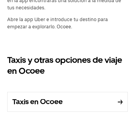
en la app encontrarás una solución a la medida de
tus necesidades.
Abre la app Uber e introduce tu destino para
empezar a explorarlo. Ocoee.
Taxis y otras opciones de viaje
en Ocoee
Taxis en Ocoee