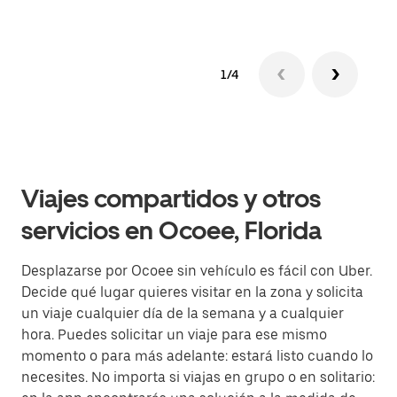
1/4
Viajes compartidos y otros
servicios en Ocoee, Florida
Desplazarse por Ocoee sin vehículo es fácil con Uber.
Decide qué lugar quieres visitar en la zona y solicita
un viaje cualquier día de la semana y a cualquier
hora. Puedes solicitar un viaje para ese mismo
momento o para más adelante: estará listo cuando lo
necesites. No importa si viajas en grupo o en solitario: