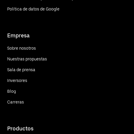
Política de datos de Google
Empresa
Sobre nosotros
Nuestras propuestas
Sala de prensa
Inversores
Blog
Carreras
Productos