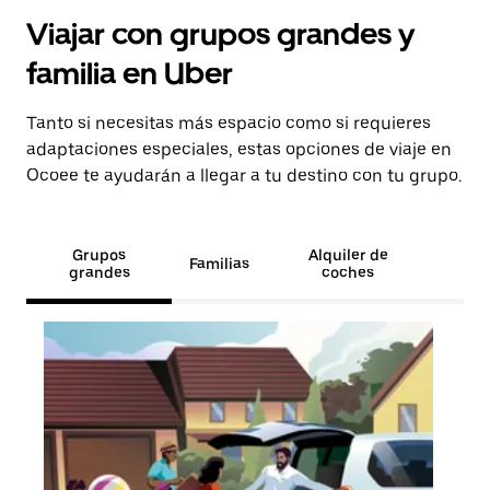
Viajar con grupos grandes y
familia en Uber
Tanto si necesitas más espacio como si requieres
adaptaciones especiales, estas opciones de viaje en
Ocoee te ayudarán a llegar a tu destino con tu grupo.
Grupos
Alquiler de
Familias
grandes
coches