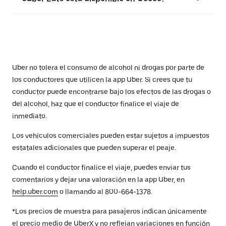
Uber no tolera el consumo de alcohol ni drogas por parte de
los conductores que utilicen la app Uber. Si crees que tu
conductor puede encontrarse bajo los efectos de las drogas o
del alcohol, haz que el conductor finalice el viaje de
inmediato.
Los vehículos comerciales pueden estar sujetos a impuestos
estatales adicionales que pueden superar el peaje.
Cuando el conductor finalice el viaje, puedes enviar tus
comentarios y dejar una valoración en la app Uber, en
help.uber.com
o llamando al 800-664-1378.
*Los precios de muestra para pasajeros indican únicamente
el precio medio de UberX y no reflejan variaciones en función