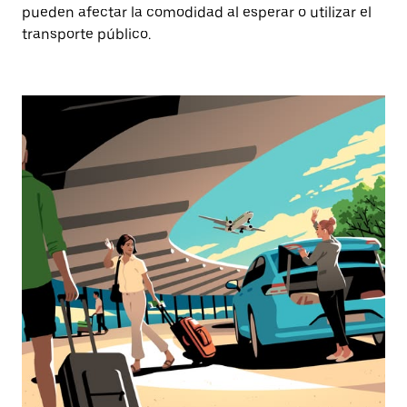
pueden afectar la comodidad al esperar o utilizar el
transporte público.