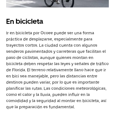
En bicicleta
Ir en bicicleta por Ocoee puede ser una forma
práctica de desplazarse, especialmente para
trayectos cortos. La ciudad cuenta con algunos
senderos pavimentados y carreteras que facilitan el
paso de ciclistas, aunque quienes montan en
bicicleta deben respetar las leyes y señales de tráfico
de Florida. El terreno relativamente llano hace que ir
en bici sea manejable, pero las distancias entre
destinos pueden variar, por lo que es importante
planificar las rutas. Las condiciones meteorológicas,
como el calor y la lluvia, pueden influir en la
comodidad y la seguridad al montar en bicicleta, así
que la preparación es fundamental.