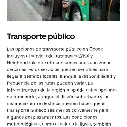
Transporte público
Las opciones de transporte público en Ocoee
incluyen el servicio de autobuses LYNX y
NeighborLink, que ofrecen conexiones con zonas
cercanas. Estos servicios pueden ser útiles para
llegar a destinos locales, aunque la disponibilidad y
frecuencia de las rutas pueden variar. La
infraestructura de la región respalda estas opciones
de transporte, aunque el diseño suburbano y las
distancias entre destinos pueden hacer que el
transporte público sea menos conveniente para
algunos desplazamientos. Las condiciones
meteorológicas, como el calor o la lluvia, también