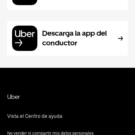
Descarga la app del
conductor
Uber
Vista el Centro de ayuda
No vender ni compartir mis datos personales