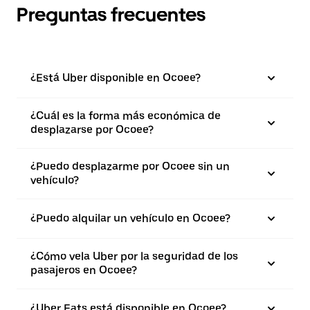
Preguntas frecuentes
¿Está Uber disponible en Ocoee?
¿Cuál es la forma más económica de
desplazarse por Ocoee?
¿Puedo desplazarme por Ocoee sin un
vehículo?
¿Puedo alquilar un vehículo en Ocoee?
¿Cómo vela Uber por la seguridad de los
pasajeros en Ocoee?
¿Uber Eats está disponible en Ocoee?