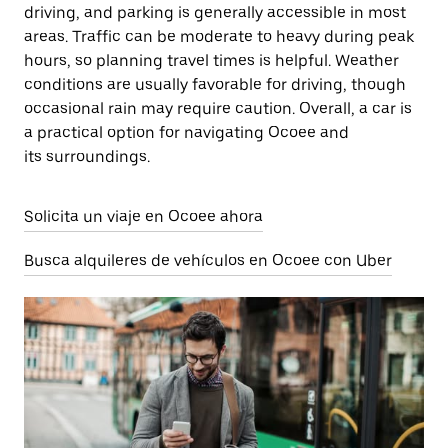
driving, and parking is generally accessible in most
areas. Traffic can be moderate to heavy during peak
hours, so planning travel times is helpful. Weather
conditions are usually favorable for driving, though
occasional rain may require caution. Overall, a car is
a practical option for navigating Ocoee and
its surroundings.
Solicita un viaje en Ocoee ahora
Busca alquileres de vehículos en Ocoee con Uber