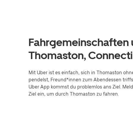
Fahrgemeinschaften u
Thomaston, Connecti
Mit Uber ist es einfach, sich in Thomaston ohn
pendelst, Freund*innen zum Abendessen triffs
Uber App kommst du problemlos ans Ziel. Melde
Ziel ein, um durch Thomaston zu fahren.