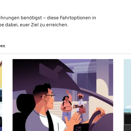
ehrungen benötigst – diese Fahrtoptionen in
dabei, euer Ziel zu erreichen.
gen