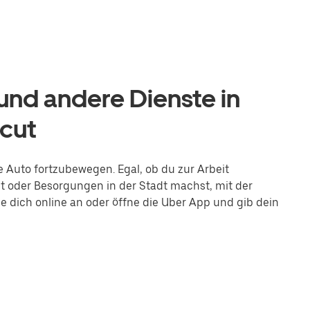
nd andere Dienste in
cut
e Auto fortzubewegen. Egal, ob du zur Arbeit
t oder Besorgungen in der Stadt machst, mit der
 dich online an oder öffne die Uber App und gib dein