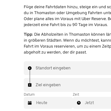
Füge deine Fahrtdaten hinzu, steige ein und s
du in Thomaston oder Umgebung Fahrten unt
Oder plane alles im Voraus mit Uber Reserve. B
jederzeit eine Fahrt bis zu 90 Tage im Voraus.
Tipp:
Die Abholzeiten in Thomaston können län
in größeren Städten. Wenn du möchtest, kanns
Fahrt im Voraus reservieren, um zu einem Zeit
abgeholt zu werden, der dir passt.
Standort eingeben
Ziel eingeben
Datum
Zeit
Jetzt