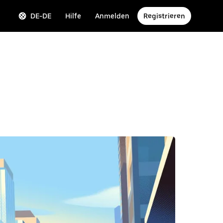
DE-DE
Hilfe
Anmelden
Registrieren