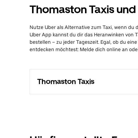
Thomaston Taxis und 
Nutze Uber als Alternative zum Taxi, wenn du
Uber App kannst du dir das Heranwinken von T
bestellen – zu jeder Tageszeit. Egal, ob du ei
entdecken möchtest: Melde dich online an oder
Thomaston Taxis