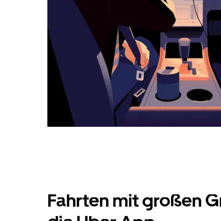
Fahrten mit großen G