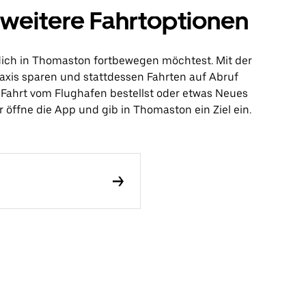
weitere Fahrtoptionen
 dich in Thomaston fortbewegen möchtest. Mit der
axis sparen und stattdessen Fahrten auf Abruf
ne Fahrt vom Flughafen bestellst oder etwas Neues
 öffne die App und gib in Thomaston ein Ziel ein.