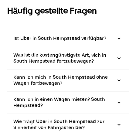
Häufig gestellte Fragen
Ist Uber in South Hempstead verfügbar?
Was ist die kostengünstigste Art, sich in
South Hempstead fortzubewegen?
Kann ich mich in South Hempstead ohne
Wagen fortbewegen?
Kann ich in einen Wagen mieten? South
Hempstead?
Wie trägt Uber in South Hempstead zur
Sicherheit von Fahrgästen bei?