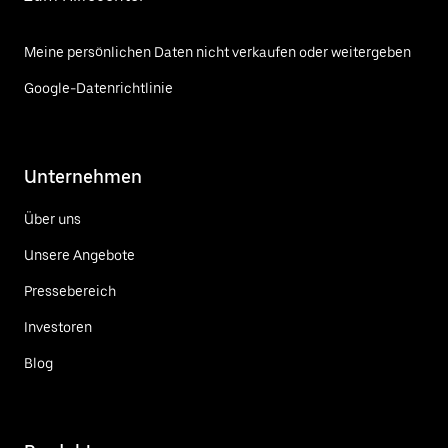
Meine persönlichen Daten nicht verkaufen oder weitergeben
Google-Datenrichtlinie
Unternehmen
Über uns
Unsere Angebote
Pressebereich
Investoren
Blog