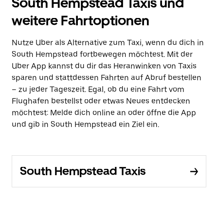
South Hempstead Taxis und
weitere Fahrtoptionen
Nutze Uber als Alternative zum Taxi, wenn du dich in
South Hempstead fortbewegen möchtest. Mit der
Uber App kannst du dir das Heranwinken von Taxis
sparen und stattdessen Fahrten auf Abruf bestellen
– zu jeder Tageszeit. Egal, ob du eine Fahrt vom
Flughafen bestellst oder etwas Neues entdecken
möchtest: Melde dich online an oder öffne die App
und gib in South Hempstead ein Ziel ein.
South Hempstead Taxis