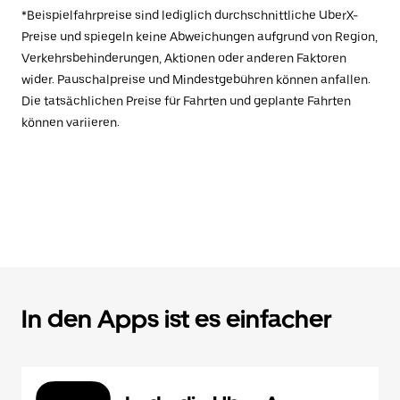
*Beispielfahrpreise sind lediglich durchschnittliche UberX-
Preise und spiegeln keine Abweichungen aufgrund von Region,
Verkehrsbehinderungen, Aktionen oder anderen Faktoren
wider. Pauschalpreise und Mindestgebühren können anfallen.
Die tatsächlichen Preise für Fahrten und geplante Fahrten
können variieren.
In den Apps ist es einfacher