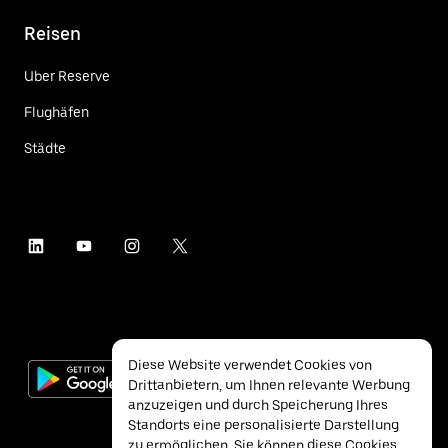
Reisen
Uber Reserve
Flughäfen
Städte
Diese Website verwendet Cookies von
Drittanbietern, um Ihnen relevante Werbung
anzuzeigen und durch Speicherung Ihres
Standorts eine personalisierte Darstellung
zu ermöglichen. Sie können diese Cookies