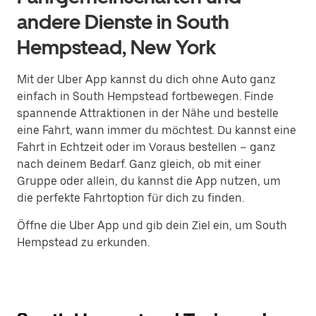
andere Dienste in South
Hempstead, New York
Mit der Uber App kannst du dich ohne Auto ganz
einfach in South Hempstead fortbewegen. Finde
spannende Attraktionen in der Nähe und bestelle
eine Fahrt, wann immer du möchtest. Du kannst eine
Fahrt in Echtzeit oder im Voraus bestellen – ganz
nach deinem Bedarf. Ganz gleich, ob mit einer
Gruppe oder allein, du kannst die App nutzen, um
die perfekte Fahrtoption für dich zu finden.
Öffne die Uber App und gib dein Ziel ein, um South
Hempstead zu erkunden.