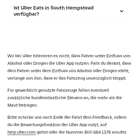
Ist Uber Eats in South Hempstead
verfügbar?
Wir bei Uber tolerieren es nicht, dass Fahrer unter Einfluss von
Alkohol oder Drogen die Uber App nutzen. Falls du denkst, dass
dein Fahrer unter dem Einfluss von Alkohol oder Drogen steht,
verlange von ihm, dass er das Fahrzeug unverzüglich stoppt.
Für gewerblich genutzte Fahrzeuge fallen eventuell
zusätzliche bundesstaatliche Steuern an, die mehr als die
Maut betragen.
Bitte schicke uns nach Ende der Fahrt dein Feedback, indem
du die Bewertungsfunktion der Uber App nutzt, auf
help.uber.com
gehst oder die Nummer 800 664 1378 anrufst.