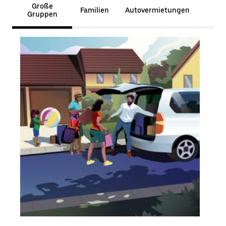
Große
Familien
Autovermietungen
Gruppen