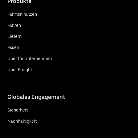
Produkte
Fahrten nutzen
Fahren
Liefern
Essen
Uber für Unternehmen
Uber Freight
Globales Engagement
Sicherheit
Nachhaltigkeit