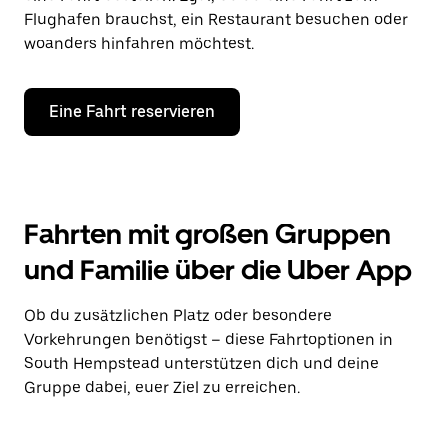
Flughafen brauchst, ein Restaurant besuchen oder
woanders hinfahren möchtest.
Eine Fahrt reservieren
Fahrten mit großen Gruppen
und Familie über die Uber App
Ob du zusätzlichen Platz oder besondere
Vorkehrungen benötigst – diese Fahrtoptionen in
South Hempstead unterstützen dich und deine
Gruppe dabei, euer Ziel zu erreichen.