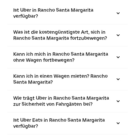
Ist Uber in Rancho Santa Margarita
verfügbar?
Was ist die kostengünstigste Art, sich in
Rancho Santa Margarita fortzubewegen?
Kann ich mich in Rancho Santa Margarita
ohne Wagen fortbewegen?
Kann ich in einen Wagen mieten? Rancho
Santa Margarita?
Wie trägt Uber in Rancho Santa Margarita
zur Sicherheit von Fahrgästen bei?
Ist Uber Eats in Rancho Santa Margarita
verfügbar?