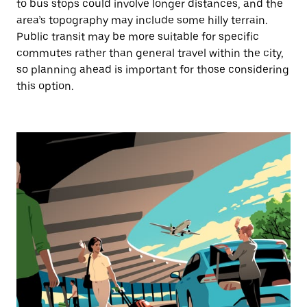
to bus stops could involve longer distances, and the
area’s topography may include some hilly terrain.
Public transit may be more suitable for specific
commutes rather than general travel within the city,
so planning ahead is important for those considering
this option.