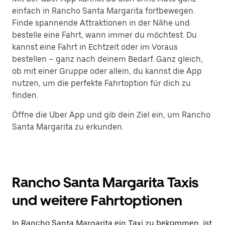
einfach in Rancho Santa Margarita fortbewegen.
Finde spannende Attraktionen in der Nähe und
bestelle eine Fahrt, wann immer du möchtest. Du
kannst eine Fahrt in Echtzeit oder im Voraus
bestellen – ganz nach deinem Bedarf. Ganz gleich,
ob mit einer Gruppe oder allein, du kannst die App
nutzen, um die perfekte Fahrtoption für dich zu
finden.
Öffne die Uber App und gib dein Ziel ein, um Rancho
Santa Margarita zu erkunden.
Rancho Santa Margarita Taxis
und weitere Fahrtoptionen
In Rancho Santa Margarita ein Taxi zu bekommen, ist