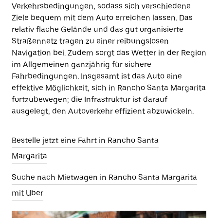
Verkehrsbedingungen, sodass sich verschiedene
Ziele bequem mit dem Auto erreichen lassen. Das
relativ flache Gelände und das gut organisierte
Straßennetz tragen zu einer reibungslosen
Navigation bei. Zudem sorgt das Wetter in der Region
im Allgemeinen ganzjährig für sichere
Fahrbedingungen. Insgesamt ist das Auto eine
effektive Möglichkeit, sich in Rancho Santa Margarita
fortzubewegen; die Infrastruktur ist darauf
ausgelegt, den Autoverkehr effizient abzuwickeln.
Bestelle jetzt eine Fahrt in Rancho Santa
Margarita
Suche nach Mietwagen in Rancho Santa Margarita
mit Uber