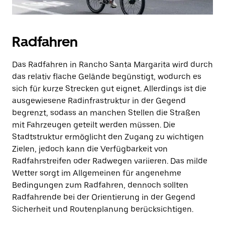
Radfahren
Das Radfahren in Rancho Santa Margarita wird durch
das relativ flache Gelände begünstigt, wodurch es
sich für kurze Strecken gut eignet. Allerdings ist die
ausgewiesene Radinfrastruktur in der Gegend
begrenzt, sodass an manchen Stellen die Straßen
mit Fahrzeugen geteilt werden müssen. Die
Stadtstruktur ermöglicht den Zugang zu wichtigen
Zielen, jedoch kann die Verfügbarkeit von
Radfahrstreifen oder Radwegen variieren. Das milde
Wetter sorgt im Allgemeinen für angenehme
Bedingungen zum Radfahren, dennoch sollten
Radfahrende bei der Orientierung in der Gegend
Sicherheit und Routenplanung berücksichtigen.