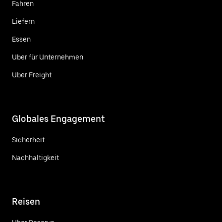
Fahren
Liefern
Essen
Uber für Unternehmen
Uber Freight
Globales Engagement
Sicherheit
Nachhaltigkeit
Reisen