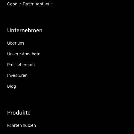
Google-Datenrichtlinie
Unternehmen
Über uns
Unsere Angebote
Pressebereich
Investoren
Blog
Produkte
Fahrten nutzen