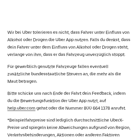
Wir bei Uber tolerieren es nicht, dass Fahrer unter Einfluss von
Alkohol oder Drogen die Uber App nutzen. Falls du denkst, dass
dein Fahrer unter dem Einfluss von Alkohol oder Drogen steht,
verlange von ihm, dass er das Fahrzeug unverzüglich stoppt.
Für gewerblich genutzte Fahrzeuge fallen eventuell
zusätzliche bundesstaatliche Steuern an, die mehr als die
Maut betragen.
Bitte schicke uns nach Ende der Fahrt dein Feedback, indem
du die Bewertungsfunktion der Uber App nutzt, auf
help.uber.com
gehst oder die Nummer 800 664 1378 anrufst.
*Beispielfahrpreise sind lediglich durchschnittliche UberX-
Preise und spiegeln keine Abweichungen aufgrund von Region,
Verkehrsbehinderungen, Aktionen oder anderen Faktoren