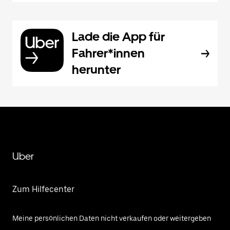
Lade die App für
Fahrer*innen
herunter
Uber
Zum Hilfecenter
Meine persönlichen Daten nicht verkaufen oder weitergeben