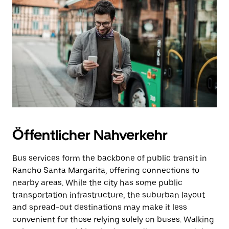
Öffentlicher Nahverkehr
Bus services form the backbone of public transit in
Rancho Santa Margarita, offering connections to
nearby areas. While the city has some public
transportation infrastructure, the suburban layout
and spread-out destinations may make it less
convenient for those relying solely on buses. Walking