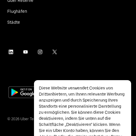
Uber Reserve
Flughäfen
Städte
Diese Website verwendet Cookies von
Drittanbietern, um Ihnen relevante Werbung
anzuzeigen und durch Speicherung Ihres
Standorts eine personalisierte Darstellung
zu ermöglichen. Sie können diese Cookies
deaktivieren, indem Sie unten auf die
©
2026
Uber Technologies Inc.
Schaltfläche „Deaktivieren“ klicken. Wenn
Sie ein Uber Konto haben, können Sie den