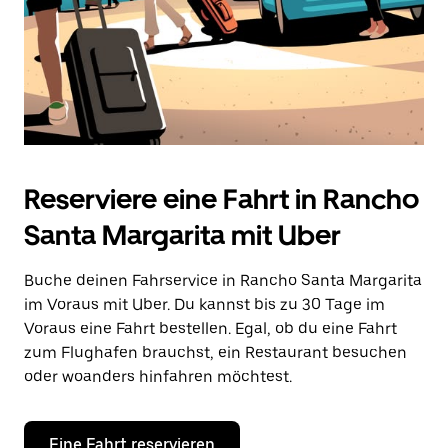
Reserviere eine Fahrt in Rancho
Santa Margarita mit Uber
Buche deinen Fahrservice in Rancho Santa Margarita
im Voraus mit Uber. Du kannst bis zu 30 Tage im
Voraus eine Fahrt bestellen. Egal, ob du eine Fahrt
zum Flughafen brauchst, ein Restaurant besuchen
oder woanders hinfahren möchtest.
Eine Fahrt reservieren