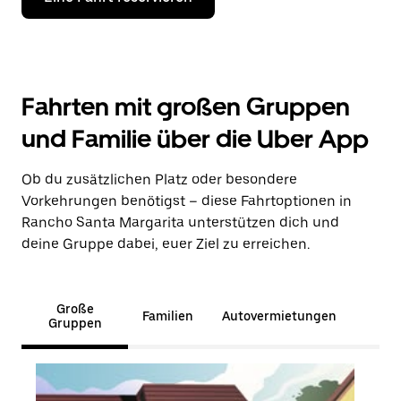
Fahrten mit großen Gruppen
und Familie über die Uber App
Ob du zusätzlichen Platz oder besondere
Vorkehrungen benötigst – diese Fahrtoptionen in
Rancho Santa Margarita unterstützen dich und
deine Gruppe dabei, euer Ziel zu erreichen.
Große
Familien
Autovermietungen
Gruppen