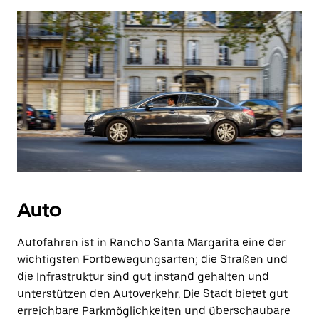
Auto
Autofahren ist in Rancho Santa Margarita eine der
wichtigsten Fortbewegungsarten; die Straßen und
die Infrastruktur sind gut instand gehalten und
unterstützen den Autoverkehr. Die Stadt bietet gut
erreichbare Parkmöglichkeiten und überschaubare