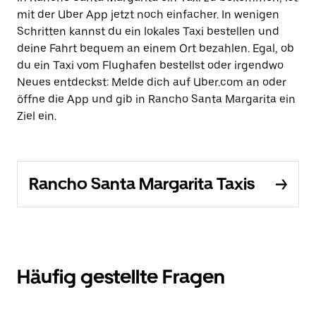
mit der Uber App jetzt noch einfacher. In wenigen
Schritten kannst du ein lokales Taxi bestellen und
deine Fahrt bequem an einem Ort bezahlen. Egal, ob
du ein Taxi vom Flughafen bestellst oder irgendwo
Neues entdeckst: Melde dich auf Uber.com an oder
öffne die App und gib in Rancho Santa Margarita ein
Ziel ein.
Rancho Santa Margarita Taxis
Häufig gestellte Fragen