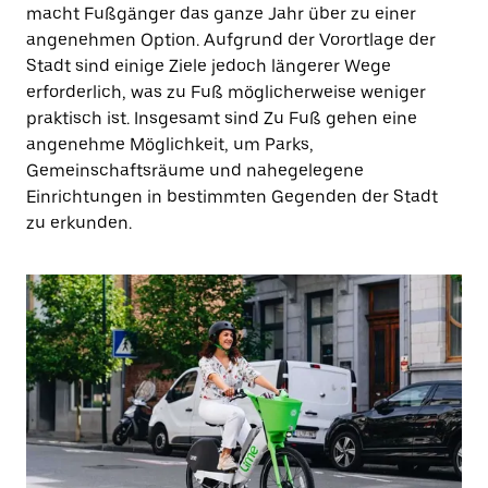
macht Fußgänger das ganze Jahr über zu einer
angenehmen Option. Aufgrund der Vorortlage der
Stadt sind einige Ziele jedoch längerer Wege
erforderlich, was zu Fuß möglicherweise weniger
praktisch ist. Insgesamt sind Zu Fuß gehen eine
angenehme Möglichkeit, um Parks,
Gemeinschaftsräume und nahegelegene
Einrichtungen in bestimmten Gegenden der Stadt
zu erkunden.