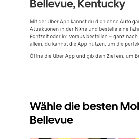
Bellevue, Kentucky
Mit der Uber App kannst du dich ohne Auto ga
Attraktionen in der Nähe und bestelle eine Fa
Echtzeit oder im Voraus bestellen – ganz nach
allein, du kannst die App nutzen, um die perfek
Öffne die Uber App und gib dein Ziel ein, um B
Wähle die besten Mob
Bellevue