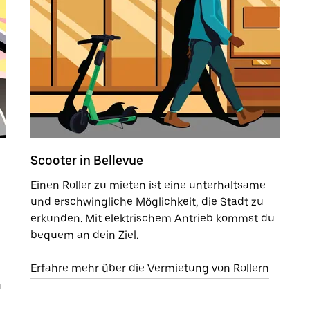
Scooter in Bellevue
Einen Roller zu mieten ist eine unterhaltsame
und erschwingliche Möglichkeit, die Stadt zu
erkunden. Mit elektrischem Antrieb kommst du
bequem an dein Ziel.
Erfahre mehr über die Vermietung von Rollern
n