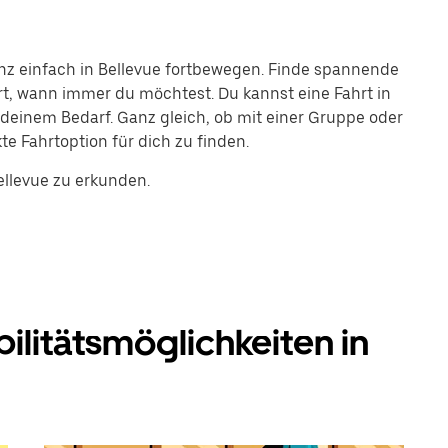
nz einfach in Bellevue fortbewegen. Finde spannende
hrt, wann immer du möchtest. Du kannst eine Fahrt in
 deinem Bedarf. Ganz gleich, ob mit einer Gruppe oder
te Fahrtoption für dich zu finden.
ellevue zu erkunden.
ilitätsmöglichkeiten in