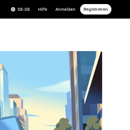
DE-DE
Hilfe
Anmelden
Registrieren