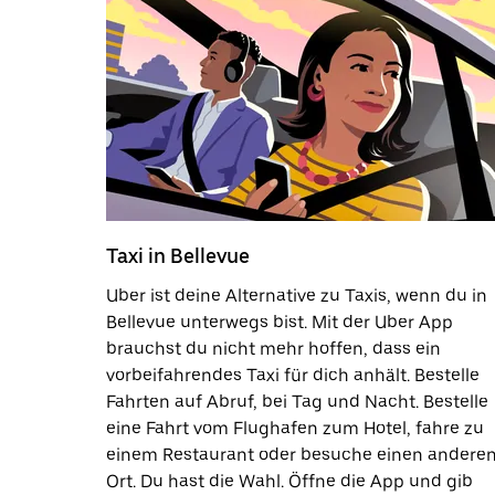
Taxi in Bellevue
Uber ist deine Alternative zu Taxis, wenn du in
Bellevue unterwegs bist. Mit der Uber App
brauchst du nicht mehr hoffen, dass ein
vorbeifahrendes Taxi für dich anhält. Bestelle
Fahrten auf Abruf, bei Tag und Nacht. Bestelle
eine Fahrt vom Flughafen zum Hotel, fahre zu
einem Restaurant oder besuche einen andere
Ort. Du hast die Wahl. Öffne die App und gib