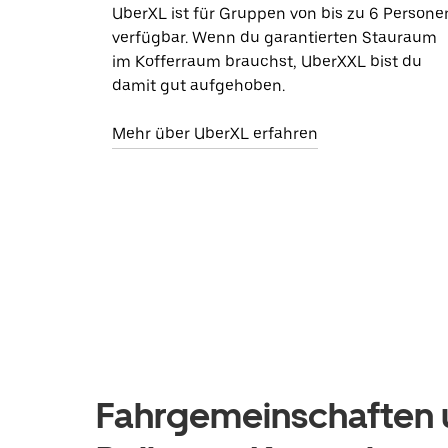
UberXL ist für Gruppen von bis zu 6 Persone
verfügbar. Wenn du garantierten Stauraum
im Kofferraum brauchst, UberXXL bist du
damit gut aufgehoben.
Mehr über UberXL erfahren
Fahrgemeinschaften u