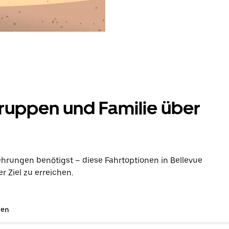
ruppen und Familie über
hrungen benötigst – diese Fahrtoptionen in Bellevue
 Ziel zu erreichen.
gen