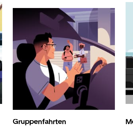
Gruppenfahrten
Me