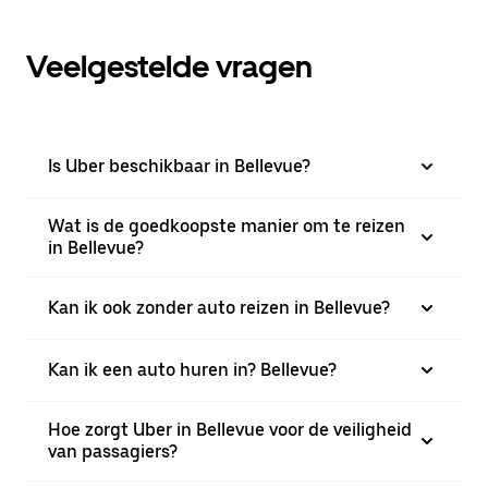
Veelgestelde vragen
Is Uber beschikbaar in Bellevue?
Wat is de goedkoopste manier om te reizen
in Bellevue?
Kan ik ook zonder auto reizen in Bellevue?
Kan ik een auto huren in? Bellevue?
Hoe zorgt Uber in Bellevue voor de veiligheid
van passagiers?