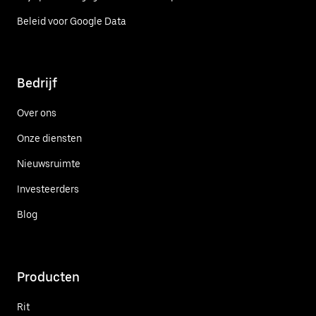
Beleid voor Google Data
Bedrijf
Over ons
Onze diensten
Nieuwsruimte
Investeerders
Blog
Producten
Rit