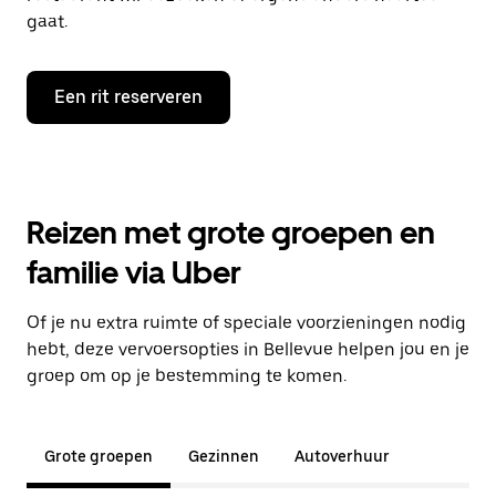
gaat.
Een rit reserveren
Reizen met grote groepen en
familie via Uber
Of je nu extra ruimte of speciale voorzieningen nodig
hebt, deze vervoersopties in Bellevue helpen jou en je
groep om op je bestemming te komen.
Grote groepen
Gezinnen
Autoverhuur