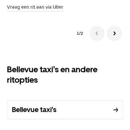
Vraag een rit aan via Uber
1/2
Bellevue taxi's en andere
ritopties
Bellevue taxi's