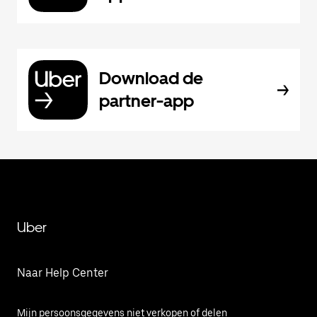
Download de
partner-app
Uber
Naar Help Center
Mijn persoonsgegevens niet verkopen of delen