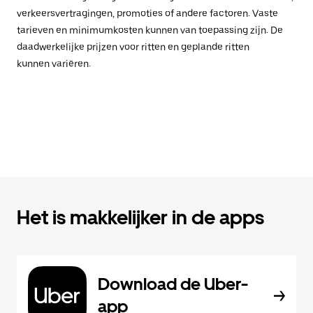
verkeersvertragingen, promoties of andere factoren. Vaste
tarieven en minimumkosten kunnen van toepassing zijn. De
daadwerkelijke prijzen voor ritten en geplande ritten
kunnen variëren.
Het is makkelijker in de apps
Download de Uber-
app