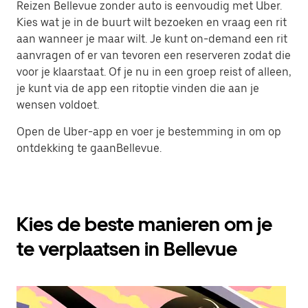
Reizen Bellevue zonder auto is eenvoudig met Uber.
Kies wat je in de buurt wilt bezoeken en vraag een rit
aan wanneer je maar wilt. Je kunt on-demand een rit
aanvragen of er van tevoren een reserveren zodat die
voor je klaarstaat. Of je nu in een groep reist of alleen,
je kunt via de app een ritoptie vinden die aan je
wensen voldoet.
Open de Uber-app en voer je bestemming in om op
ontdekking te gaanBellevue.
Kies de beste manieren om je
te verplaatsen in Bellevue