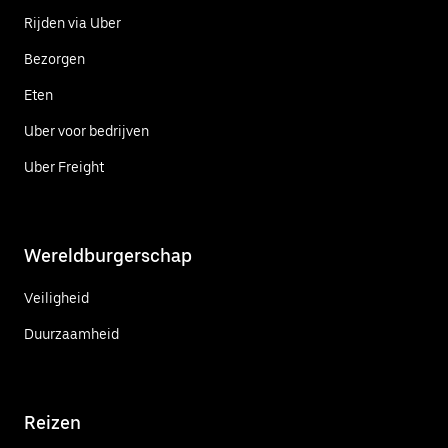
Rijden via Uber
Bezorgen
Eten
Uber voor bedrijven
Uber Freight
Wereldburgerschap
Veiligheid
Duurzaamheid
Reizen