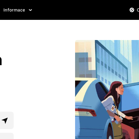
Informace
m