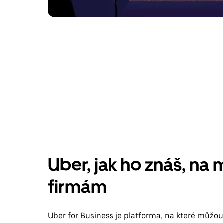
Uber, jak ho znáš, na 
firmám
Uber for Business je platforma, na které můžou