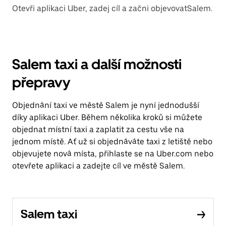
Otevři aplikaci Uber, zadej cíl a začni objevovatSalem.
Salem taxi a další možnosti
přepravy
Objednání taxi ve městě Salem je nyní jednodušší
díky aplikaci Uber. Během několika kroků si můžete
objednat místní taxi a zaplatit za cestu vše na
jednom místě. Ať už si objednáváte taxi z letiště nebo
objevujete nová místa, přihlaste se na Uber.com nebo
otevřete aplikaci a zadejte cíl ve městě Salem.
Salem taxi