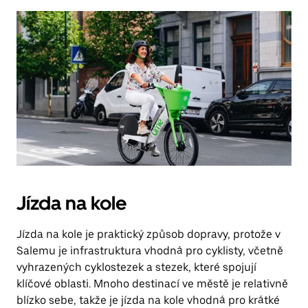
Jízda na kole
Jízda na kole je praktický způsob dopravy, protože v
Salemu je infrastruktura vhodná pro cyklisty, včetně
vyhrazených cyklostezek a stezek, které spojují
klíčové oblasti. Mnoho destinací ve městě je relativně
blízko sebe, takže je jízda na kole vhodná pro krátké