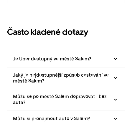
Často kladené dotazy
Je Uber dostupný ve městě Salem?
Jaký je nejdostupnější způsob cestování ve
městě Salem?
Můžu se po městě Salem dopravovat i bez
auta?
Můžu si pronajmout auto v Salem?