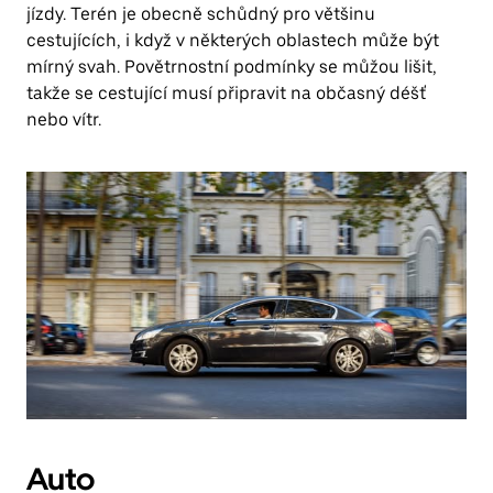
jízdy. Terén je obecně schůdný pro většinu
cestujících, i když v některých oblastech může být
mírný svah. Povětrnostní podmínky se můžou lišit,
takže se cestující musí připravit na občasný déšť
nebo vítr.
Auto