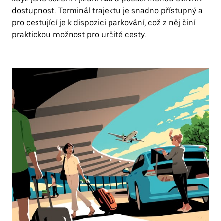
dostupnost. Terminál trajektu je snadno přístupný a
pro cestující je k dispozici parkování, což z něj činí
praktickou možnost pro určité cesty.