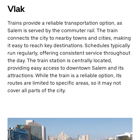
Vlak
Trains provide a reliable transportation option, as
Salem is served by the commuter rail. The train
connects the city to nearby towns and cities, making
it easy to reach key destinations. Schedules typically
run regularly, offering consistent service throughout
the day. The train station is centrally located,
providing easy access to downtown Salem and its
attractions. While the train is a reliable option, its
routes are limited to specific areas, so it may not
cover all parts of the city.