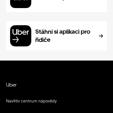
Stáhni si aplikaci pro
řidiče
Uber
Navštiv centrum nápovědy