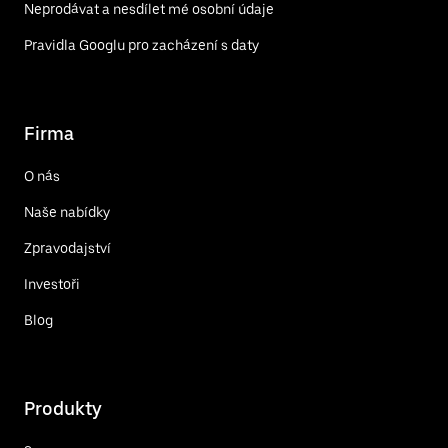
Neprodávat a nesdílet mé osobní údaje
Pravidla Googlu pro zacházení s daty
Firma
O nás
Naše nabídky
Zpravodajství
Investoři
Blog
Produkty