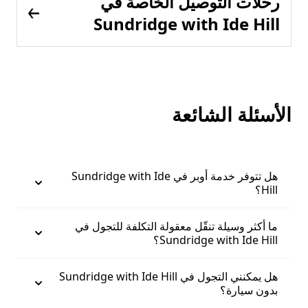
رحلات التوصيل الخاصة في
Sundridge with Ide Hill
الأسئلة الشائعة
هل تتوفر خدمة أوبر في Sundridge with Ide
Hill؟
ما أكثر وسيلة تنقّل معقولة التكلفة للتجول في
Sundridge with Ide Hill؟
هل يمكنني التجول في Sundridge with Ide Hill
بدون سيارة؟