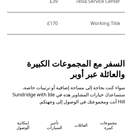
£39
Tesla Service Center
£170
Working Title
السفر مع المجموعات الكبيرة
والعائلة عبر أوبر
سواء كنت بحاجة إلى مساحة إضافية أو ترتيبات خاصة،
ستساعدك خيارات المشاوير هذه في Sundridge with Ide
Hill أنت ومجموعتك في الوصول إلى وجهتكم.
مجموعات
تأجير
إمكانية
العائلات
كبيرة
السيارات
الوصول