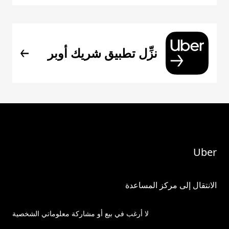
نزِّل تطبيق شريك أوبر
Uber
الانتقال إلى مركز المساعدة
لا أرغب في بيع أو مشاركة معلوماتي الشخصية