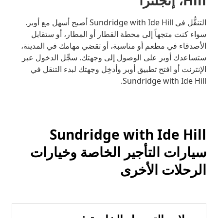
Hill، إنجلترا
التنقُّل في Sundridge with Ide Hill أصبح أسهل مع أوبر.
سواء كنت متجهاً إلى محطة القطار أو المطار، أو ستقابل
الأصدقاء في مطعم أو مناسبة، أو تقضي مهامك في المدينة،
ستساعدك أوبر على الوصول إلى وجهتك. سجِّل الدخول عبر
الإنترنت أو افتح تطبيق أوبر وأدخِل وجهتك لبدء التنقل في
Sundridge with Ide Hill.
Sundridge with Ide Hill
سيارات التأجير الخاصة وخيارات
الرحلات الأخرى