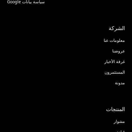
سياسة بيانات Google
الشركة
معلومات عنا
عروضنا
غرفة الأخبار
المستثمرون
مدونة
المنتجات
مشوار
قيادة