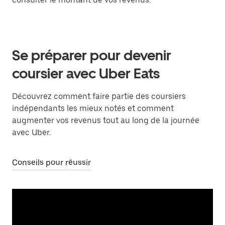
Se préparer pour devenir
coursier avec Uber Eats
Découvrez comment faire partie des coursiers
indépendants les mieux notés et comment
augmenter vos revenus tout au long de la journée
avec Uber.
Conseils pour réussir