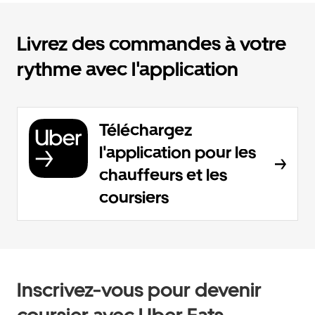
Livrez des commandes à votre
rythme avec l'application
Téléchargez
l'application pour les
chauffeurs et les
coursiers
Inscrivez-vous pour devenir