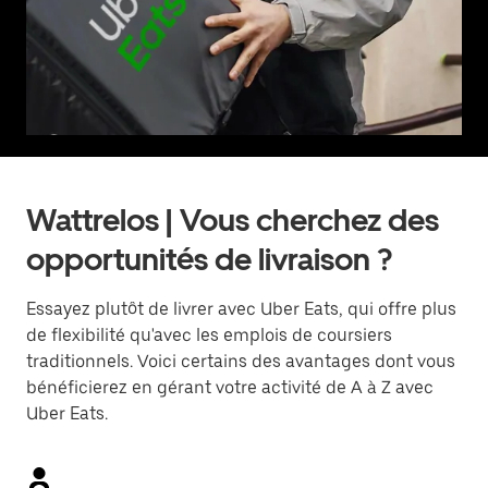
Wattrelos | Vous cherchez des
opportunités de livraison ?
Essayez plutôt de livrer avec Uber Eats, qui offre plus
de flexibilité qu'avec les emplois de coursiers
traditionnels. Voici certains des avantages dont vous
bénéficierez en gérant votre activité de A à Z avec
Uber Eats.