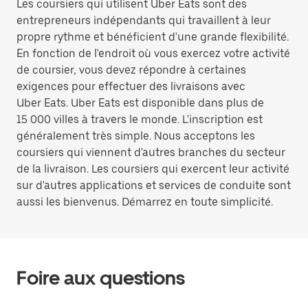
Les coursiers qui utilisent Uber Eats sont des
entrepreneurs indépendants qui travaillent à leur
propre rythme et bénéficient d'une grande flexibilité.
En fonction de l'endroit où vous exercez votre activité
de coursier, vous devez répondre à certaines
exigences pour effectuer des livraisons avec
Uber Eats. Uber Eats est disponible dans plus de
15 000 villes à travers le monde. L'inscription est
généralement très simple. Nous acceptons les
coursiers qui viennent d'autres branches du secteur
de la livraison. Les coursiers qui exercent leur activité
sur d'autres applications et services de conduite sont
aussi les bienvenus. Démarrez en toute simplicité.
Foire aux questions