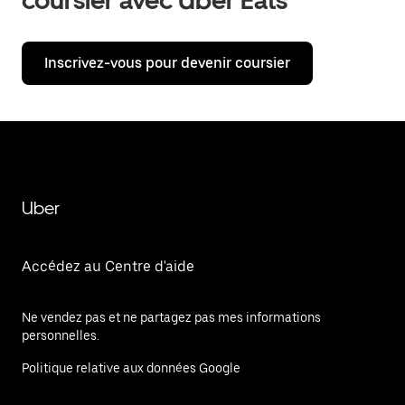
coursier avec Uber Eats
Inscrivez-vous pour devenir coursier
Uber
Accédez au Centre d'aide
Ne vendez pas et ne partagez pas mes informations
personnelles.
Politique relative aux données Google