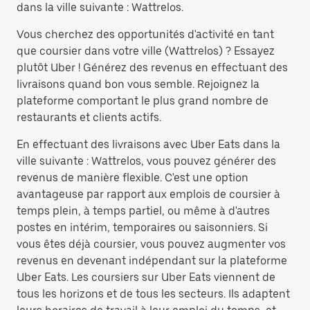
dans la ville suivante : Wattrelos.
Vous cherchez des opportunités d'activité en tant
que coursier dans votre ville (Wattrelos) ? Essayez
plutôt Uber ! Générez des revenus en effectuant des
livraisons quand bon vous semble. Rejoignez la
plateforme comportant le plus grand nombre de
restaurants et clients actifs.
En effectuant des livraisons avec Uber Eats dans la
ville suivante : Wattrelos, vous pouvez générer des
revenus de manière flexible. C'est une option
avantageuse par rapport aux emplois de coursier à
temps plein, à temps partiel, ou même à d'autres
postes en intérim, temporaires ou saisonniers. Si
vous êtes déjà coursier, vous pouvez augmenter vos
revenus en devenant indépendant sur la plateforme
Uber Eats. Les coursiers sur Uber Eats viennent de
tous les horizons et de tous les secteurs. Ils adaptent