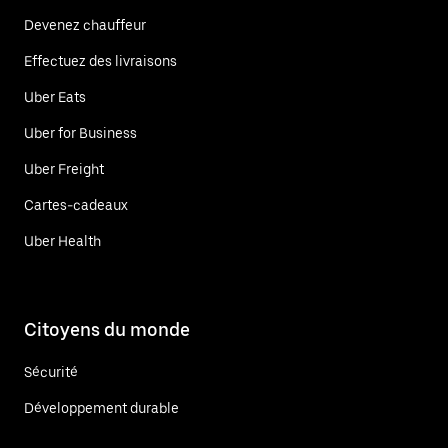
Devenez chauffeur
Effectuez des livraisons
Uber Eats
Uber for Business
Uber Freight
Cartes-cadeaux
Uber Health
Citoyens du monde
Sécurité
Développement durable