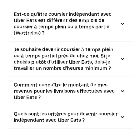
Est-ce qu'être coursier indépendant avec
Uber Eats est différent des emplois de
coursier à temps plein ou à temps partiel
(Wattrelos) ?
Je souhaite devenir coursier à temps plein
ou à temps partiel près de chez moi. Si je
choisis plutôt d'utiliser Uber Eats, dois-je
travailler un nombre d'heures minimum ?
Comment connaître le montant de mes
revenus pour les livraisons effectuées avec
Uber Eats ?
Quels sont les critères pour devenir coursier
indépendant avec Uber Eats ?