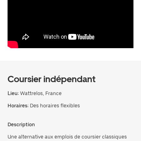
Coursier indépendant
Lieu:
Wattrelos, France
Horaires:
Des horaires flexibles
Description
Une alternative aux emplois de coursier classiques