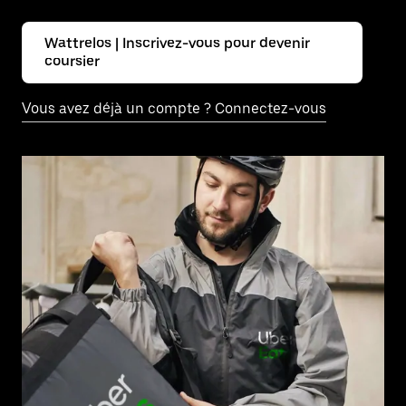
Wattrelos | Inscrivez-vous pour devenir
coursier
Vous avez déjà un compte ? Connectez-vous