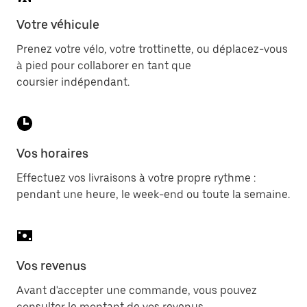
Votre véhicule
Prenez votre vélo, votre trottinette, ou déplacez-vous
à pied pour collaborer en tant que
coursier indépendant.
Vos horaires
Effectuez vos livraisons à votre propre rythme :
pendant une heure, le week-end ou toute la semaine.
Vos revenus
Avant d'accepter une commande, vous pouvez
consulter le montant de vos revenus.