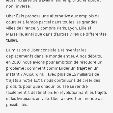
leurs horaires de travail à leur emploi du temps, et
non l'inverse.
Uber Eats propose une alternative aux emplois de
coursier à temps partiel dans toutes les grandes
villes de France, y compris Paris, Lyon, Lille et
Marseille, ainsi que dans d'autres villes de différentes
tailles.
La mission d'Uber consiste à réinventer les
déplacements dans le monde entier. À nos débuts,
en 2010, nous avions pour ambition de résoudre un
problème : comment commander un trajet en un
instant ? Aujourd'hui, avec plus de 15 milliards de
trajets à notre actif, nous continuons de créer des
produits pour que chacun puisse se rendre
facilement à destination. En révolutionnant les trajets
et les livraisons en ville, Uber a ouvert un monde de
possibilités.