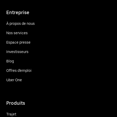
Entreprise
À propos de nous
Nos services
Espace presse
Investisseurs
Blog
Offres d'emploi
Uber One
Produits
Trajet