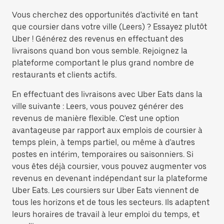
Vous cherchez des opportunités d'activité en tant
que coursier dans votre ville (Leers) ? Essayez plutôt
Uber ! Générez des revenus en effectuant des
livraisons quand bon vous semble. Rejoignez la
plateforme comportant le plus grand nombre de
restaurants et clients actifs.
En effectuant des livraisons avec Uber Eats dans la
ville suivante : Leers, vous pouvez générer des
revenus de manière flexible. C'est une option
avantageuse par rapport aux emplois de coursier à
temps plein, à temps partiel, ou même à d'autres
postes en intérim, temporaires ou saisonniers. Si
vous êtes déjà coursier, vous pouvez augmenter vos
revenus en devenant indépendant sur la plateforme
Uber Eats. Les coursiers sur Uber Eats viennent de
tous les horizons et de tous les secteurs. Ils adaptent
leurs horaires de travail à leur emploi du temps, et