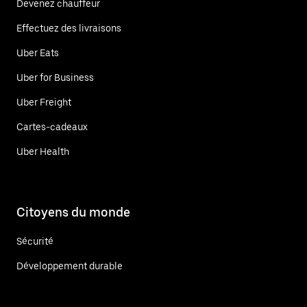
Devenez chauffeur
Effectuez des livraisons
Uber Eats
Uber for Business
Uber Freight
Cartes-cadeaux
Uber Health
Citoyens du monde
Sécurité
Développement durable