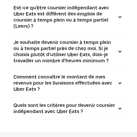
Est-ce qu'être coursier indépendant avec
Uber Eats est différent des emplois de
coursier à temps plein ou à temps partiel
(Leers) ?
Je souhaite devenir coursier à temps plein
ou à temps partiel près de chez moi. Si je
choisis plutôt d'utiliser Uber Eats, dois-je
travailler un nombre d'heures minimum ?
Comment connaître le montant de mes
revenus pour les livraisons effectuées avec
Uber Eats ?
Quels sont les critères pour devenir coursier
indépendant avec Uber Eats ?