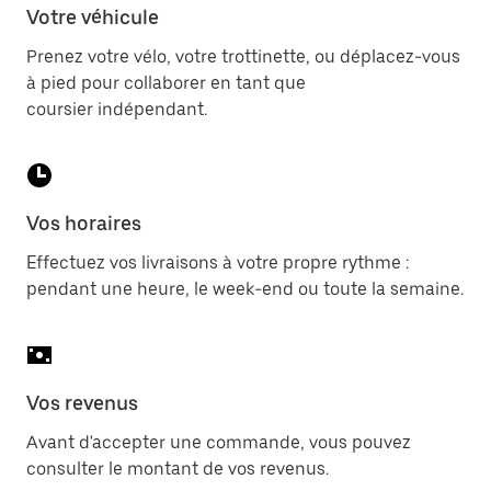
Votre véhicule
Prenez votre vélo, votre trottinette, ou déplacez-vous
à pied pour collaborer en tant que
coursier indépendant.
Vos horaires
Effectuez vos livraisons à votre propre rythme :
pendant une heure, le week-end ou toute la semaine.
Vos revenus
Avant d'accepter une commande, vous pouvez
consulter le montant de vos revenus.