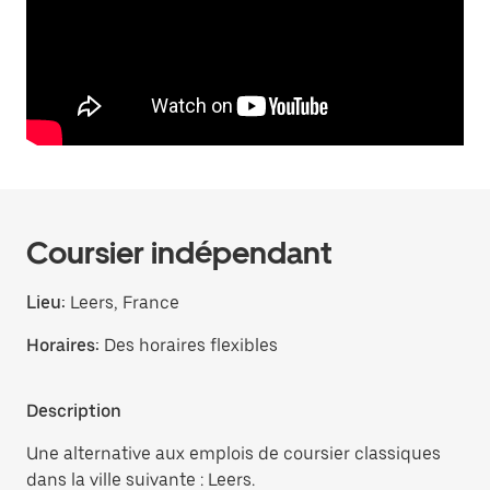
Coursier indépendant
Lieu:
Leers, France
Horaires:
Des horaires flexibles
Description
Une alternative aux emplois de coursier classiques
dans la ville suivante : Leers.