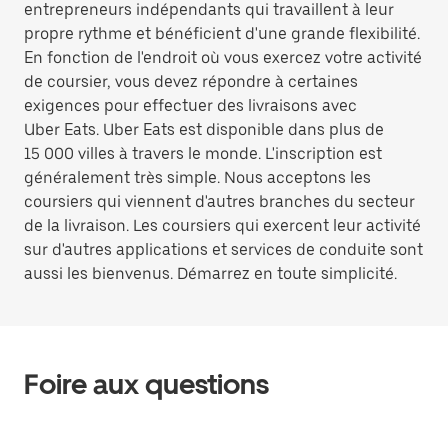
entrepreneurs indépendants qui travaillent à leur
propre rythme et bénéficient d'une grande flexibilité.
En fonction de l'endroit où vous exercez votre activité
de coursier, vous devez répondre à certaines
exigences pour effectuer des livraisons avec
Uber Eats. Uber Eats est disponible dans plus de
15 000 villes à travers le monde. L'inscription est
généralement très simple. Nous acceptons les
coursiers qui viennent d'autres branches du secteur
de la livraison. Les coursiers qui exercent leur activité
sur d'autres applications et services de conduite sont
aussi les bienvenus. Démarrez en toute simplicité.
Foire aux questions