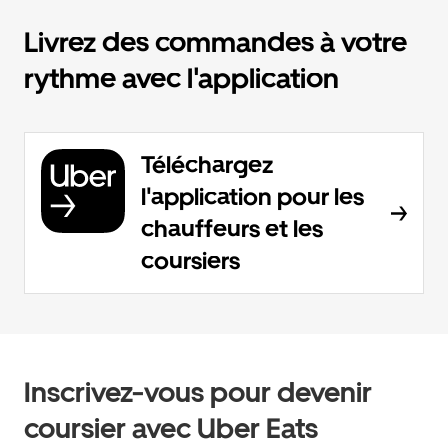
Livrez des commandes à votre
rythme avec l'application
Téléchargez
l'application pour les
chauffeurs et les
coursiers
Inscrivez-vous pour devenir
coursier avec Uber Eats