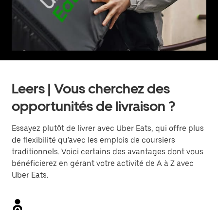
Leers | Vous cherchez des
opportunités de livraison ?
Essayez plutôt de livrer avec Uber Eats, qui offre plus
de flexibilité qu'avec les emplois de coursiers
traditionnels. Voici certains des avantages dont vous
bénéficierez en gérant votre activité de A à Z avec
Uber Eats.