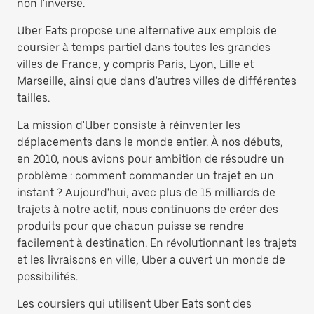
non l'inverse.
Uber Eats propose une alternative aux emplois de
coursier à temps partiel dans toutes les grandes
villes de France, y compris Paris, Lyon, Lille et
Marseille, ainsi que dans d'autres villes de différentes
tailles.
La mission d'Uber consiste à réinventer les
déplacements dans le monde entier. À nos débuts,
en 2010, nous avions pour ambition de résoudre un
problème : comment commander un trajet en un
instant ? Aujourd'hui, avec plus de 15 milliards de
trajets à notre actif, nous continuons de créer des
produits pour que chacun puisse se rendre
facilement à destination. En révolutionnant les trajets
et les livraisons en ville, Uber a ouvert un monde de
possibilités.
Les coursiers qui utilisent Uber Eats sont des