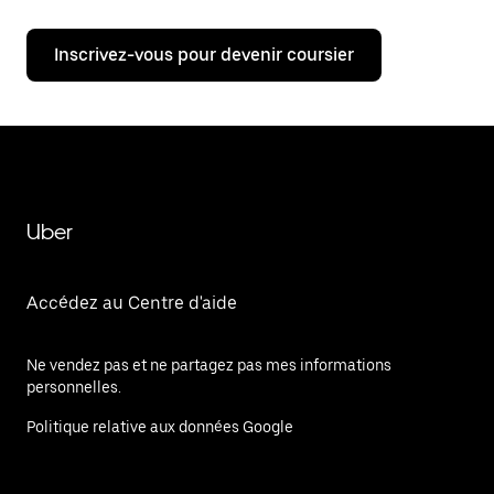
Inscrivez-vous pour devenir coursier
Uber
Accédez au Centre d'aide
Ne vendez pas et ne partagez pas mes informations
personnelles.
Politique relative aux données Google