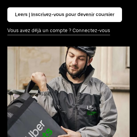
Leers | Inscrivez-vous pour devenir coursier
Vous avez déjà un compte ? Connectez-vous