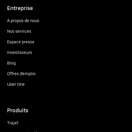
Entreprise
À propos de nous
Nos services
Espace presse
Investisseurs
Blog
Offres d'emploi
Uber One
Produits
Trajet