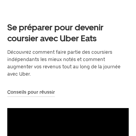
Se préparer pour devenir
coursier avec Uber Eats
Découvrez comment faire partie des coursiers
indépendants les mieux notés et comment
augmenter vos revenus tout au long de la journée
avec Uber.
Conseils pour réussir