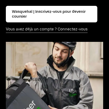
Wasquehal | Inscrivez-vous pour devenir
coursier
Vous avez déjà un compte ? Connectez-vous