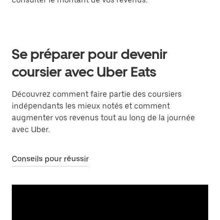
Se préparer pour devenir
coursier avec Uber Eats
Découvrez comment faire partie des coursiers
indépendants les mieux notés et comment
augmenter vos revenus tout au long de la journée
avec Uber.
Conseils pour réussir