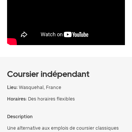
Coursier indépendant
Lieu:
Wasquehal, France
Horaires:
Des horaires flexibles
Description
Une alternative aux emplois de coursier classiques