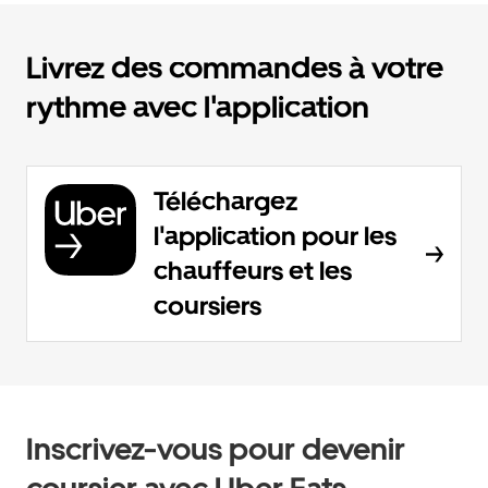
Livrez des commandes à votre
rythme avec l'application
Téléchargez
l'application pour les
chauffeurs et les
coursiers
Inscrivez-vous pour devenir