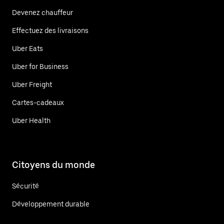
Devenez chauffeur
Effectuez des livraisons
Uber Eats
Uber for Business
Uber Freight
Cartes-cadeaux
Uber Health
Citoyens du monde
Sécurité
Développement durable