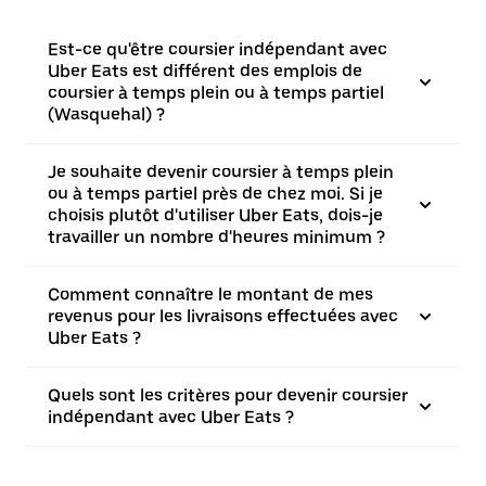
Est-ce qu'être coursier indépendant avec
Uber Eats est différent des emplois de
coursier à temps plein ou à temps partiel
(Wasquehal) ?
Je souhaite devenir coursier à temps plein
ou à temps partiel près de chez moi. Si je
choisis plutôt d'utiliser Uber Eats, dois-je
travailler un nombre d'heures minimum ?
Comment connaître le montant de mes
revenus pour les livraisons effectuées avec
Uber Eats ?
Quels sont les critères pour devenir coursier
indépendant avec Uber Eats ?