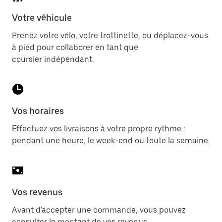
Votre véhicule
Prenez votre vélo, votre trottinette, ou déplacez-vous
à pied pour collaborer en tant que
coursier indépendant.
Vos horaires
Effectuez vos livraisons à votre propre rythme :
pendant une heure, le week-end ou toute la semaine.
Vos revenus
Avant d'accepter une commande, vous pouvez
consulter le montant de vos revenus.