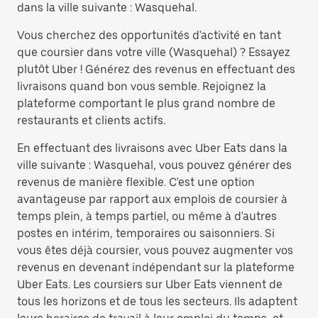
dans la ville suivante : Wasquehal.
Vous cherchez des opportunités d'activité en tant
que coursier dans votre ville (Wasquehal) ? Essayez
plutôt Uber ! Générez des revenus en effectuant des
livraisons quand bon vous semble. Rejoignez la
plateforme comportant le plus grand nombre de
restaurants et clients actifs.
En effectuant des livraisons avec Uber Eats dans la
ville suivante : Wasquehal, vous pouvez générer des
revenus de manière flexible. C'est une option
avantageuse par rapport aux emplois de coursier à
temps plein, à temps partiel, ou même à d'autres
postes en intérim, temporaires ou saisonniers. Si
vous êtes déjà coursier, vous pouvez augmenter vos
revenus en devenant indépendant sur la plateforme
Uber Eats. Les coursiers sur Uber Eats viennent de
tous les horizons et de tous les secteurs. Ils adaptent