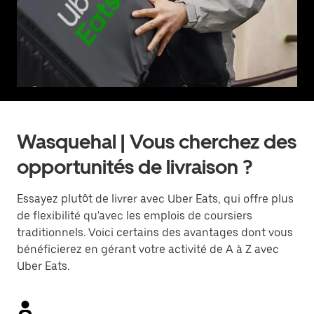
Wasquehal | Vous cherchez des
opportunités de livraison ?
Essayez plutôt de livrer avec Uber Eats, qui offre plus
de flexibilité qu'avec les emplois de coursiers
traditionnels. Voici certains des avantages dont vous
bénéficierez en gérant votre activité de A à Z avec
Uber Eats.