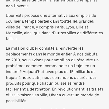
leurs horaires de travail à leur emploi du temps, et
non l'inverse.
Uber Eats propose une alternative aux emplois de
coursier à temps partiel dans toutes les grandes
villes de France, y compris Paris, Lyon, Lille et
Marseille, ainsi que dans d'autres villes de différentes
tailles.
La mission d'Uber consiste à réinventer les
déplacements dans le monde entier. À nos débuts,
en 2010, nous avions pour ambition de résoudre un
problème : comment commander un trajet en un
instant ? Aujourd'hui, avec plus de 15 milliards de
trajets à notre actif, nous continuons de créer des
produits pour que chacun puisse se rendre
facilement à destination. En révolutionnant les trajets
et les livraisons en ville, Uber a ouvert un monde de
possibilités.