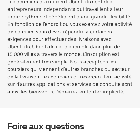
Les coursiers qui utilisent Uber Eats sont des
entrepreneurs indépendants qui travaillent à leur
propre rythme et bénéficient d'une grande flexibilité.
En fonction de l'endroit où vous exercez votre activité
de coursier, vous devez répondre à certaines
exigences pour effectuer des livraisons avec
Uber Eats. Uber Eats est disponible dans plus de
15 000 villes à travers le monde. L'inscription est
généralement très simple. Nous acceptons les
coursiers qui viennent d'autres branches du secteur
de la livraison. Les coursiers qui exercent leur activité
sur d'autres applications et services de conduite sont
aussi les bienvenus. Démarrez en toute simplicité.
Foire aux questions