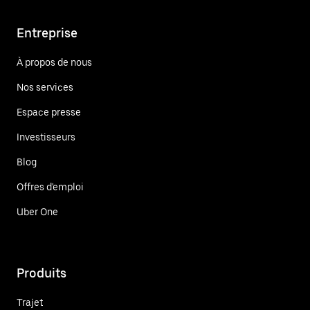
Entreprise
À propos de nous
Nos services
Espace presse
Investisseurs
Blog
Offres d'emploi
Uber One
Produits
Trajet