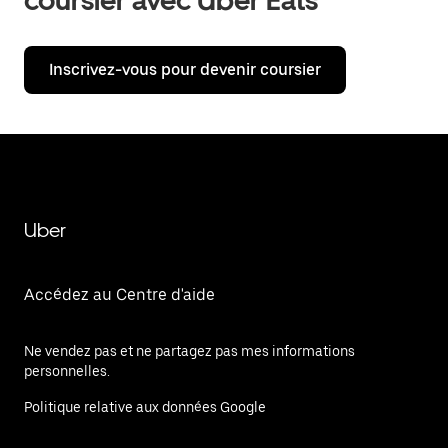
coursier avec Uber Eats
Inscrivez-vous pour devenir coursier
Uber
Accédez au Centre d'aide
Ne vendez pas et ne partagez pas mes informations
personnelles.
Politique relative aux données Google