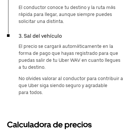
El conductor conoce tu destino y la ruta más
rápida para llegar, aunque siempre puedes
solicitar una distinta.
3. Sal del vehículo
El precio se cargará automáticamente en la
forma de pago que hayas registrado para que
puedas salir de tu Uber WAV en cuanto llegues
a tu destino.
No olvides valorar al conductor para contribuir a
que Uber siga siendo seguro y agradable
para todos.
Calculadora de precios