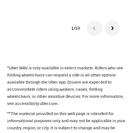
1/10
*Uber WAV is only available in select markets. Riders who use
folding wheelchairs can request a ride in all other options
available through the Uber app. Drivers are expected to
accommodate riders using walkers, canes, folding
wheelchairs, or other assistive devices. For more information,
see accessibility.uber.com.
**The material provided on this web page is intended for
informational purposes only and may not be applicable in your
country, region, or city. It is subject to change and may be