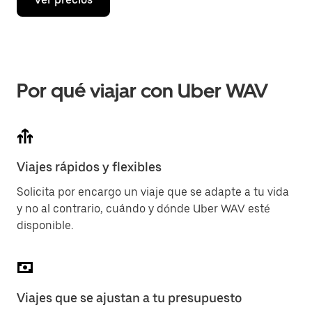
Por qué viajar con Uber WAV
Viajes rápidos y flexibles
Solicita por encargo un viaje que se adapte a tu vida
y no al contrario, cuándo y dónde Uber WAV esté
disponible.
Viajes que se ajustan a tu presupuesto