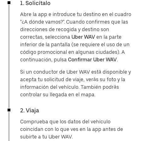
1. Solicítalo
Abre la app e introduce tu destino en el cuadro
"¿A dónde vamos?". Cuando confirmes que las
direcciones de recogida y destino son
correctas, selecciona
Uber WAV
en la parte
inferior de la pantalla (se requiere el uso de un
código promocional en algunas ciudades). A
continuación, pulsa
Confirmar Uber WAV
.
Si un conductor de Uber WAV está disponible y
acepta tu solicitud de viaje, verás su foto y la
información del vehículo. También podrás
controlar su llegada en el mapa.
2. Viaja
Comprueba que los datos del vehículo
coincidan con lo que ves en la app antes de
subirte a tu Uber WAV.