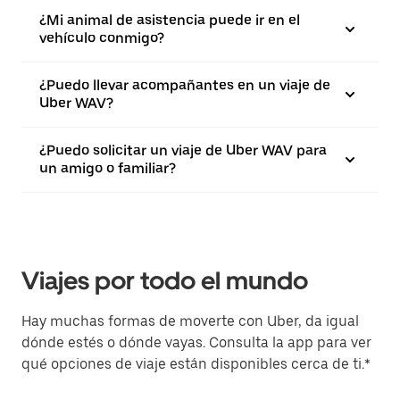
¿Mi animal de asistencia puede ir en el
vehículo conmigo?
¿Puedo llevar acompañantes en un viaje de
Uber WAV?
¿Puedo solicitar un viaje de Uber WAV para
un amigo o familiar?
Viajes por todo el mundo
Hay muchas formas de moverte con Uber, da igual
dónde estés o dónde vayas. Consulta la app para ver
qué opciones de viaje están disponibles cerca de ti.*