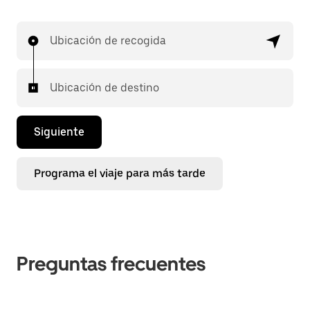
Ubicación de recogida
Ubicación de destino
Siguiente
Programa el viaje para más tarde
Preguntas frecuentes