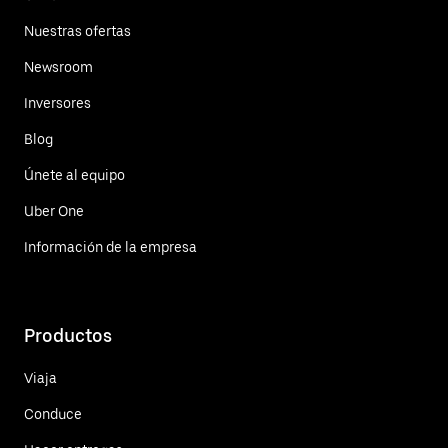
Nuestras ofertas
Newsroom
Inversores
Blog
Únete al equipo
Uber One
Información de la empresa
Productos
Viaja
Conduce