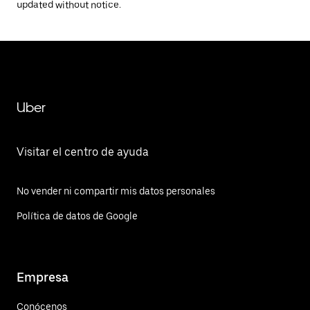
updated without notice.
Uber
Visitar el centro de ayuda
No vender ni compartir mis datos personales
Política de datos de Google
Empresa
Conócenos