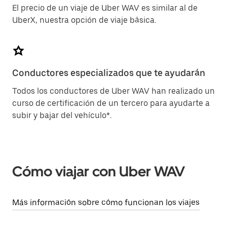
El precio de un viaje de Uber WAV es similar al de
UberX, nuestra opción de viaje básica.
Conductores especializados que te ayudarán
Todos los conductores de Uber WAV han realizado un
curso de certificación de un tercero para ayudarte a
subir y bajar del vehículo*.
Cómo viajar con Uber WAV
Más información sobre cómo funcionan los viajes