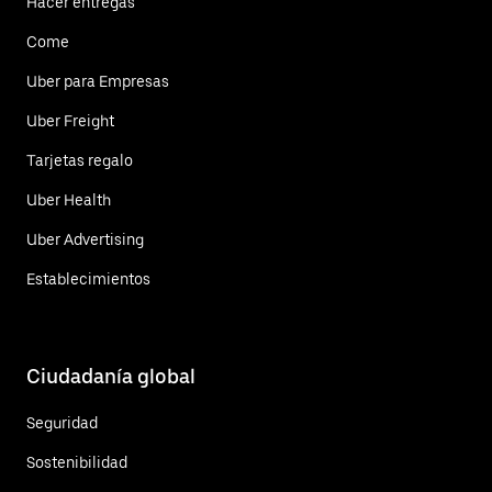
Hacer entregas
Come
Uber para Empresas
Uber Freight
Tarjetas regalo
Uber Health
Uber Advertising
Establecimientos
Ciudadanía global
Seguridad
Sostenibilidad