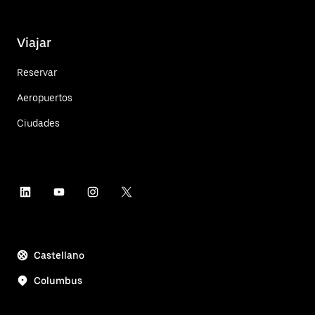
Viajar
Reservar
Aeropuertos
Ciudades
Castellano
Columbus