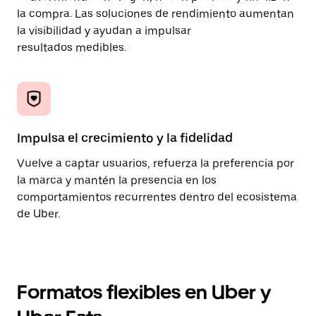
la compra. Las soluciones de rendimiento aumentan
la visibilidad y ayudan a impulsar
resultados medibles.
Impulsa el crecimiento y la fidelidad
Vuelve a captar usuarios, refuerza la preferencia por
la marca y mantén la presencia en los
comportamientos recurrentes dentro del ecosistema
de Uber.
Formatos flexibles en Uber y