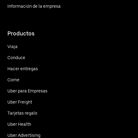
Información de la empresa
Productos
Viaja
Conduce
Hacer entregas
Come
Uber para Empresas
Uber Freight
Tarjetas regalo
Uber Health
Uber Advertising