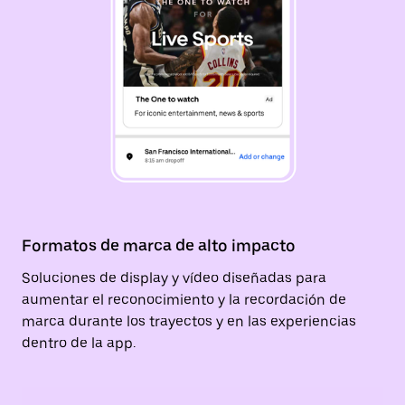
Formatos de marca de alto impacto
Soluciones de display y vídeo diseñadas para
aumentar el reconocimiento y la recordación de
marca durante los trayectos y en las experiencias
dentro de la app.