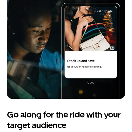
Go along for the ride with your
target audience