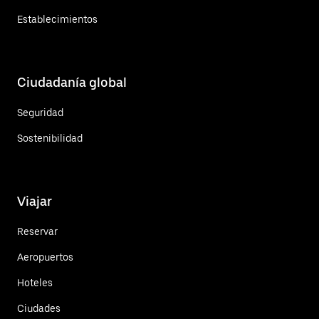
Establecimientos
Ciudadanía global
Seguridad
Sostenibilidad
Viajar
Reservar
Aeropuertos
Hoteles
Ciudades