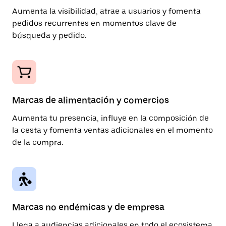
Aumenta la visibilidad, atrae a usuarios y fomenta
pedidos recurrentes en momentos clave de
búsqueda y pedido.
Marcas de alimentación y comercios
Aumenta tu presencia, influye en la composición de
la cesta y fomenta ventas adicionales en el momento
de la compra.
Marcas no endémicas y de empresa
Llega a audiencias adicionales en todo el ecosistema