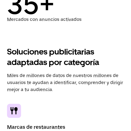
35+
Mercados con anuncios activados
Soluciones publicitarias
adaptadas por categoría
Miles de millones de datos de nuestros millones de
usuarios te ayudan a identificar, comprender y dirigir
mejor a tu audiencia.
Marcas de restaurantes