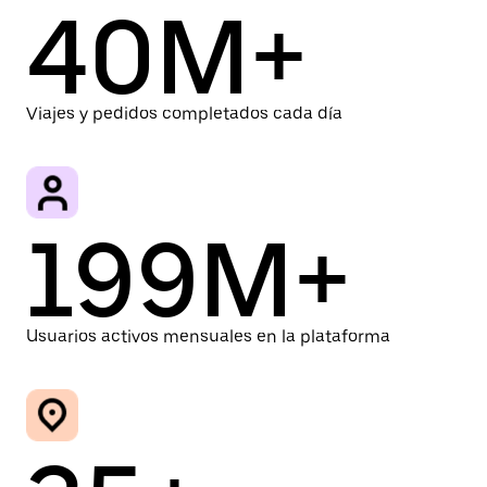
40M+
Viajes y pedidos completados cada día
199M+
Usuarios activos mensuales en la plataforma