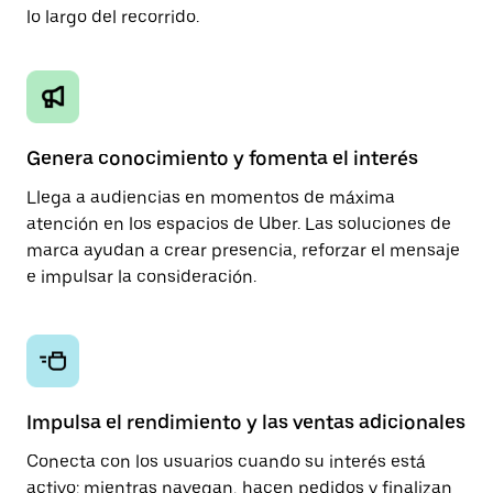
lo largo del recorrido.
Genera conocimiento y fomenta el interés
Llega a audiencias en momentos de máxima
atención en los espacios de Uber. Las soluciones de
marca ayudan a crear presencia, reforzar el mensaje
e impulsar la consideración.
Impulsa el rendimiento y las ventas adicionales
Conecta con los usuarios cuando su interés está
activo: mientras navegan, hacen pedidos y finalizan