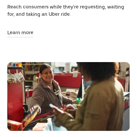
Reach consumers while they're requesting, waiting
for, and taking an Uber ride.
Learn more