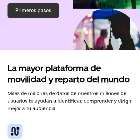
Primeros pasos
La mayor plataforma de
movilidad y reparto del mundo
Miles de millones de datos de nuestros millones de
usuarios te ayudan a identificar, comprender y dirigir
mejor a tu audiencia.