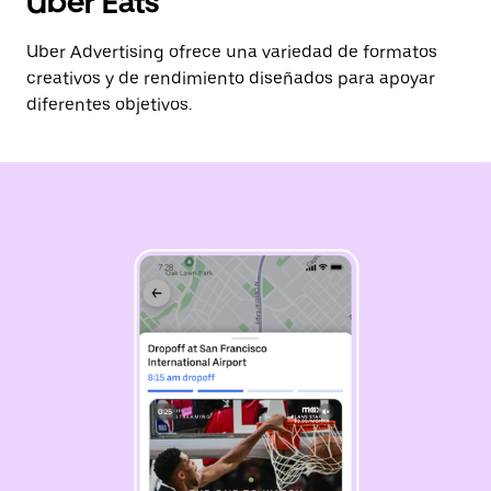
Uber Eats
Uber Advertising ofrece una variedad de formatos
creativos y de rendimiento diseñados para apoyar
diferentes objetivos.