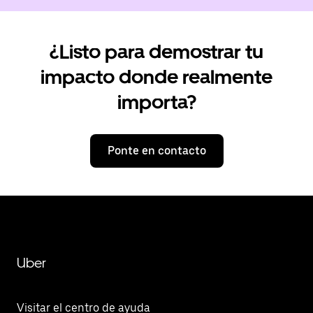
¿Listo para demostrar tu
impacto donde realmente
importa?
Ponte en contacto
Uber
Visitar el centro de ayuda