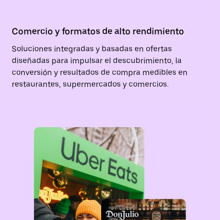
Comercio y formatos de alto rendimiento
Soluciones integradas y basadas en ofertas
diseñadas para impulsar el descubrimiento, la
conversión y resultados de compra medibles en
restaurantes, supermercados y comercios.