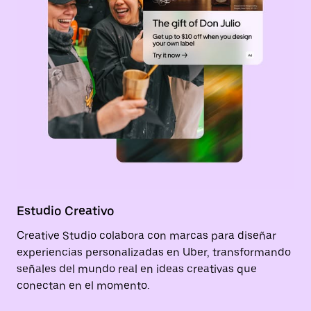
Estudio Creativo
Creative Studio colabora con marcas para diseñar
experiencias personalizadas en Uber, transformando
señales del mundo real en ideas creativas que
conectan en el momento.