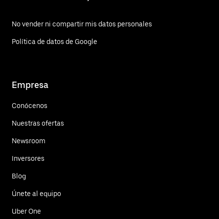
No vender ni compartir mis datos personales
Política de datos de Google
Empresa
Conócenos
Nuestras ofertas
Newsroom
Inversores
Blog
Únete al equipo
Uber One