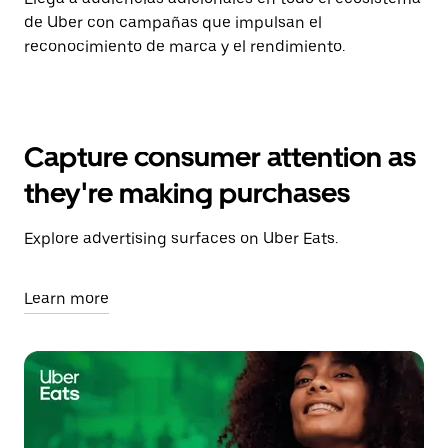
de Uber con campañas que impulsan el
reconocimiento de marca y el rendimiento.
Capture consumer attention as
they're making purchases
Explore advertising surfaces on Uber Eats.
Learn more