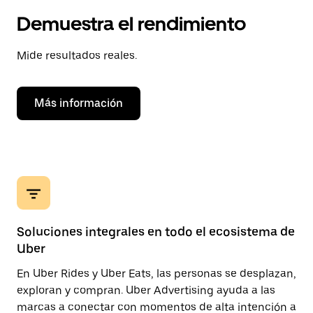
Demuestra el rendimiento
Mide resultados reales.
Más información
Soluciones integrales en todo el ecosistema de
Uber
En Uber Rides y Uber Eats, las personas se desplazan,
exploran y compran. Uber Advertising ayuda a las
marcas a conectar con momentos de alta intención a