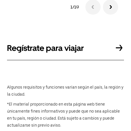
1/10
Regístrate para viajar
Algunos requisitos y funciones varían según el país, la región y
la ciudad.
*El material proporcionado en esta página web tiene
únicamente fines informativos y puede que no sea aplicable
en tu país, región o ciudad. Está sujeto a cambios y puede
actualizarse sin previo aviso.