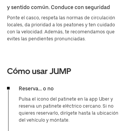
y sentido común. Conduce con seguridad
Ponte el casco, respeta las normas de circulación
locales, da prioridad a los peatones y ten cuidado
con la velocidad. Además, te recomendamos que
evites las pendientes pronunciadas.
Cómo usar JUMP
Reserva... o no
Pulsa el icono del patinete en la app Uber y
reserva un patinete eléctrico cercano. Si no
quieres reservarlo, dirígete hasta la ubicación
del vehículo y móntate.