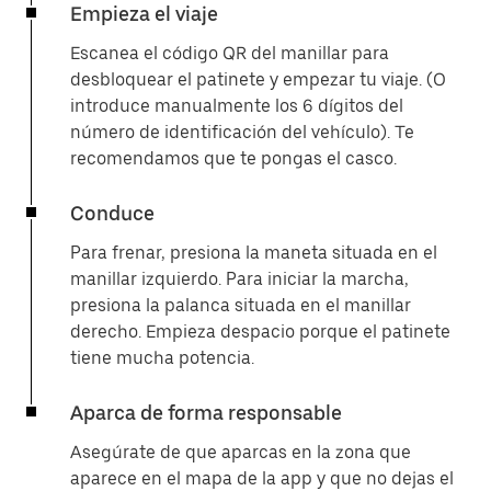
Empieza el viaje
Escanea el código QR del manillar para
desbloquear el patinete y empezar tu viaje. (O
introduce manualmente los 6 dígitos del
número de identificación del vehículo). Te
recomendamos que te pongas el casco.
Conduce
Para frenar, presiona la maneta situada en el
manillar izquierdo. Para iniciar la marcha,
presiona la palanca situada en el manillar
derecho. Empieza despacio porque el patinete
tiene mucha potencia.
Aparca de forma responsable
Asegúrate de que aparcas en la zona que
aparece en el mapa de la app y que no dejas el