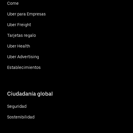
Come
Uber para Empresas
Uber Freight
Tarjetas regalo
Uber Health
Uber Advertising
Establecimientos
Ciudadanía global
Seguridad
Sostenibilidad