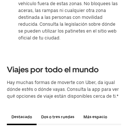
vehículo fuera de estas zonas. No bloquees las
aceras, las rampas ni cualquier otra zona
destinada a las personas con movilidad
reducida. Consulta la legislación sobre dónde
se pueden utilizar los patinetes en el sitio web
oficial de tu ciudad.
Viajes por todo el mundo
Hay muchas formas de moverte con Uber, da igual
dónde estés o dónde vayas. Consulta la app para ver
qué opciones de viaje están disponibles cerca de ti.*
Destacado
Dos o tres ruedas
Más espacio