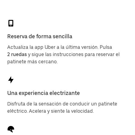
Reserva de forma sencilla
Actualiza la app Uber a la última versión. Pulsa
2 ruedas
y sigue las instrucciones para reservar el
patinete más cercano.
Una experiencia electrizante
Disfruta de la sensación de conducir un patinete
eléctrico. Acelera y siente la velocidad.