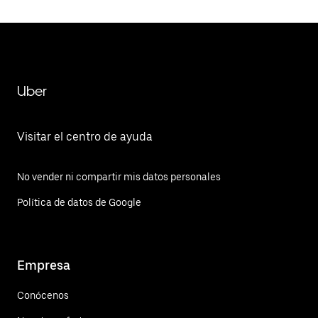
Uber
Visitar el centro de ayuda
No vender ni compartir mis datos personales
Política de datos de Google
Empresa
Conócenos