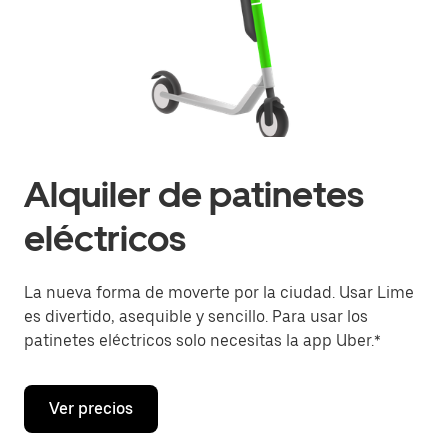
Alquiler de patinetes
eléctricos
La nueva forma de moverte por la ciudad. Usar Lime
es divertido, asequible y sencillo. Para usar los
patinetes eléctricos solo necesitas la app Uber.*
Ver precios