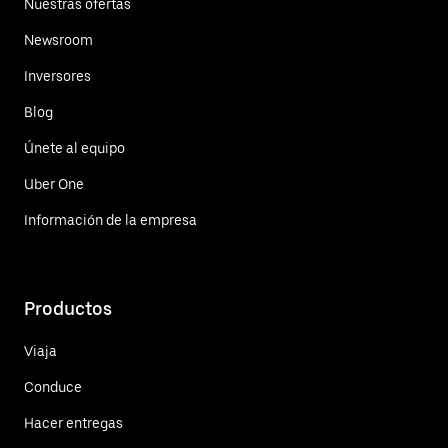
Nuestras ofertas
Newsroom
Inversores
Blog
Únete al equipo
Uber One
Información de la empresa
Productos
Viaja
Conduce
Hacer entregas