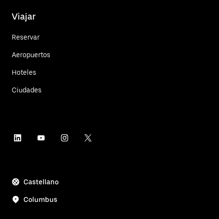
Viajar
Reservar
Aeropuertos
Hoteles
Ciudades
Castellano
Columbus