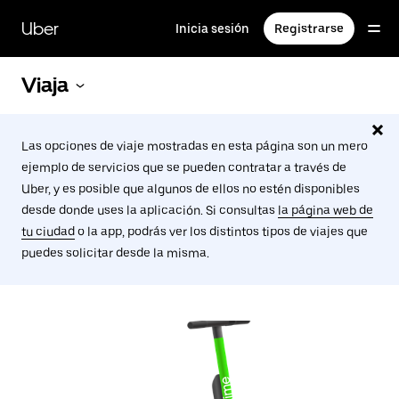
Ir
al
Uber
Inicia sesión
Registrarse
contenido
principal
Viaja
Las opciones de viaje mostradas en esta página son un mero
ejemplo de servicios que se pueden contratar a través de
Uber, y es posible que algunos de ellos no estén disponibles
desde donde uses la aplicación. Si consultas
la página web de
tu ciudad
o la app, podrás ver los distintos tipos de viajes que
puedes solicitar desde la misma.