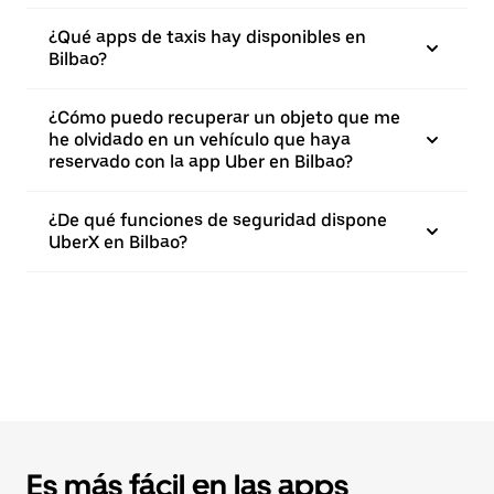
¿Qué apps de taxis hay disponibles en
Bilbao?
¿Cómo puedo recuperar un objeto que me
he olvidado en un vehículo que haya
reservado con la app Uber en Bilbao?
¿De qué funciones de seguridad dispone
UberX en Bilbao?
Es más fácil en las apps