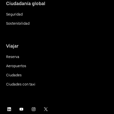
Ciudadanía global
Seguridad
Sostenibilidad
Viajar
Reserva
Aeropuertos
Ciudades
Ciudades con taxi