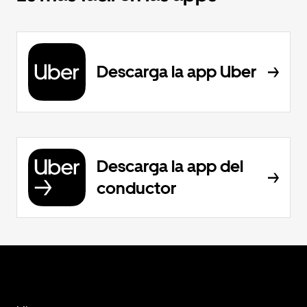
Descarga la app Uber
Descarga la app del
conductor