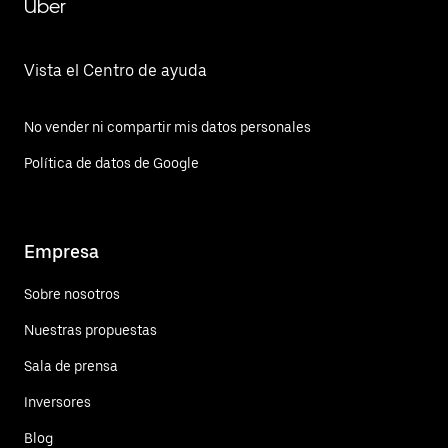
Uber
Vista el Centro de ayuda
No vender ni compartir mis datos personales
Política de datos de Google
Empresa
Sobre nosotros
Nuestras propuestas
Sala de prensa
Inversores
Blog