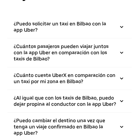
¿Puedo solicitar un taxi en Bilbao con la
app Uber?
¿Cuántos pasajeros pueden viajar juntos
con la app Uber en comparación con los
taxis de Bilbao?
¿Cuánto cuesta UberX en comparación con
un taxi por mi zona en Bilbao?
¿Al igual que con los taxis de Bilbao, puedo
dejar propina al conductor con la app Uber?
¿Puedo cambiar el destino una vez que
tenga un viaje confirmado en Bilbao la
app Uber?