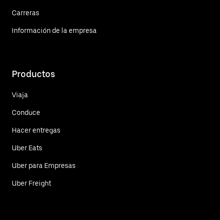
Carreras
Información de la empresa
Productos
Viaja
Conduce
Hacer entregas
Uber Eats
Uber para Empresas
Uber Freight