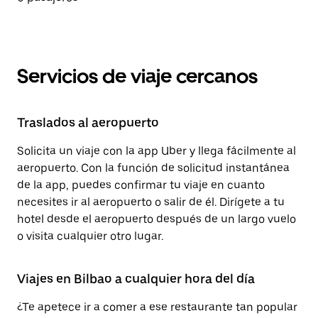
Servicios de viaje cercanos
Traslados al aeropuerto
Solicita un viaje con la app Uber y llega fácilmente al
aeropuerto. Con la función de solicitud instantánea
de la app, puedes confirmar tu viaje en cuanto
necesites ir al aeropuerto o salir de él. Dirígete a tu
hotel desde el aeropuerto después de un largo vuelo
o visita cualquier otro lugar.
Viajes en Bilbao a cualquier hora del día
¿Te apetece ir a comer a ese restaurante tan popular