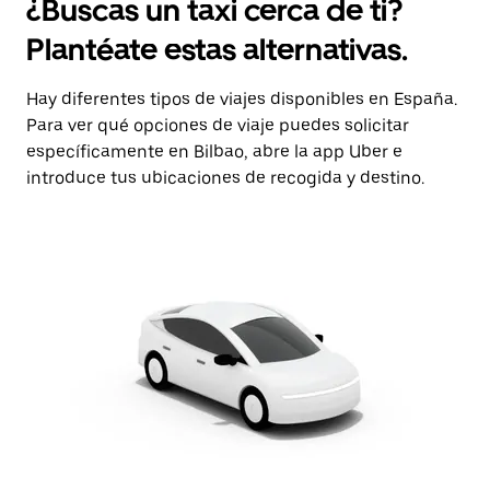
¿Buscas un taxi cerca de ti?
Plantéate estas alternativas.
Hay diferentes tipos de viajes disponibles en España.
Para ver qué opciones de viaje puedes solicitar
específicamente en Bilbao, abre la app Uber e
introduce tus ubicaciones de recogida y destino.