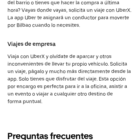
del barrio o tienes que hacer la compra a última
hora? Vayas donde vayas, solicita un viaje con UberX.
La app Uber te asignará un conductor para moverte
por Bilbao cuando lo necesites.
Viajes de empresa
Viaja con UberX y olvídate de aparcar y otros
inconvenientes de llevar tu propio vehículo. Solicita
un viaje, págalo y mucho más directamente desde la
app. Solo tienes que disfrutar del viaje. Esta opción
por encargo es perfecta para ir a la oficina, asistir a
un evento o viajar a cualquier otro destino de
forma puntual.
Preguntas frecuentes