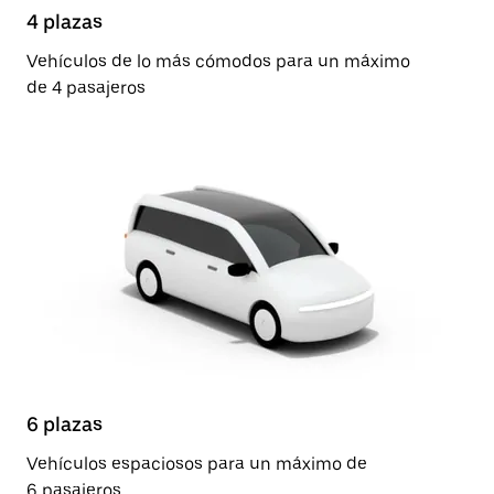
4 plazas
Vehículos de lo más cómodos para un máximo
de 4 pasajeros
6 plazas
Vehículos espaciosos para un máximo de
6 pasajeros