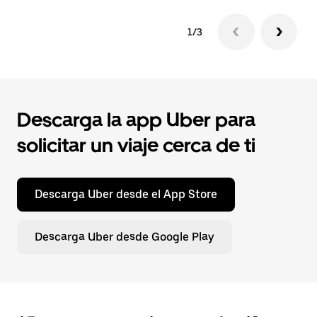
1/3
Descarga la app Uber para
solicitar un viaje cerca de ti
Descarga Uber desde el App Store
Descarga Uber desde Google Play