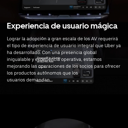
Experiencia de usuario mágica
Lograr la adopción a gran escala de los AV requerirá
el tipo de experiencia de usuario integral que Uber ya
ha desarrollado. Con una presencia global
inigualable y experiencia operativa, estamos
mejorando las operaciones de los socios para ofrecer
los productos autónomos que los
usuarios demandan.