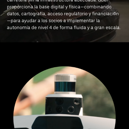
proporciona la base digital y física—combinando
datos, cartografía, acceso regulatorio y financiación
—para ayudar a los socios a implementar la
autonomía de nivel 4 de forma fluida y a gran escala.