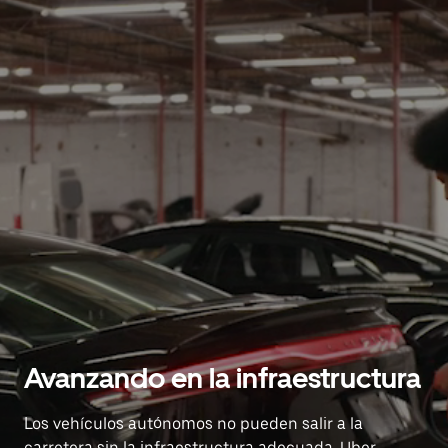
Avanzando en la infraestructura
Los vehículos autónomos no pueden salir a la
carretera sin la infraestructura adecuada. Uber