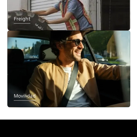
Freight
Movilidad