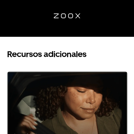
Recursos adicionales