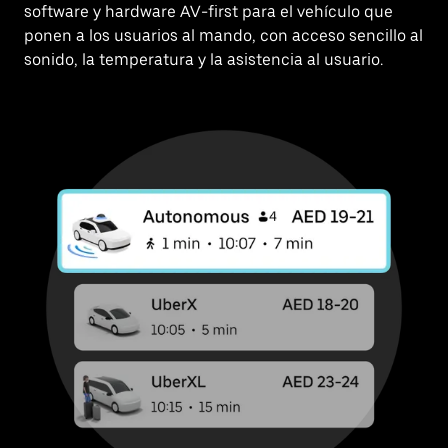
software y hardware AV-first para el vehículo que
ponen a los usuarios al mando, con acceso sencillo al
sonido, la temperatura y la asistencia al usuario.