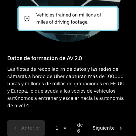
Datos de formación de AV 2.0
Las flotas de recopilación de datos y las redes de
cámaras a bordo de Uber capturan más de 100.000
horas y millones de millas de grabaciones en EE. UU.
y Europa, lo que ayuda a los socios de vehículos
autónomos a entrenar y escalar hacia la autonomía
de nivel 4.
de
Anterior
1
Siguiente
6