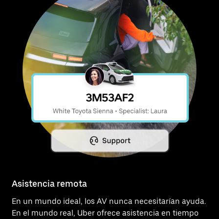
Asistencia remota
En un mundo ideal, los AV nunca necesitarían ayuda.
En el mundo real, Uber ofrece asistencia en tiempo