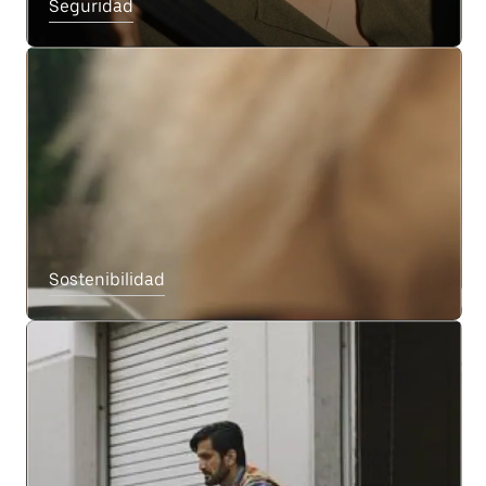
Seguridad
Sostenibilidad