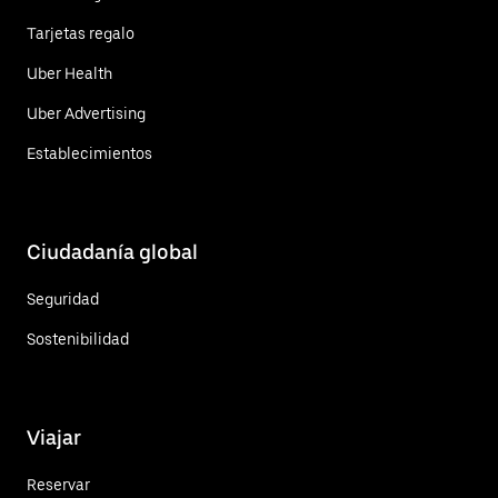
Tarjetas regalo
Uber Health
Uber Advertising
Establecimientos
Ciudadanía global
Seguridad
Sostenibilidad
Viajar
Reservar