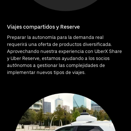
Viajes compartidos y Reserve
Preparar la autonomía para la demanda real
requerirá una oferta de productos diversificada.
Aprovechando nuestra experiencia con UberX Share
y Uber Reserve, estamos ayudando a los socios
autónomos a gestionar las complejidades de
implementar nuevos tipos de viajes.