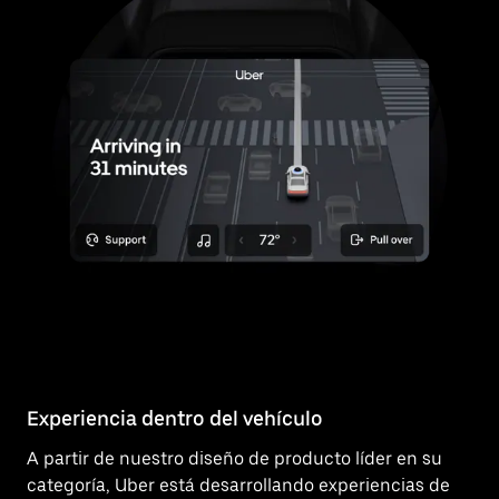
Experiencia dentro del vehículo
A partir de nuestro diseño de producto líder en su
categoría, Uber está desarrollando experiencias de