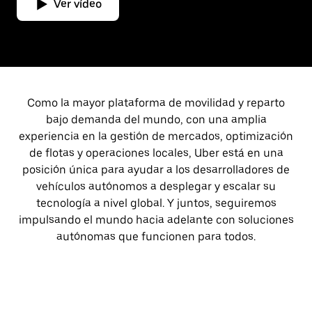
Ver vídeo
Como la mayor plataforma de movilidad y reparto
bajo demanda del mundo, con una amplia
experiencia en la gestión de mercados, optimización
de flotas y operaciones locales, Uber está en una
posición única para ayudar a los desarrolladores de
vehículos autónomos a desplegar y escalar su
tecnología a nivel global. Y juntos, seguiremos
impulsando el mundo hacia adelante con soluciones
autónomas que funcionen para todos.