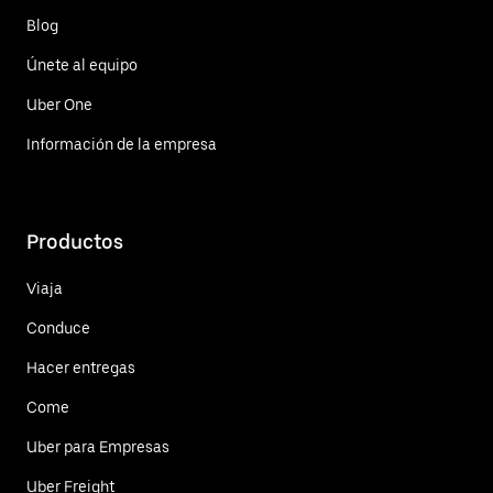
Blog
Únete al equipo
Uber One
Información de la empresa
Productos
Viaja
Conduce
Hacer entregas
Come
Uber para Empresas
Uber Freight