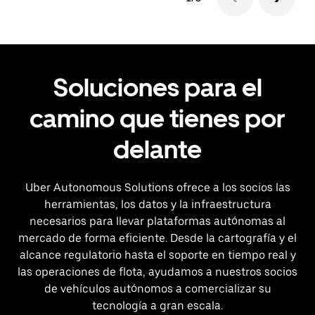
Soluciones para el
camino que tienes por
delante
Uber Autonomous Solutions ofrece a los socios las
herramientas, los datos y la infraestructura
necesarios para llevar plataformas autónomas al
mercado de forma eficiente. Desde la cartografía y el
alcance regulatorio hasta el soporte en tiempo real y
las operaciones de flota, ayudamos a nuestros socios
de vehículos autónomos a comercializar su
tecnología a gran escala.