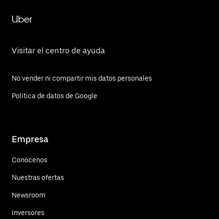
Uber
Visitar el centro de ayuda
No vender ni compartir mis datos personales
Política de datos de Google
Empresa
Conócenos
Nuestras ofertas
Newsroom
Inversores