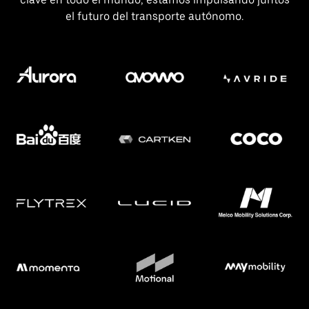
el futuro del transporte autónomo.