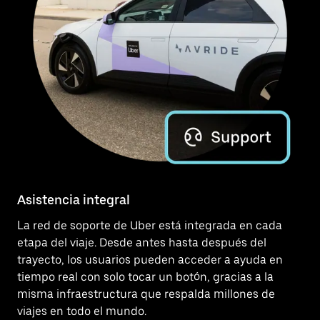
Asistencia integral
La red de soporte de Uber está integrada en cada
etapa del viaje. Desde antes hasta después del
trayecto, los usuarios pueden acceder a ayuda en
tiempo real con solo tocar un botón, gracias a la
misma infraestructura que respalda millones de
viajes en todo el mundo.