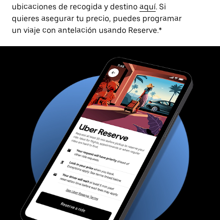
ubicaciones de recogida y destino
aquí
. Si
quieres asegurar tu precio, puedes programar
un viaje con antelación usando Reserve.*