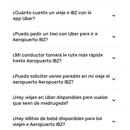
¿Cuánto cuesta un viaje a IBZ con la
app Uber?
¿Puedo pedir un taxi con Uber para ir a
Aeropuerto IBZ?
¿Mi conductor tomará la ruta más rápida
hasta Aeropuerto IBZ?
¿Puedo solicitar varias paradas en mi viaje al
aeropuerto Aeropuerto IBZ?
¿Hay viajes en Uber disponibles para vuelos
que sean de madrugada?
¿Hay sillitas de bebé disponibles para los
viajes a Aeropuerto IBZ?