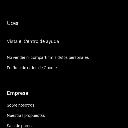
Uber
Vista el Centro de ayuda
No vender ni compartir mis datos personales
Política de datos de Google
Empresa
Sobre nosotros
Nuestras propuestas
Sala de prensa