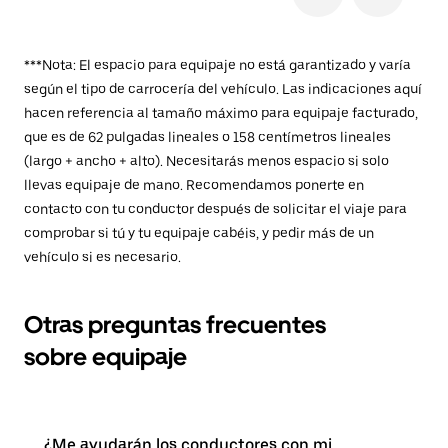
***Nota: El espacio para equipaje no está garantizado y varía
según el tipo de carrocería del vehículo. Las indicaciones aquí
hacen referencia al tamaño máximo para equipaje facturado,
que es de 62 pulgadas lineales o 158 centímetros lineales
(largo + ancho + alto). Necesitarás menos espacio si solo
llevas equipaje de mano. Recomendamos ponerte en
contacto con tu conductor después de solicitar el viaje para
comprobar si tú y tu equipaje cabéis, y pedir más de un
vehículo si es necesario.
Otras preguntas frecuentes
sobre equipaje
¿Me ayudarán los conductores con mi