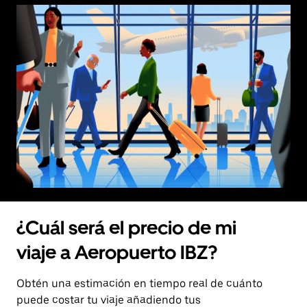
¿Cuál será el precio de mi
viaje a Aeropuerto IBZ?
Obtén una estimación en tiempo real de cuánto
puede costar tu viaje añadiendo tus