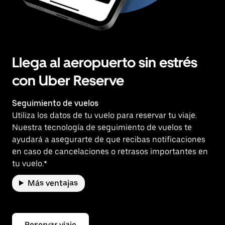
Llega al aeropuerto sin estrés
con Uber Reserve
Seguimiento de vuelos
Utiliza los datos de tu vuelo para reservar tu viaje.
Nuestra tecnología de seguimiento de vuelos te
ayudará a asegurarte de que recibas notificaciones
en caso de cancelaciones o retrasos importantes en
tu vuelo.*
Más ventajas
Reservar viaje