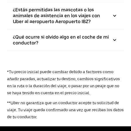
¿Estás permitidas las mascotas o los
animales de asistencia en los viajes con
Uber al aeropuerto Aeropuerto IBZ?
¿Qué ocurre si olvido algo en el coche de mi
conductor?
*Tu precio inicial puede cambiar debido a factores como
añadir paradas, actualizar tu destino, cambios significativos
en la ruta o la duración del viaje, o pasar por un peaje que no
se haya tenido en cuenta en el precio inicial.
**Uber no garantiza que un conductor acepte tu solicitud de
viaje. Tu viaje queda confirmado una vez que recibas los datos
de tu conductor.