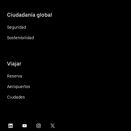
Ciudadanía global
Seguridad
Sostenibilidad
Viajar
Reserva
Aeropuertos
Ciudades