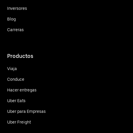
Inversores
Blog
Carreras
Productos
Viaja
Conduce
Hacer entregas
Uber Eats
Uber para Empresas
Uber Freight