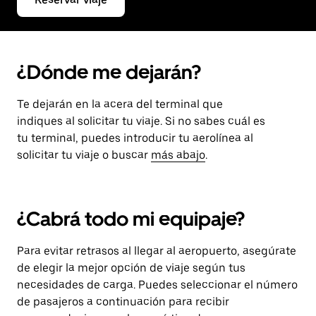
¿Dónde me dejarán?
Te dejarán en la acera del terminal que
indiques al solicitar tu viaje. Si no sabes cuál es
tu terminal, puedes introducir tu aerolínea al
solicitar tu viaje o buscar
más abajo
.
¿Cabrá todo mi equipaje?
Para evitar retrasos al llegar al aeropuerto, asegúrate
de elegir la mejor opción de viaje según tus
necesidades de carga. Puedes seleccionar el número
de pasajeros a continuación para recibir