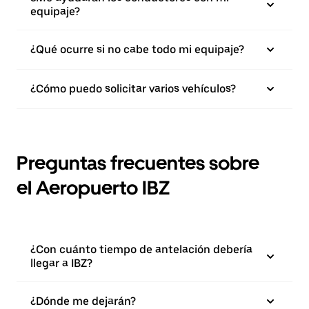
equipaje?
¿Qué ocurre si no cabe todo mi equipaje?
¿Cómo puedo solicitar varios vehículos?
Preguntas frecuentes sobre
el Aeropuerto IBZ
¿Con cuánto tiempo de antelación debería
llegar a IBZ?
¿Dónde me dejarán?