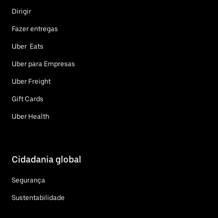
Dirigir
Fazer entregas
Uber Eats
Uber para Empresas
Uber Freight
Gift Cards
Uber Health
Cidadania global
Segurança
Sustentabilidade