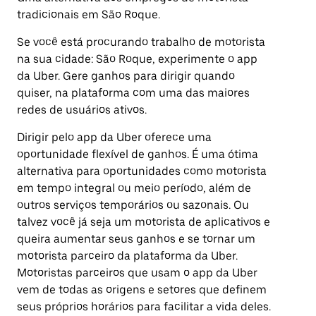
tradicionais em São Roque.
Se você está procurando trabalho de motorista
na sua cidade: São Roque, experimente o app
da Uber. Gere ganhos para dirigir quando
quiser, na plataforma com uma das maiores
redes de usuários ativos.
Dirigir pelo app da Uber oferece uma
oportunidade flexível de ganhos. É uma ótima
alternativa para oportunidades como motorista
em tempo integral ou meio período, além de
outros serviços temporários ou sazonais. Ou
talvez você já seja um motorista de aplicativos e
queira aumentar seus ganhos e se tornar um
motorista parceiro da plataforma da Uber.
Motoristas parceiros que usam o app da Uber
vem de todas as origens e setores que definem
seus próprios horários para facilitar a vida deles.