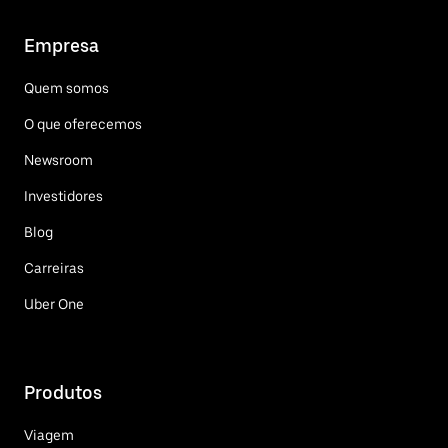
Empresa
Quem somos
O que oferecemos
Newsroom
Investidores
Blog
Carreiras
Uber One
Produtos
Viagem