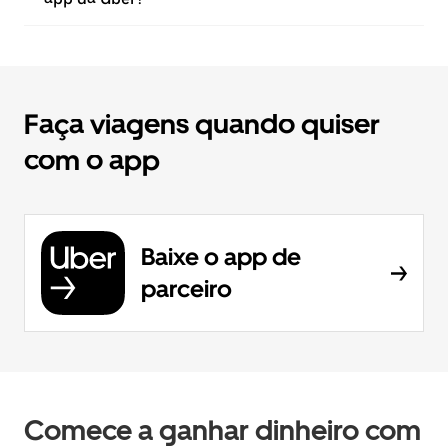
Faça viagens quando quiser
com o app
Baixe o app de
parceiro
Comece a ganhar dinheiro com