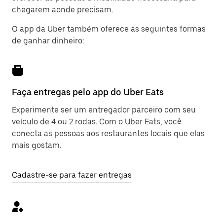
chegarem aonde precisam.
O app da Uber também oferece as seguintes formas
de ganhar dinheiro:
Faça entregas pelo app do Uber Eats
Experimente ser um entregador parceiro com seu
veículo de 4 ou 2 rodas. Com o Uber Eats, você
conecta as pessoas aos restaurantes locais que elas
mais gostam.
Cadastre-se para fazer entregas