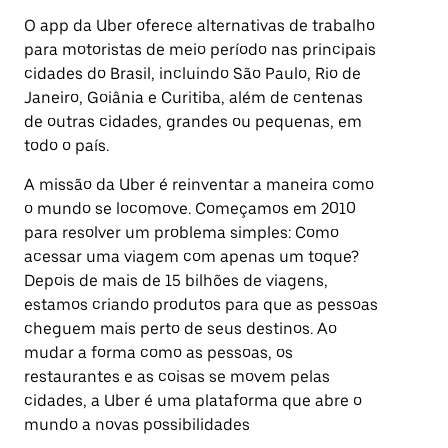
O app da Uber oferece alternativas de trabalho
para motoristas de meio período nas principais
cidades do Brasil, incluindo São Paulo, Rio de
Janeiro, Goiânia e Curitiba, além de centenas
de outras cidades, grandes ou pequenas, em
todo o país.
A missão da Uber é reinventar a maneira como
o mundo se locomove. Começamos em 2010
para resolver um problema simples: Como
acessar uma viagem com apenas um toque?
Depois de mais de 15 bilhões de viagens,
estamos criando produtos para que as pessoas
cheguem mais perto de seus destinos. Ao
mudar a forma como as pessoas, os
restaurantes e as coisas se movem pelas
cidades, a Uber é uma plataforma que abre o
mundo a novas possibilidades