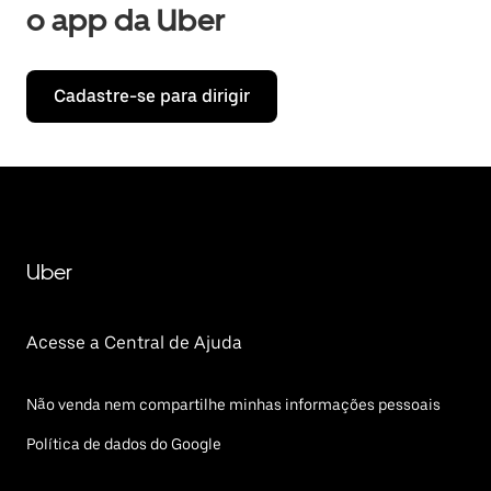
o app da Uber
Cadastre-se para dirigir
Uber
Acesse a Central de Ajuda
Não venda nem compartilhe minhas informações pessoais
Política de dados do Google