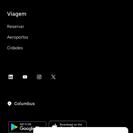
Viagem
Reservar
Aeroportos
Cidades
Columbus