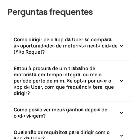
Perguntas frequentes
Como dirigir pelo app da Uber se compara
às oportunidades de motorista nesta cidade
(São Roque)?
Estou à procura de um trabalho de
motorista em tempo integral ou meio
período perto de mim. Se optar por usar o
app da Uber, com que frequência terei que
dirigir?
Como posso ver meus ganhos depois de
cada viagem?
Quais são os requisitos para dirigir com o
app da Uber?