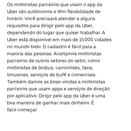
Os motoristas parceiros que usam o app da
Uber são autônomos e têm flexibilidade de
horário. Você precisará atender a alguns
requisitos para dirigir pelo app da Uber,
dependendo do lugar que quiser trabalhar. A
Uber está disponível em mais de 15.000 cidades
no mundo todo. O cadastro é fácil para a
maioria das pessoas. Aceitamos motoristas
parceiros de outros setores do setor, como
motoristas de ônibus, caminhões, táxis,
limusines, serviços de bufê e comerciais.
Também damos as boas-vindas a motoristas
parceiros que usam apps e serviços de direção
por aplicativo. Dirigir pelo app da Uber é uma
boa maneira de ganhar mais dinheiro. É
fácil começar.