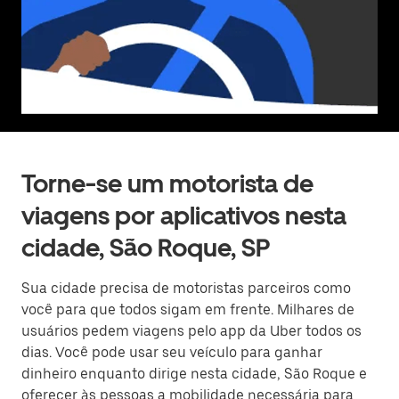
Torne-se um motorista de
viagens por aplicativos nesta
cidade, São Roque, SP
Sua cidade precisa de motoristas parceiros como
você para que todos sigam em frente. Milhares de
usuários pedem viagens pelo app da Uber todos os
dias. Você pode usar seu veículo para ganhar
dinheiro enquanto dirige nesta cidade, São Roque e
oferecer às pessoas a mobilidade necessária para