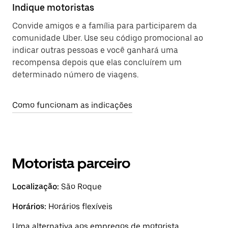
Indique motoristas
Convide amigos e a família para participarem da
comunidade Uber. Use seu código promocional ao
indicar outras pessoas e você ganhará uma
recompensa depois que elas concluírem um
determinado número de viagens.
Como funcionam as indicações
Motorista parceiro
Localização:
São Roque
Horários:
Horários flexíveis
Uma alternativa aos empregos de motorista