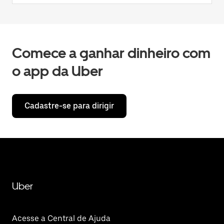
Comece a ganhar dinheiro com
o app da Uber
Cadastre-se para dirigir
Uber
Acesse a Central de Ajuda