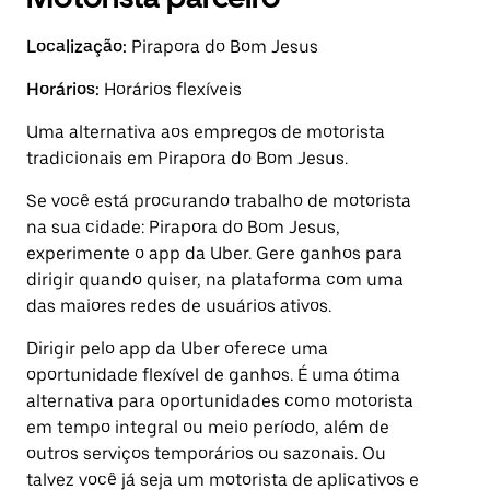
Localização:
Pirapora do Bom Jesus
Horários:
Horários flexíveis
Uma alternativa aos empregos de motorista
tradicionais em Pirapora do Bom Jesus.
Se você está procurando trabalho de motorista
na sua cidade: Pirapora do Bom Jesus,
experimente o app da Uber. Gere ganhos para
dirigir quando quiser, na plataforma com uma
das maiores redes de usuários ativos.
Dirigir pelo app da Uber oferece uma
oportunidade flexível de ganhos. É uma ótima
alternativa para oportunidades como motorista
em tempo integral ou meio período, além de
outros serviços temporários ou sazonais. Ou
talvez você já seja um motorista de aplicativos e