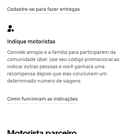
Cadastre-se para fazer entregas
Indique motoristas
Convide amigos e a família para participarem da
comunidade Uber. Use seu código promocional ao
indicar outras pessoas e você ganhará uma
recompensa depois que elas concluírem um
determinado número de viagens.
Como funcionam as indicações
Motorista parceiro