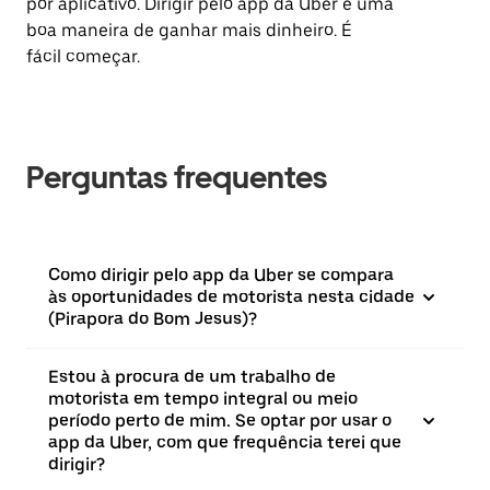
por aplicativo. Dirigir pelo app da Uber é uma
boa maneira de ganhar mais dinheiro. É
fácil começar.
Perguntas frequentes
Como dirigir pelo app da Uber se compara
às oportunidades de motorista nesta cidade
(Pirapora do Bom Jesus)?
Estou à procura de um trabalho de
motorista em tempo integral ou meio
período perto de mim. Se optar por usar o
app da Uber, com que frequência terei que
dirigir?