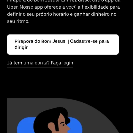
Uber. Nosso app oferece a você a flexibilidade para
definir o seu próprio horário e ganhar dinheiro no
seu ritmo.
Pirapora do Bom Jesus | Cadastre-se para
dirigir
Já tem uma conta? Faça login