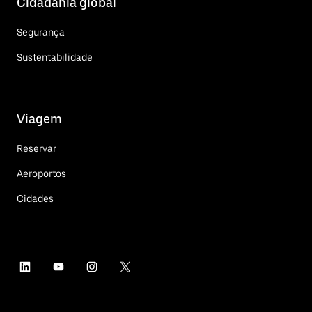
Cidadania global
Segurança
Sustentabilidade
Viagem
Reservar
Aeroportos
Cidades