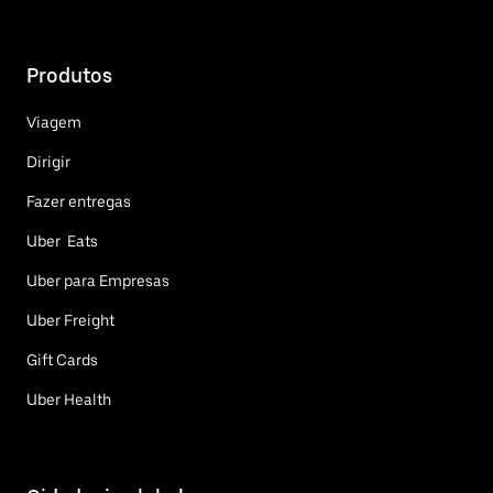
Produtos
Viagem
Dirigir
Fazer entregas
Uber Eats
Uber para Empresas
Uber Freight
Gift Cards
Uber Health