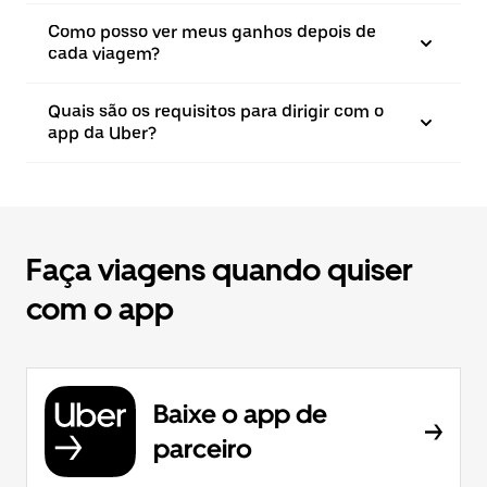
Como posso ver meus ganhos depois de
cada viagem?
Quais são os requisitos para dirigir com o
app da Uber?
Faça viagens quando quiser
com o app
Baixe o app de
parceiro