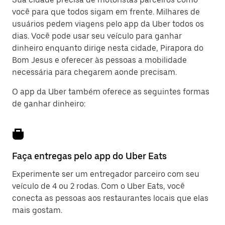
você para que todos sigam em frente. Milhares de
usuários pedem viagens pelo app da Uber todos os
dias. Você pode usar seu veículo para ganhar
dinheiro enquanto dirige nesta cidade, Pirapora do
Bom Jesus e oferecer às pessoas a mobilidade
necessária para chegarem aonde precisam.
O app da Uber também oferece as seguintes formas
de ganhar dinheiro:
Faça entregas pelo app do Uber Eats
Experimente ser um entregador parceiro com seu
veículo de 4 ou 2 rodas. Com o Uber Eats, você
conecta as pessoas aos restaurantes locais que elas
mais gostam.