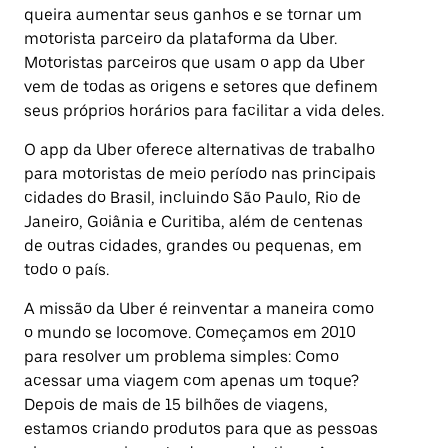
queira aumentar seus ganhos e se tornar um
motorista parceiro da plataforma da Uber.
Motoristas parceiros que usam o app da Uber
vem de todas as origens e setores que definem
seus próprios horários para facilitar a vida deles.
O app da Uber oferece alternativas de trabalho
para motoristas de meio período nas principais
cidades do Brasil, incluindo São Paulo, Rio de
Janeiro, Goiânia e Curitiba, além de centenas
de outras cidades, grandes ou pequenas, em
todo o país.
A missão da Uber é reinventar a maneira como
o mundo se locomove. Começamos em 2010
para resolver um problema simples: Como
acessar uma viagem com apenas um toque?
Depois de mais de 15 bilhões de viagens,
estamos criando produtos para que as pessoas