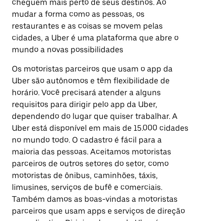
cheguem mais perto de seus destinos. Ao
mudar a forma como as pessoas, os
restaurantes e as coisas se movem pelas
cidades, a Uber é uma plataforma que abre o
mundo a novas possibilidades
Os motoristas parceiros que usam o app da
Uber são autônomos e têm flexibilidade de
horário. Você precisará atender a alguns
requisitos para dirigir pelo app da Uber,
dependendo do lugar que quiser trabalhar. A
Uber está disponível em mais de 15.000 cidades
no mundo todo. O cadastro é fácil para a
maioria das pessoas. Aceitamos motoristas
parceiros de outros setores do setor, como
motoristas de ônibus, caminhões, táxis,
limusines, serviços de bufê e comerciais.
Também damos as boas-vindas a motoristas
parceiros que usam apps e serviços de direção