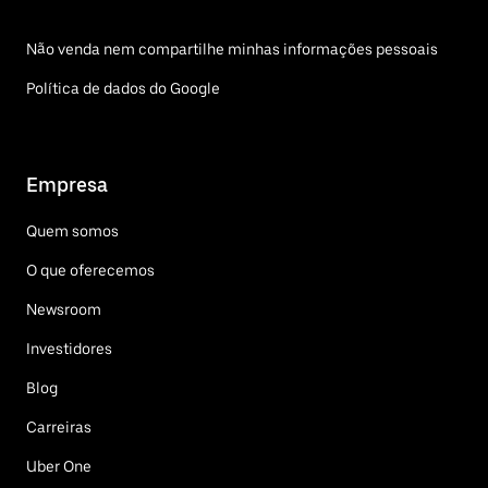
Não venda nem compartilhe minhas informações pessoais
Política de dados do Google
Empresa
Quem somos
O que oferecemos
Newsroom
Investidores
Blog
Carreiras
Uber One