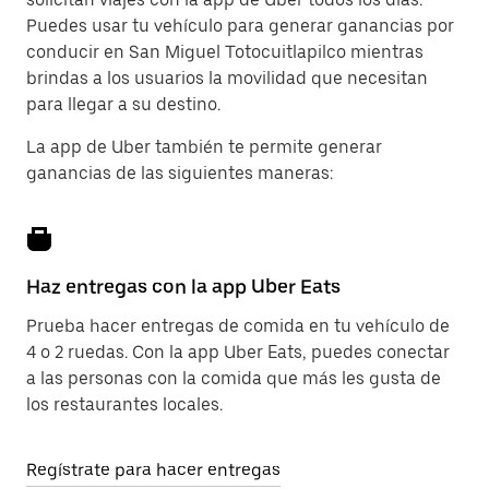
Puedes usar tu vehículo para generar ganancias por
conducir en San Miguel Totocuitlapilco mientras
brindas a los usuarios la movilidad que necesitan
para llegar a su destino.
La app de Uber también te permite generar
ganancias de las siguientes maneras:
Haz entregas con la app Uber Eats
Prueba hacer entregas de comida en tu vehículo de
4 o 2 ruedas. Con la app Uber Eats, puedes conectar
a las personas con la comida que más les gusta de
los restaurantes locales.
Regístrate para hacer entregas