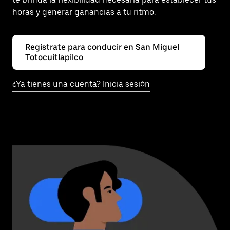
horas y generar ganancias a tu ritmo.
Regístrate para conducir en San Miguel
Totocuitlapilco
¿Ya tienes una cuenta? Inicia sesión