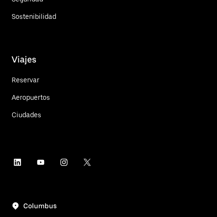
Sostenibilidad
Viajes
Reservar
Aeropuertos
Ciudades
Columbus