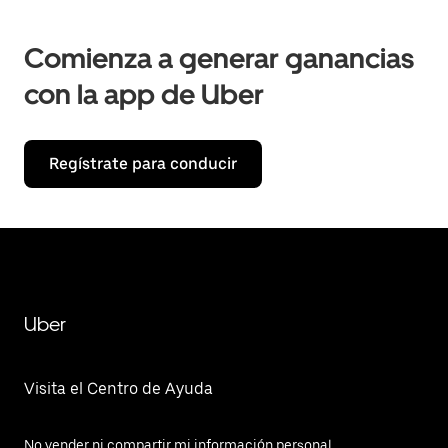
Comienza a generar ganancias
con la app de Uber
Regístrate para conducir
Uber
Visita el Centro de Ayuda
No vender ni compartir mi información personal