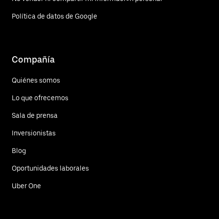
Política de datos de Google
Compañía
Quiénes somos
Lo que ofrecemos
Sala de prensa
Inversionistas
Blog
Oportunidades laborales
Uber One