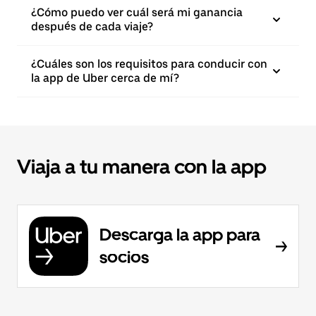
¿Cómo puedo ver cuál será mi ganancia
después de cada viaje?
¿Cuáles son los requisitos para conducir con
la app de Uber cerca de mí?
Viaja a tu manera con la app
Descarga la app para
socios