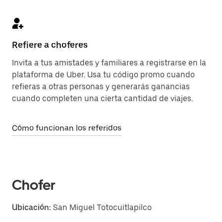
Refiere a choferes
Invita a tus amistades y familiares a registrarse en la
plataforma de Uber. Usa tu código promo cuando
refieras a otras personas y generarás ganancias
cuando completen una cierta cantidad de viajes.
Cómo funcionan los referidos
Chofer
Ubicación:
San Miguel Totocuitlapilco