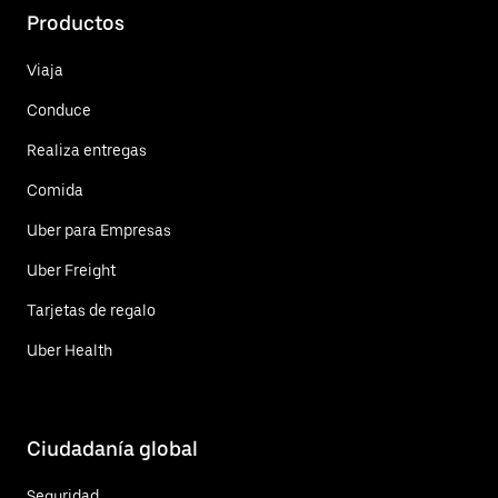
Productos
Viaja
Conduce
Realiza entregas
Comida
Uber para Empresas
Uber Freight
Tarjetas de regalo
Uber Health
Ciudadanía global
Seguridad