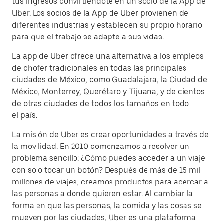
tus ingresos convirtiéndote en un socio de la App de
Uber. Los socios de la App de Uber provienen de
diferentes industrias y establecen su propio horario
para que el trabajo se adapte a sus vidas.
La app de Uber ofrece una alternativa a los empleos
de chofer tradicionales en todas las principales
ciudades de México, como Guadalajara, la Ciudad de
México, Monterrey, Querétaro y Tijuana, y de cientos
de otras ciudades de todos los tamaños en todo
el país.
La misión de Uber es crear oportunidades a través de
la movilidad. En 2010 comenzamos a resolver un
problema sencillo: ¿Cómo puedes acceder a un viaje
con solo tocar un botón? Después de más de 15 mil
millones de viajes, creamos productos para acercar a
las personas a donde quieren estar. Al cambiar la
forma en que las personas, la comida y las cosas se
mueven por las ciudades, Uber es una plataforma