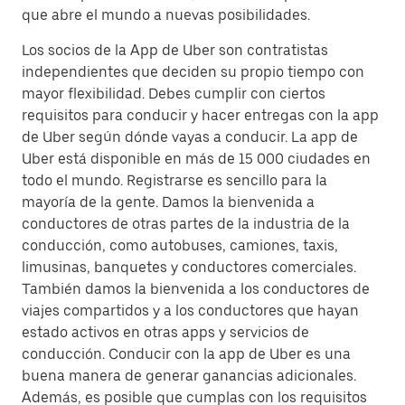
que abre el mundo a nuevas posibilidades.
Los socios de la App de Uber son contratistas
independientes que deciden su propio tiempo con
mayor flexibilidad. Debes cumplir con ciertos
requisitos para conducir y hacer entregas con la app
de Uber según dónde vayas a conducir. La app de
Uber está disponible en más de 15 000 ciudades en
todo el mundo. Registrarse es sencillo para la
mayoría de la gente. Damos la bienvenida a
conductores de otras partes de la industria de la
conducción, como autobuses, camiones, taxis,
limusinas, banquetes y conductores comerciales.
También damos la bienvenida a los conductores de
viajes compartidos y a los conductores que hayan
estado activos en otras apps y servicios de
conducción. Conducir con la app de Uber es una
buena manera de generar ganancias adicionales.
Además, es posible que cumplas con los requisitos