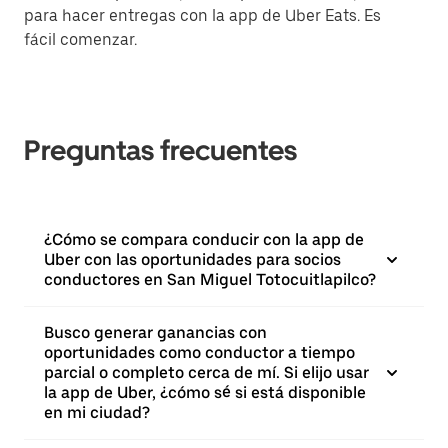
para hacer entregas con la app de Uber Eats. Es
fácil comenzar.
Preguntas frecuentes
¿Cómo se compara conducir con la app de
Uber con las oportunidades para socios
conductores en San Miguel Totocuitlapilco?
Busco generar ganancias con
oportunidades como conductor a tiempo
parcial o completo cerca de mí. Si elijo usar
la app de Uber, ¿cómo sé si está disponible
en mi ciudad?