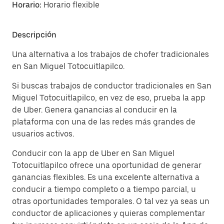
Horario:
Horario flexible
Descripción
Una alternativa a los trabajos de chofer tradicionales
en San Miguel Totocuitlapilco.
Si buscas trabajos de conductor tradicionales en San
Miguel Totocuitlapilco, en vez de eso, prueba la app
de Uber. Genera ganancias al conducir en la
plataforma con una de las redes más grandes de
usuarios activos.
Conducir con la app de Uber en San Miguel
Totocuitlapilco ofrece una oportunidad de generar
ganancias flexibles. Es una excelente alternativa a
conducir a tiempo completo o a tiempo parcial, u
otras oportunidades temporales. O tal vez ya seas un
conductor de aplicaciones y quieras complementar