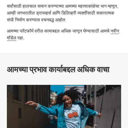
सर्वांसाठी हालचाल समान करण्याच्या आमच्या महत्त्वाकांक्षेचा भाग म्हणून,
आम्ही जगभरातील ड्रायव्हर्स आणि डिलिव्हरी व्यक्तींसाठी सकारात्मक
संधी निर्माण करण्यास वचनबद्ध आहोत.
आमच्या प्लॅटफॉर्म वरील कामाबद्दल अधिक जाणून घेण्यासाठी आमचे
नवीन
मॉडेल
पहा.
आमच्या प्रभाव कार्याबद्दल अधिक वाचा