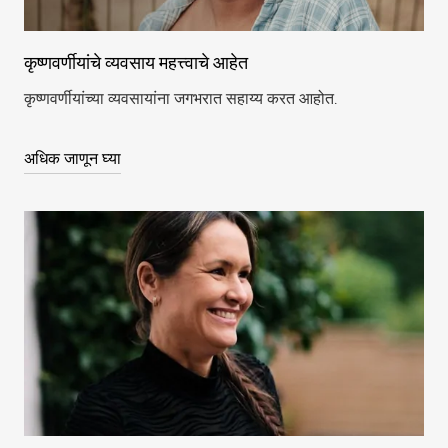
कृष्णवर्णीयांचे व्यवसाय महत्त्वाचे आहेत
कृष्णवर्णीयांच्या व्यवसायांना जगभरात सहाय्य करत आहोत.
अधिक जाणून घ्या