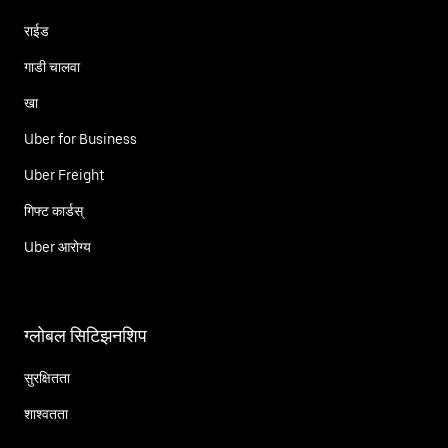
राईड
गाडी चालवा
खा
Uber for Business
Uber Freight
गिफ्ट कार्डस्
Uber आरोग्य
ग्लोबल सिटिझनशिप
सुरक्षितता
शाश्वतता