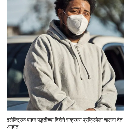
इलेक्ट्रिक वाहन पद्धतीच्या दिशेने संक्रमण प्रक्रियेला चालना देत
आहोत