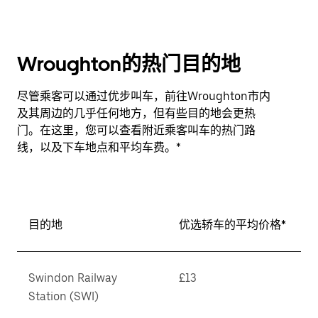
Wroughton的热门目的地
尽管乘客可以通过优步叫车，前往Wroughton市内
及其周边的几乎任何地方，但有些目的地会更热
门。在这里，您可以查看附近乘客叫车的热门路
线，以及下车地点和平均车费。*
目的地
优选轿车的平均价格*
Swindon Railway
£13
Station (SWI)