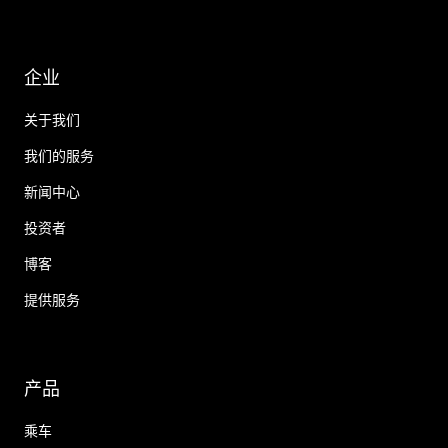
企业
关于我们
我们的服务
新闻中心
投资者
博客
提供服务
产品
乘车