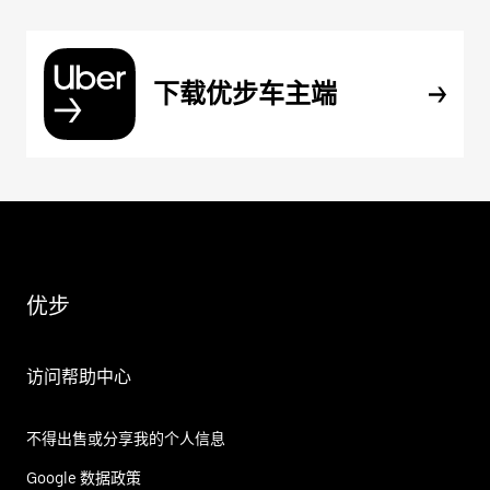
下载优步车主端
优步
访问帮助中心
不得出售或分享我的个人信息
Google 数据政策