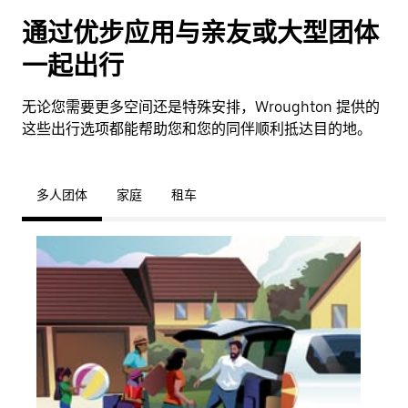
通过优步应用与亲友或大型团体
一起出行
无论您需要更多空间还是特殊安排，Wroughton 提供的
这些出行选项都能帮助您和您的同伴顺利抵达目的地。
多人团体
家庭
租车