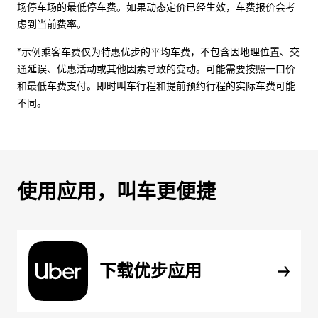
场停车场的最低停车费。如果动态定价已经生效，车费报价会考
虑到当前费率。
*示例乘客车费仅为特惠优步的平均车费，不包含因地理位置、交
通延误、优惠活动或其他因素导致的变动。可能需要按照一口价
和最低车费支付。即时叫车行程和提前预约行程的实际车费可能
不同。
使用应用，叫车更便捷
下载优步应用