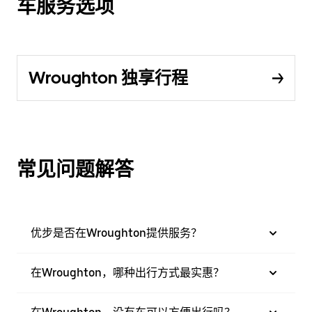
车服务选项
Wroughton 独享行程
常见问题解答
优步是否在Wroughton提供服务？
在Wroughton，哪种出行方式最实惠？