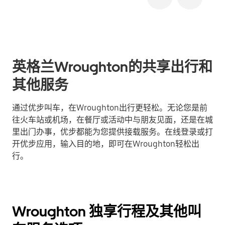
英格兰Wroughton的共享出行和
其他服务
通过优步叫车，在Wroughton出行更轻松。无论您是前
往火车站或机场，在餐厅或活动中与朋友见面，还是在城
里出门办事，优步都能为您提供接载服务。在线登录或打
开优步应用，输入目的地，即可在Wroughton轻松出
行。
Wroughton 独享行程及其他叫