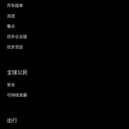
开车接单
派送
餐点
优步企业版
优步货运
全球公民
安全
可持续发展
出行