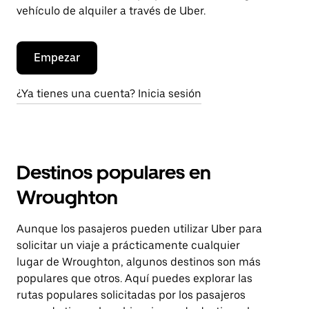
vehículo de alquiler a través de Uber.
Empezar
¿Ya tienes una cuenta? Inicia sesión
Destinos populares en
Wroughton
Aunque los pasajeros pueden utilizar Uber para
solicitar un viaje a prácticamente cualquier
lugar de Wroughton, algunos destinos son más
populares que otros. Aquí puedes explorar las
rutas populares solicitadas por los pasajeros