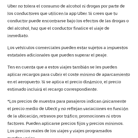
Uber no tolera el consumo de alcohol ni drogas por parte de
los conductores que utilicen la app Uber. Si crees que tu
conductor puede encontrarse bajo los efectos de las drogas o
del alcohol, haz que el conductor finalice el viaje de
inmediato.
Los vehículos comerciales pueden estar sujetos a impuestos
estatales adicionales que pueden superar el peaje.
Ten en cuenta que a estos viajes también se les pueden
aplicar recargos para cubrir el coste mínimo de aparcamiento
en el aeropuerto. Si se aplica el precio dinámico, el precio
estimado incluirá el recargo correspondiente.
*Los precios de muestra para pasajeros indican únicamente
el precio medio de UberX y no reflejan variaciones en función
de la ubicación, retrasos por tráfico, promociones ni otros
factores. Pueden aplicarse precios fijos y precios mínimos.
Los precios reales de los viajes y viajes programados