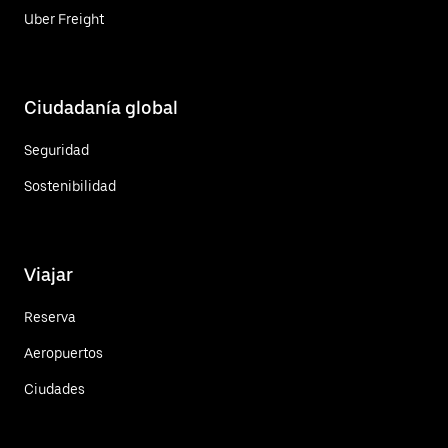
Uber Freight
Ciudadanía global
Seguridad
Sostenibilidad
Viajar
Reserva
Aeropuertos
Ciudades