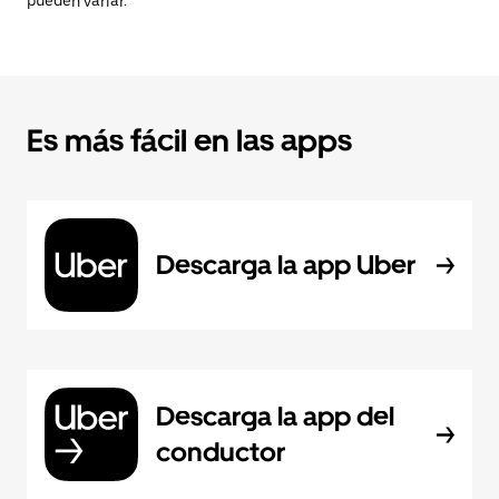
pueden variar.
Es más fácil en las apps
Descarga la app Uber
Descarga la app del
conductor