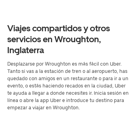
Viajes compartidos y otros
servicios en Wroughton,
Inglaterra
Desplazarse por Wroughton es más fácil con Uber.
Tanto si vas a la estación de tren o al aeropuerto, has
quedado con amigos en un restaurante o para ir a un
evento, o estás haciendo recados en la ciudad, Uber
te ayuda a llegar a donde necesites ir. Inicia sesión en
línea o abre la app Uber e introduce tu destino para
empezar a viajar en Wroughton.