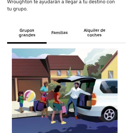
Wroughton te ayudarán a llegar a tu destino con
tu grupo.
Grupos
Alquiler de
Familias
grandes
coches