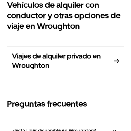
Vehículos de alquiler con
conductor y otras opciones de
viaje en Wroughton
Viajes de alquiler privado en
Wroughton
Preguntas frecuentes
¿Está Uber disponible en Wroughton?