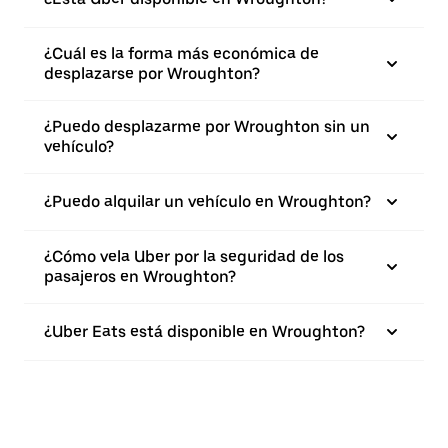
¿Cuál es la forma más económica de
desplazarse por Wroughton?
¿Puedo desplazarme por Wroughton sin un
vehículo?
¿Puedo alquilar un vehículo en Wroughton?
¿Cómo vela Uber por la seguridad de los
pasajeros en Wroughton?
¿Uber Eats está disponible en Wroughton?