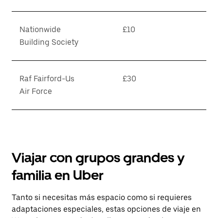
Nationwide
£10
Building Society
Raf Fairford-Us
£30
Air Force
Viajar con grupos grandes y
familia en Uber
Tanto si necesitas más espacio como si requieres
adaptaciones especiales, estas opciones de viaje en