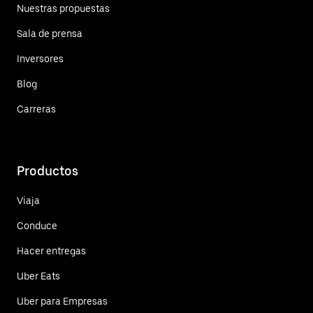
Nuestras propuestas
Sala de prensa
Inversores
Blog
Carreras
Productos
Viaja
Conduce
Hacer entregas
Uber Eats
Uber para Empresas