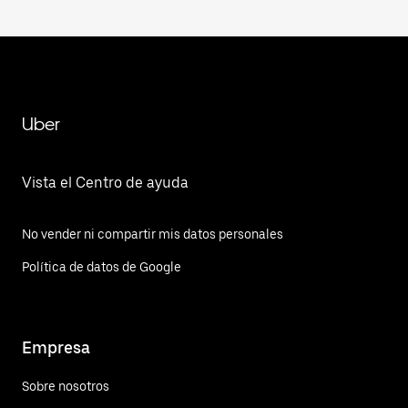
Uber
Vista el Centro de ayuda
No vender ni compartir mis datos personales
Política de datos de Google
Empresa
Sobre nosotros