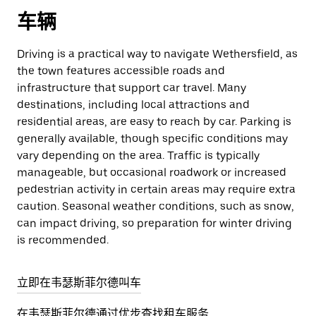
车辆
Driving is a practical way to navigate Wethersfield, as
the town features accessible roads and
infrastructure that support car travel. Many
destinations, including local attractions and
residential areas, are easy to reach by car. Parking is
generally available, though specific conditions may
vary depending on the area. Traffic is typically
manageable, but occasional roadwork or increased
pedestrian activity in certain areas may require extra
caution. Seasonal weather conditions, such as snow,
can impact driving, so preparation for winter driving
is recommended.
立即在韦瑟斯菲尔德叫车
在韦瑟斯菲尔德通过优步查找租车服务