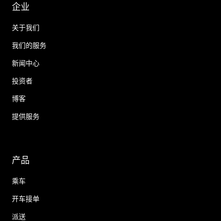
企业
关于我们
我们的服务
新闻中心
投资者
博客
提供服务
产品
乘车
开车接单
派送