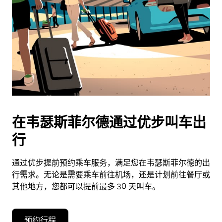
在韦瑟斯菲尔德通过优步叫车出
行
通过优步提前预约乘车服务，满足您在韦瑟斯菲尔德的出
行需求。无论是需要乘车前往机场，还是计划前往餐厅或
其他地方，您都可以提前最多 30 天叫车。
预约行程