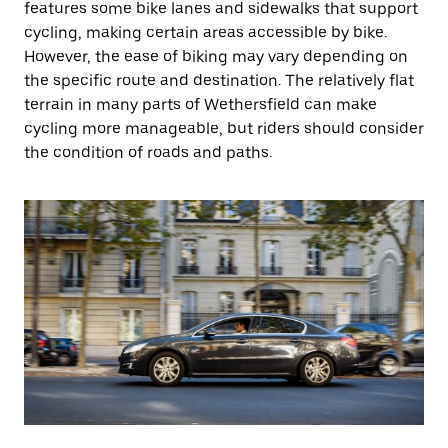
features some bike lanes and sidewalks that support
cycling, making certain areas accessible by bike.
However, the ease of biking may vary depending on
the specific route and destination. The relatively flat
terrain in many parts of Wethersfield can make
cycling more manageable, but riders should consider
the condition of roads and paths.