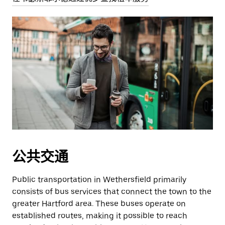
公共交通
Public transportation in Wethersfield primarily
consists of bus services that connect the town to the
greater Hartford area. These buses operate on
established routes, making it possible to reach