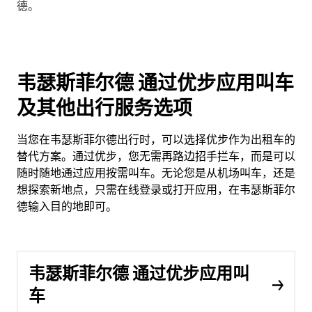
德。
韦瑟斯菲尔德 通过优步应用叫车
及其他出行服务选项
当您在韦瑟斯菲尔德出行时，可以选择优步作为出租车的
替代方案。通过优步，您无需再路边招手拦车，而是可以
随时随地通过应用按需叫车。无论您是从机场叫车，还是
想探索新地点，只需在线登录或打开应用，在韦瑟斯菲尔
德输入目的地即可。
韦瑟斯菲尔德 通过优步应用叫
车