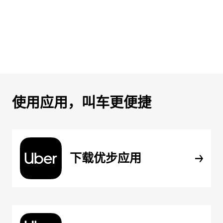
使用应用，叫车更便捷
下载优步应用