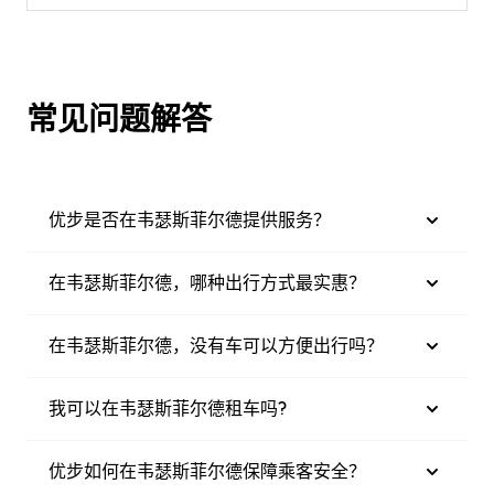
常见问题解答
优步是否在韦瑟斯菲尔德提供服务？
在韦瑟斯菲尔德，哪种出行方式最实惠？
在韦瑟斯菲尔德，没有车可以方便出行吗？
我可以在韦瑟斯菲尔德租车吗?
优步如何在韦瑟斯菲尔德保障乘客安全？