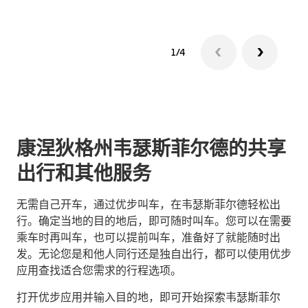
1/4
康涅狄格州韦瑟斯菲尔德的共享
出行和其他服务
无需自己开车，通过优步叫车，在韦瑟斯菲尔德轻松出
行。确定当地的目的地后，即可随时叫车。您可以在需要
乘车时再叫车，也可以提前叫车，准备好了就能随时出
发。无论您是和他人同行还是独自出行，都可以使用优步
应用查找适合您需求的行程选项。
打开优步应用并输入目的地，即可开始探索韦瑟斯菲尔