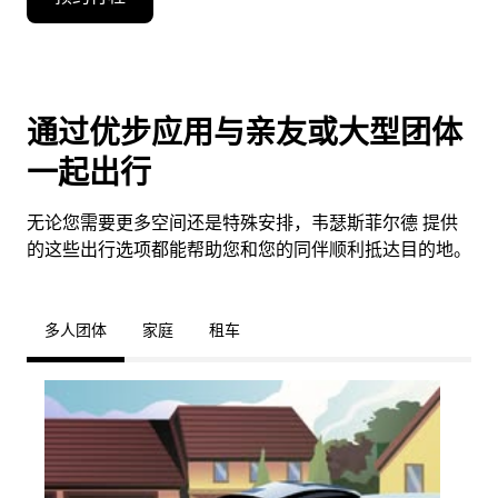
通过优步应用与亲友或大型团体
一起出行
无论您需要更多空间还是特殊安排，韦瑟斯菲尔德 提供
的这些出行选项都能帮助您和您的同伴顺利抵达目的地。
多人团体
家庭
租车