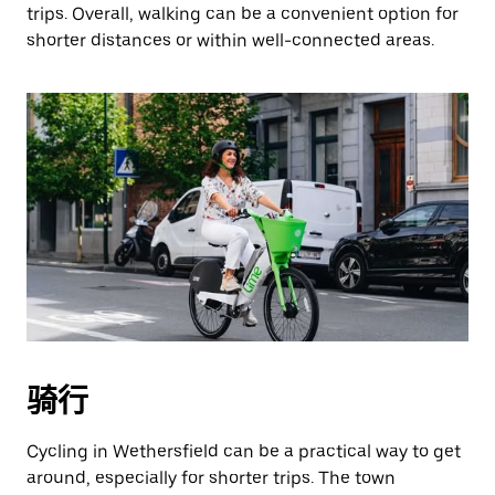
trips. Overall, walking can be a convenient option for
shorter distances or within well-connected areas.
骑行
Cycling in Wethersfield can be a practical way to get
around, especially for shorter trips. The town