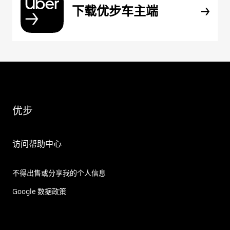
下载优步车主端
优步
访问帮助中心
不得出售或分享我的个人信息
Google 数据政策