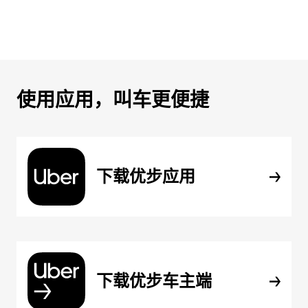
使用应用，叫车更便捷
下载优步应用
下载优步车主端