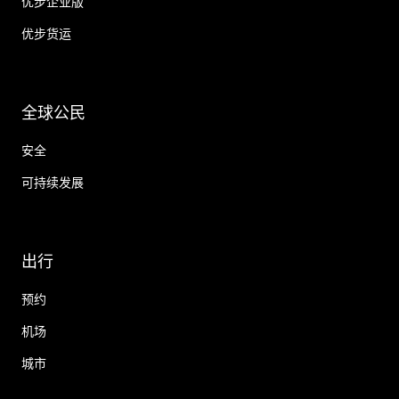
优步企业版
优步货运
全球公民
安全
可持续发展
出行
预约
机场
城市