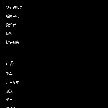
我们的服务
新闻中心
投资者
博客
提供服务
产品
乘车
开车接单
派送
餐点