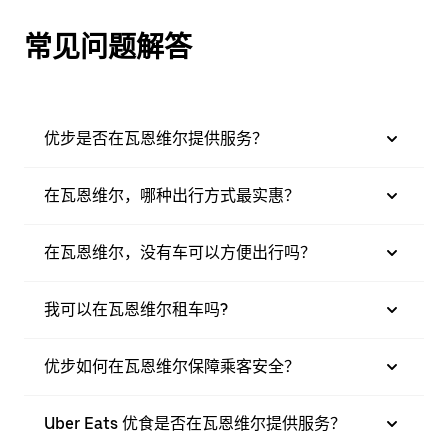
常见问题解答
优步是否在瓦恩维尔提供服务？
在瓦恩维尔，哪种出行方式最实惠？
在瓦恩维尔，没有车可以方便出行吗？
我可以在瓦恩维尔租车吗?
优步如何在瓦恩维尔保障乘客安全？
Uber Eats 优食是否在瓦恩维尔提供服务？