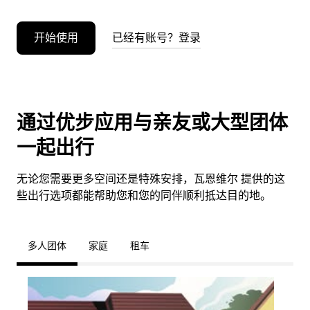
开始使用
已经有账号？登录
通过优步应用与亲友或大型团体
一起出行
无论您需要更多空间还是特殊安排，瓦恩维尔 提供的这
些出行选项都能帮助您和您的同伴顺利抵达目的地。
多人团体
家庭
租车