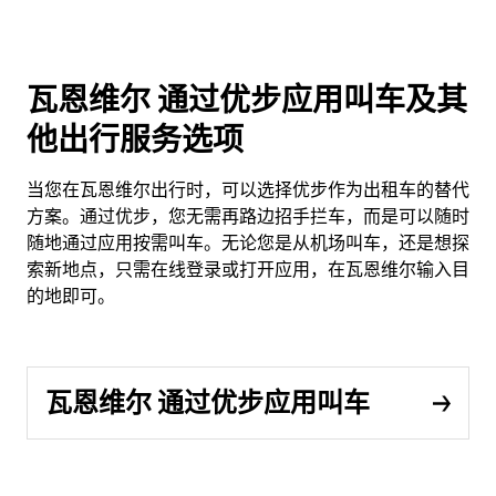
瓦恩维尔 通过优步应用叫车及其
他出行服务选项
当您在瓦恩维尔出行时，可以选择优步作为出租车的替代
方案。通过优步，您无需再路边招手拦车，而是可以随时
随地通过应用按需叫车。无论您是从机场叫车，还是想探
索新地点，只需在线登录或打开应用，在瓦恩维尔输入目
的地即可。
瓦恩维尔 通过优步应用叫车