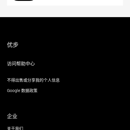
优步
访问帮助中心
不得出售或分享我的个人信息
Google 数据政策
企业
关于我们