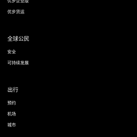
优步企业版
优步货运
全球公民
安全
可持续发展
出行
预约
机场
城市