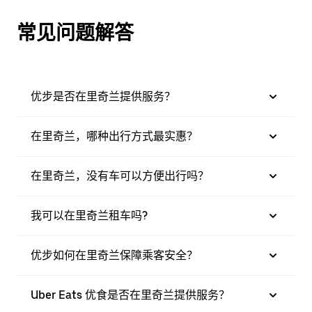
常见问题解答
优步是否在里奇兰提供服务？
在里奇兰，哪种出行方式最实惠？
在里奇兰，没有车可以方便出行吗？
我可以在里奇兰租车吗?
优步如何在里奇兰保障乘客安全？
Uber Eats 优食是否在里奇兰提供服务？