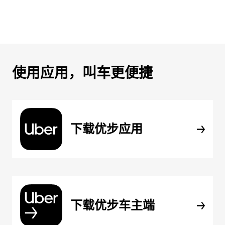
使用应用，叫车更便捷
下载优步应用
下载优步车主端