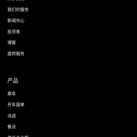
我们的服务
新闻中心
投资者
博客
提供服务
产品
乘车
开车接单
派送
餐点