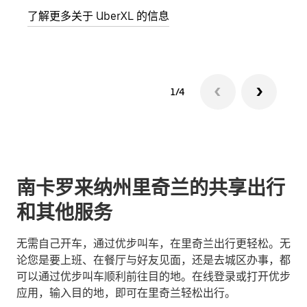
了解更多关于 UberXL 的信息
了解
1/4
南卡罗来纳州里奇兰的共享出行
和其他服务
无需自己开车，通过优步叫车，在里奇兰出行更轻松。无
论您是要上班、在餐厅与好友见面，还是去城区办事，都
可以通过优步叫车顺利前往目的地。在线登录或打开优步
应用，输入目的地，即可在里奇兰轻松出行。