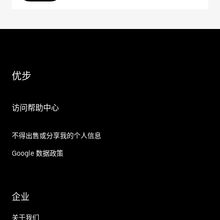
优步
访问帮助中心
不得出售或分享我的个人信息
Google 数据政策
企业
关于我们