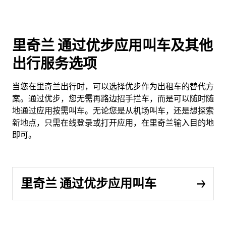
里奇兰 通过优步应用叫车及其他
出行服务选项
当您在里奇兰出行时，可以选择优步作为出租车的替代方
案。通过优步，您无需再路边招手拦车，而是可以随时随
地通过应用按需叫车。无论您是从机场叫车，还是想探索
新地点，只需在线登录或打开应用，在里奇兰输入目的地
即可。
里奇兰 通过优步应用叫车