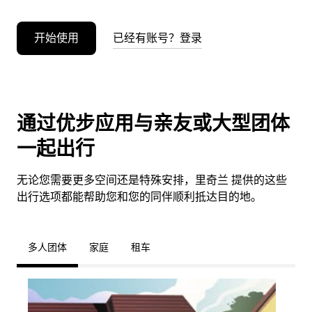
开始使用
已经有账号？登录
通过优步应用与亲友或大型团体
一起出行
无论您需要更多空间还是特殊安排，里奇兰 提供的这些
出行选项都能帮助您和您的同伴顺利抵达目的地。
多人团体
家庭
租车