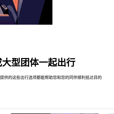
或大型团体一起出行
ove 提供的这些出行选项都能帮助您和您的同伴顺利抵达目的