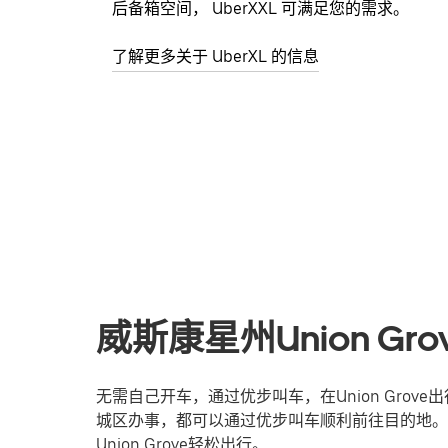
后备箱空间， UberXXL 可满足您的需求。
了解更多关于 UberXL 的信息
威斯康星州Union G
无需自己开车，通过优步叫车，在Union Gro
城区办事，都可以通过优步叫车顺利前往目的地。
Union Grove轻松出行。