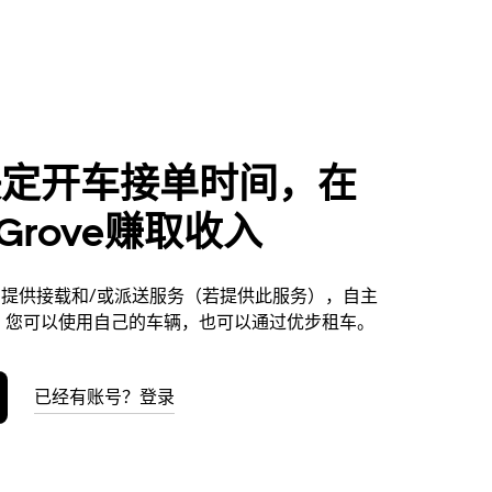
决定开车接单时间，在
n Grove赚取收入
rove提供接载和/或派送服务（若提供此服务），自主
。您可以使用自己的车辆，也可以通过优步租车。
已经有账号？登录