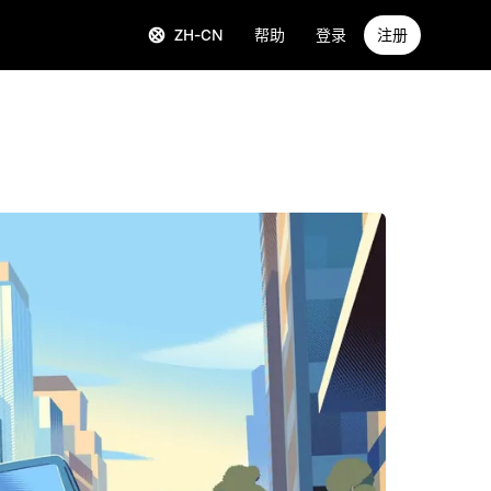
ZH-CN
帮助
登录
注册