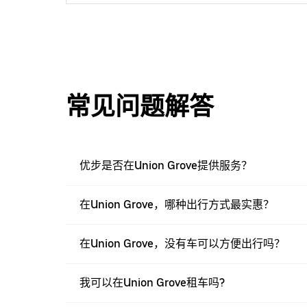
常见问题解答
优步是否在Union Grove提供服务？
在Union Grove，哪种出行方式最实惠？
在Union Grove，没有车可以方便出行吗？
我可以在Union Grove租车吗?