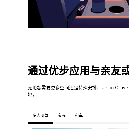
通过优步应用与亲友
无论您需要更多空间还是特殊安排，Union Gr
地。
多人团体
家庭
租车