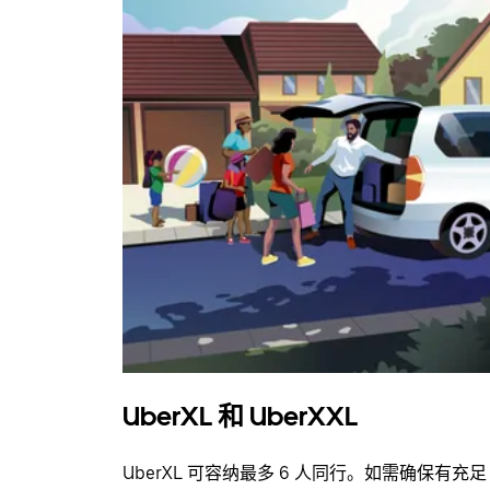
UberXL 和 UberXXL
UberXL 可容纳最多 6 人同行。如需确保有充足