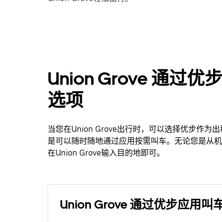
Union Grove 
选项
当您在Union Grove出行时，可以选择优步
是可以随时随地通过应用按需叫车。无论您是从机
在Union Grove输入目的地即可。
Union Grove 通过优步应用叫