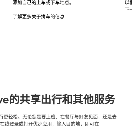
添加自己的上车或下车地点。
以
下
了解更多关于拼车的信息
rove的共享出行和其他服务
ve出行更轻松。无论您是要上班、在餐厅与好友见面，还是去
在线登录或打开优步应用，输入目的地，即可在