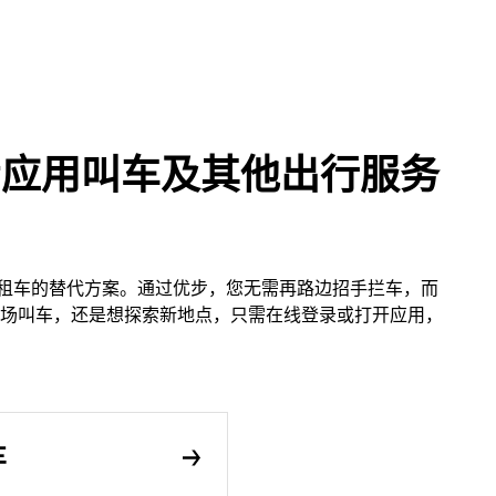
通过优步应用叫车及其他出行服务
作为出租车的替代方案。通过优步，您无需再路边招手拦车，而
场叫车，还是想探索新地点，只需在线登录或打开应用，
车