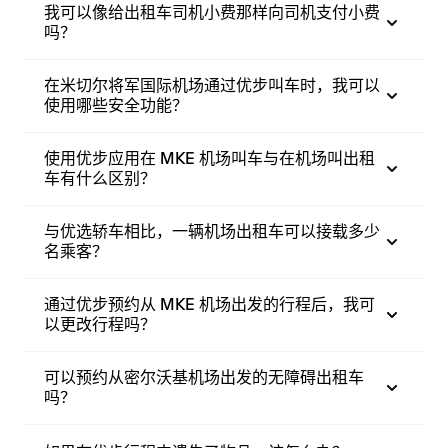
我可以像给出租车司机小费那样向司机支付小费
吗？
在米切尔将军国际机场通过优步叫车时，我可以
使用哪些安全功能？
使用优步应用在 MKE 机场叫车与在机场叫出租
车有什么区别？
与优选轿车相比，一辆机场出租车可以接载多少
名乘客？
通过优步预约从 MKE 机场出发的行程后，我可
以更改行程吗？
可以预约从密尔沃基机场出发的无障碍出租车
吗？