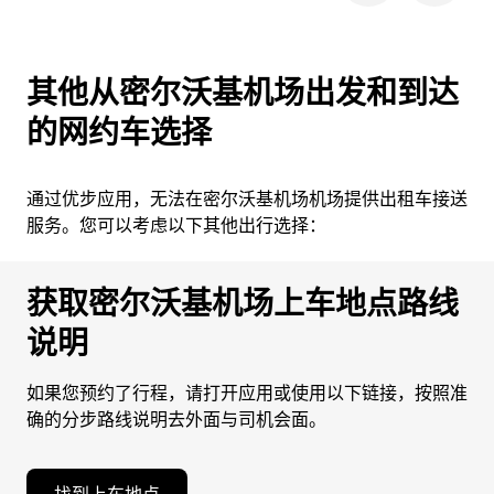
其他从密尔沃基机场出发和到达
的网约车选择
通过优步应用，无法在密尔沃基机场机场提供出租车接送
服务。您可以考虑以下其他出行选择：
获取密尔沃基机场上车地点路线
说明
如果您预约了行程，请打开应用或使用以下链接，按照准
确的分步路线说明去外面与司机会面。