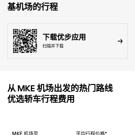
基机场的行程
下载优步应用
扫描并下载
从 MKE 机场出发的热门路线
优选轿车行程费用
MKE 机场至
平均行程价格*