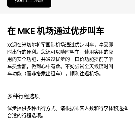
找到上车地点
在 MKE 机场通过优步叫车
欢迎在米切尔将军国际机场通过优步叫车，享受即
时出行的便利。您还可以随时叫车，使用实用的应
用内安全功能，并通过优步的一口价功能提前了解
车费金额，做到心中有数。不妨尝试全天候随时叫
车功能（而非搭乘出租车），顺利往返机场。
多种行程选项
优步提供多种出行方式。请根据乘客人数和行李体积选择
合适的行程选项。