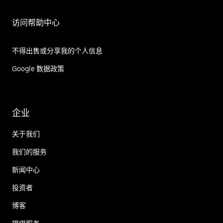
访问帮助中心
不得出售或分享我的个人信息
Google 数据政策
企业
关于我们
我们的服务
新闻中心
投资者
博客