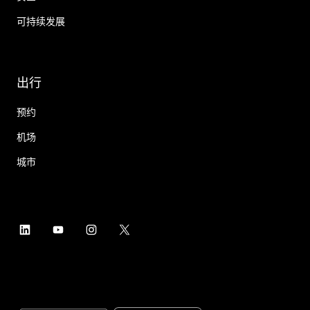
可持续发展
出行
预约
机场
城市