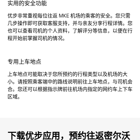
实用的安全功能
优步非常重视每位往返 MKE 机场的乘客的安全。您只需
几步操作即可获取客服支持，并与亲友分享行程详情。您
也可以查看司机的个人资料，了解评分等信息，以便在行
程开始前掌握司机的情况。
专用上车地点
上车地点可能取决于您所预约的行程类型以及机场的大
小。请按照乘客端中的路线说明前往上车地点，与司机会
合。您还可以根据指示牌前往机场内指定的网约车上下车
区域。
下载优步应用，预约往返密尔沃