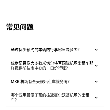
常见问题
通过优步预约的车辆的行李容量是多少？
优步是否像大多数米切尔将军国际机场出租车那
样提供前往市中心的一口价行程？
MKE 机场有全天候出租车服务吗？
哪个应用最便于预约往返密尔沃基机场的出租
车？