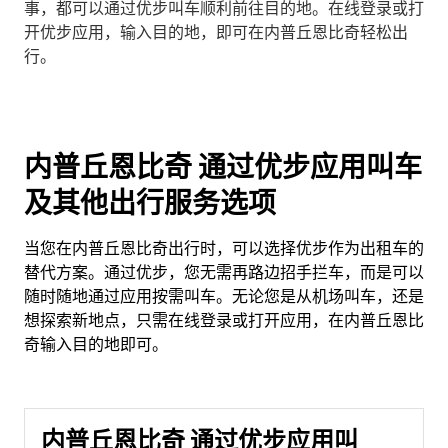
事，都可以通过优步叫车顺利前往目的地。在线登录或打
开优步应用，输入目的地，即可在内普丘恩比奇轻松出
行。
内普丘恩比奇 通过优步应用叫车
及其他出行服务选项
当您在内普丘恩比奇出行时，可以选择优步作为出租车的
替代方案。通过优步，您无需再路边招手拦车，而是可以
随时随地通过应用按需叫车。无论您是从机场叫车，还是
想探索新地点，只需在线登录或打开应用，在内普丘恩比
奇输入目的地即可。
内普丘恩比奇 通过优步应用叫