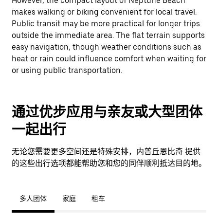
However, the compact layout of Neptune Beach
makes walking or biking convenient for local travel.
Public transit may be more practical for longer trips
outside the immediate area. The flat terrain supports
easy navigation, though weather conditions such as
heat or rain could influence comfort when waiting for
or using public transportation.
通过优步应用与亲友或大型团体
一起出行
无论您需要更多空间还是特殊安排，内普丘恩比奇 提供
的这些出行选项都能帮助您和您的同伴顺利抵达目的地。
多人团体
家庭
租车