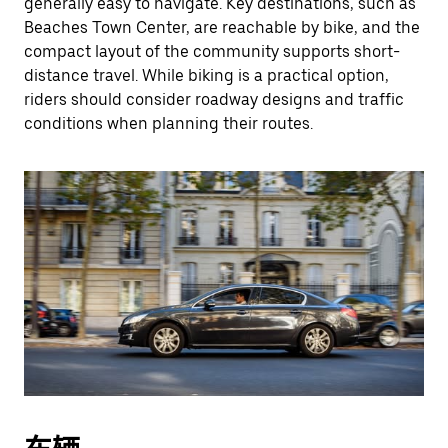
generally easy to navigate. Key destinations, such as
Beaches Town Center, are reachable by bike, and the
compact layout of the community supports short-
distance travel. While biking is a practical option,
riders should consider roadway designs and traffic
conditions when planning their routes.