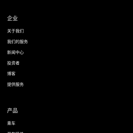
企业
关于我们
我们的服务
新闻中心
投资者
博客
提供服务
产品
乘车