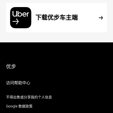
下载优步车主端
优步
访问帮助中心
不得出售或分享我的个人信息
Google 数据政策