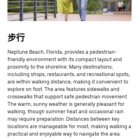
步行
Neptune Beach, Florida, provides a pedestrian-
friendly environment with its compact layout and
proximity to the shoreline. Many destinations,
including shops, restaurants, and recreational spots,
are within walking distance, making it convenient to
explore on foot. The area features sidewalks and
crosswalks that support safe pedestrian movement.
The warm, sunny weather is generally pleasant for
walking, though summer heat and occasional rain
may require preparation. Distances between key
locations are manageable for most, making walking a
practical and enjoyable way to navigate the area.