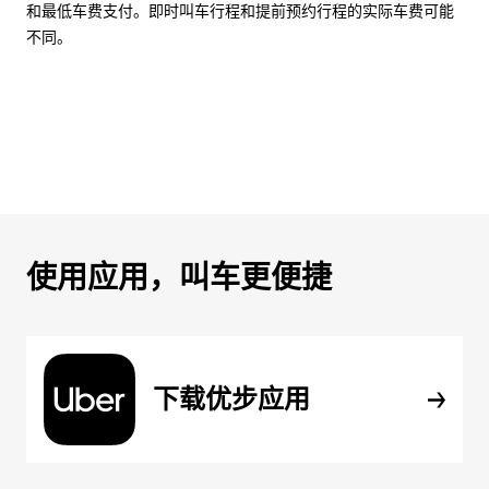
和最低车费支付。即时叫车行程和提前预约行程的实际车费可能
不同。
使用应用，叫车更便捷
下载优步应用