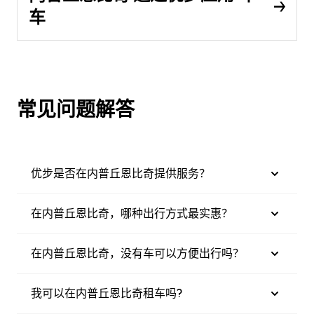
车
常见问题解答
优步是否在内普丘恩比奇提供服务？
在内普丘恩比奇，哪种出行方式最实惠？
在内普丘恩比奇，没有车可以方便出行吗？
我可以在内普丘恩比奇租车吗?