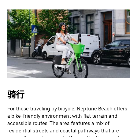
骑行
For those traveling by bicycle, Neptune Beach offers
a bike-friendly environment with flat terrain and
accessible routes. The area features a mix of
residential streets and coastal pathways that are