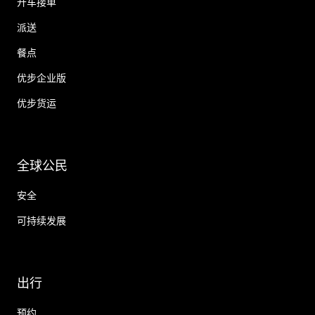
开车接单
派送
餐点
优步企业版
优步货运
全球公民
安全
可持续发展
出行
预约