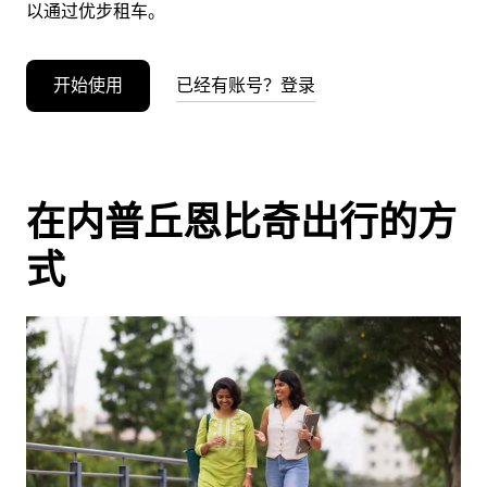
以通过优步租车。
开始使用
已经有账号？登录
在内普丘恩比奇出行的方
式