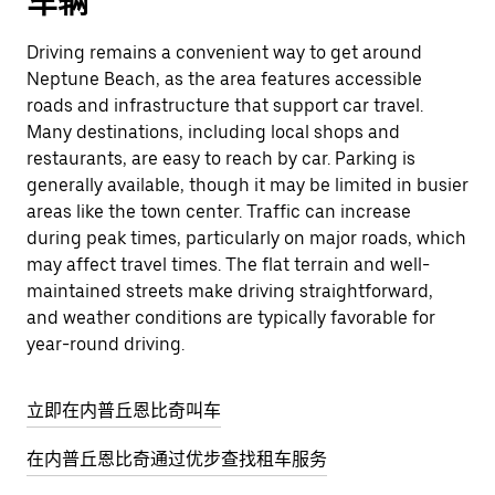
车辆
Driving remains a convenient way to get around
Neptune Beach, as the area features accessible
roads and infrastructure that support car travel.
Many destinations, including local shops and
restaurants, are easy to reach by car. Parking is
generally available, though it may be limited in busier
areas like the town center. Traffic can increase
during peak times, particularly on major roads, which
may affect travel times. The flat terrain and well-
maintained streets make driving straightforward,
and weather conditions are typically favorable for
year-round driving.
立即在内普丘恩比奇叫车
在内普丘恩比奇通过优步查找租车服务