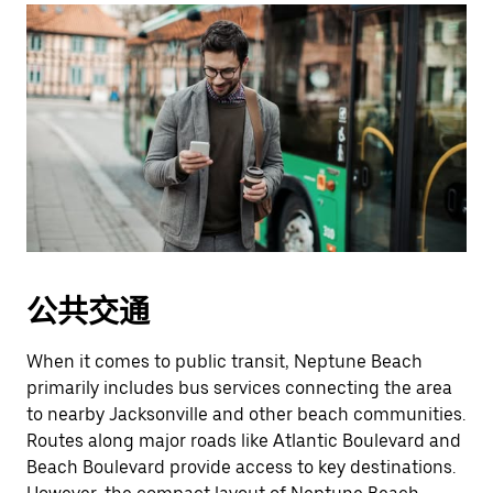
公共交通
When it comes to public transit, Neptune Beach
primarily includes bus services connecting the area
to nearby Jacksonville and other beach communities.
Routes along major roads like Atlantic Boulevard and
Beach Boulevard provide access to key destinations.