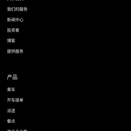
我们的服务
新闻中心
投资者
博客
提供服务
产品
乘车
开车接单
派送
餐点