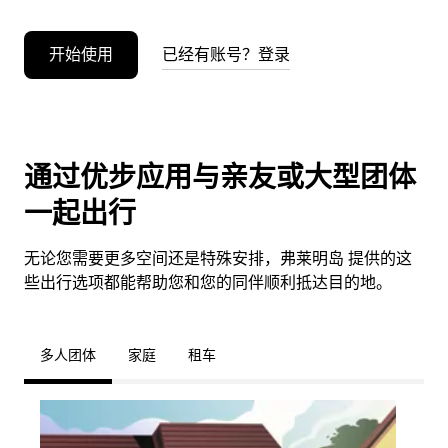
开始使用
已经有账号？登录
通过优步应用与亲友或大型团体
一起出行
无论您需要更多空间还是特殊安排，弗莱明岛 提供的这
些出行选项都能帮助您和您的同伴顺利抵达目的地。
多人团体
家庭
租车