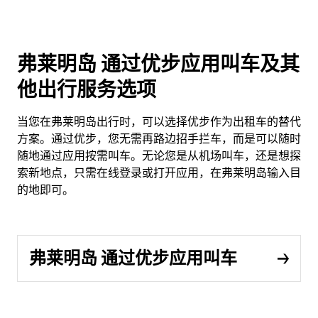
弗莱明岛 通过优步应用叫车及其
他出行服务选项
当您在弗莱明岛出行时，可以选择优步作为出租车的替代
方案。通过优步，您无需再路边招手拦车，而是可以随时
随地通过应用按需叫车。无论您是从机场叫车，还是想探
索新地点，只需在线登录或打开应用，在弗莱明岛输入目
的地即可。
弗莱明岛 通过优步应用叫车