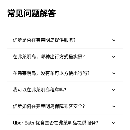
常见问题解答
优步是否在弗莱明岛提供服务？
在弗莱明岛，哪种出行方式最实惠？
在弗莱明岛，没有车可以方便出行吗？
我可以在弗莱明岛租车吗?
优步如何在弗莱明岛保障乘客安全？
Uber Eats 优食是否在弗莱明岛提供服务？