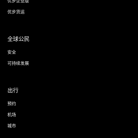
优步企业版
优步货运
全球公民
安全
可持续发展
出行
预约
机场
城市