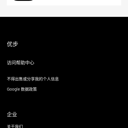
优步
访问帮助中心
不得出售或分享我的个人信息
Google 数据政策
企业
关于我们