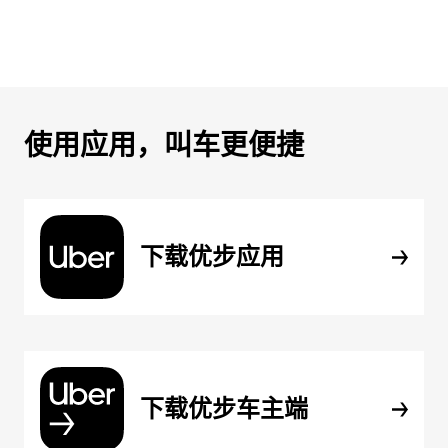
使用应用，叫车更便捷
下载优步应用
下载优步车主端