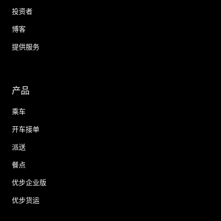
投资者
博客
提供服务
产品
乘车
开车接单
派送
餐点
优步企业版
优步货运