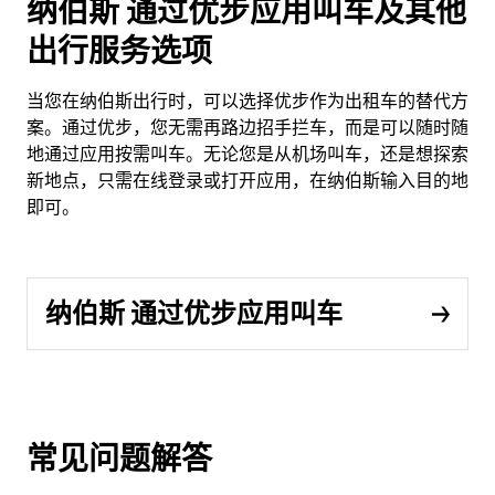
纳伯斯 通过优步应用叫车及其他
出行服务选项
当您在纳伯斯出行时，可以选择优步作为出租车的替代方
案。通过优步，您无需再路边招手拦车，而是可以随时随
地通过应用按需叫车。无论您是从机场叫车，还是想探索
新地点，只需在线登录或打开应用，在纳伯斯输入目的地
即可。
纳伯斯 通过优步应用叫车
常见问题解答