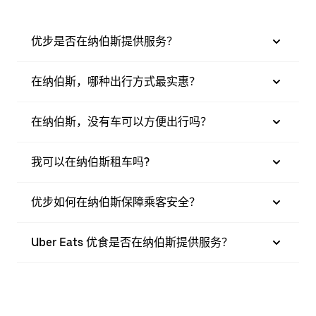
优步是否在纳伯斯提供服务？
在纳伯斯，哪种出行方式最实惠？
在纳伯斯，没有车可以方便出行吗？
我可以在纳伯斯租车吗?
优步如何在纳伯斯保障乘客安全？
Uber Eats 优食是否在纳伯斯提供服务？