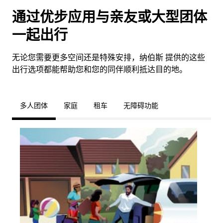
通过优步应用与亲友或大型团体
一起出行
无论您需要更多空间还是特殊安排，纳伯斯 提供的这些
出行选项都能帮助您和您的同伴顺利抵达目的地。
多人团体
家庭
租车
无障碍功能