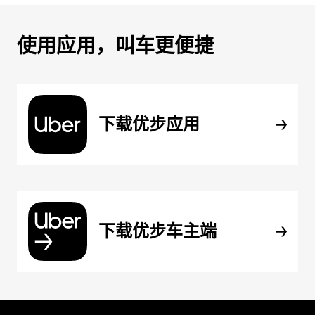
使用应用，叫车更便捷
下载优步应用
下载优步车主端