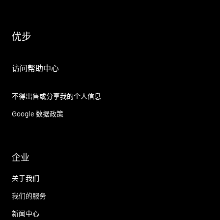
优步
访问帮助中心
不得出售或分享我的个人信息
Google 数据政策
企业
关于我们
我们的服务
新闻中心