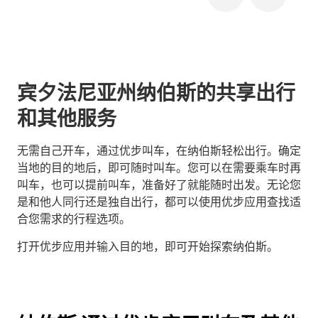
宾夕法尼亚州纳伯斯的共享出行
和其他服务
无需自己开车，通过优步叫车，在纳伯斯轻松出行。确定
当地的目的地后，即可随时叫车。您可以在需要乘车时再
叫车，也可以提前叫车，准备好了就能随时出发。无论您
是和他人同行还是独自出行，都可以使用优步应用查找适
合您需求的行程选项。
打开优步应用并输入目的地，即可开始探索纳伯斯。