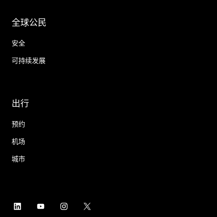
全球公民
安全
可持续发展
出行
预约
机场
城市