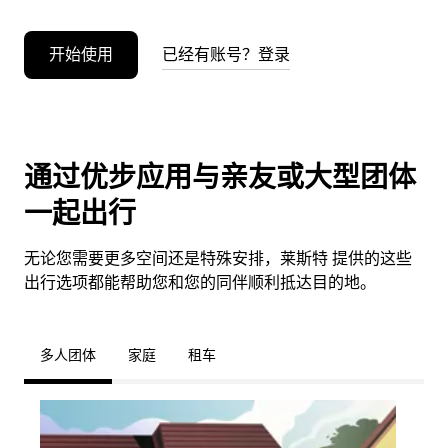
开始使用
已经有账号？登录
通过优步应用与亲友或大型团体
一起出行
无论您需要更多空间还是特殊安排，莱斯特 提供的这些
出行选项都能帮助您和您的同伴顺利抵达目的地。
多人团体
家庭
租车