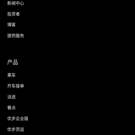
新闻中心
投资者
博客
提供服务
产品
乘车
开车接单
派送
餐点
优步企业版
优步货运