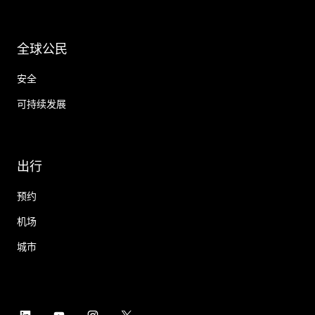
全球公民
安全
可持续发展
出行
预约
机场
城市