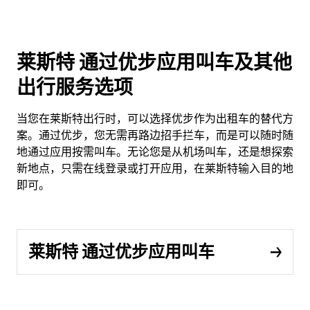
莱斯特 通过优步应用叫车及其他
出行服务选项
当您在莱斯特出行时，可以选择优步作为出租车的替代方
案。通过优步，您无需再路边招手拦车，而是可以随时随
地通过应用按需叫车。无论您是从机场叫车，还是想探索
新地点，只需在线登录或打开应用，在莱斯特输入目的地
即可。
莱斯特 通过优步应用叫车