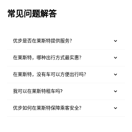
常见问题解答
优步是否在莱斯特提供服务？
在莱斯特，哪种出行方式最实惠？
在莱斯特，没有车可以方便出行吗？
我可以在莱斯特租车吗?
优步如何在莱斯特保障乘客安全？