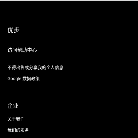
优步
访问帮助中心
不得出售或分享我的个人信息
Google 数据政策
企业
关于我们
我们的服务