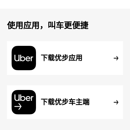
使用应用，叫车更便捷
下载优步应用
下载优步车主端