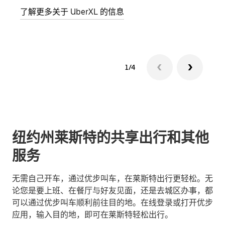
了解更多关于 UberXL 的信息
了解
1/4
纽约州莱斯特的共享出行和其他
服务
无需自己开车，通过优步叫车，在莱斯特出行更轻松。无
论您是要上班、在餐厅与好友见面，还是去城区办事，都
可以通过优步叫车顺利前往目的地。在线登录或打开优步
应用，输入目的地，即可在莱斯特轻松出行。