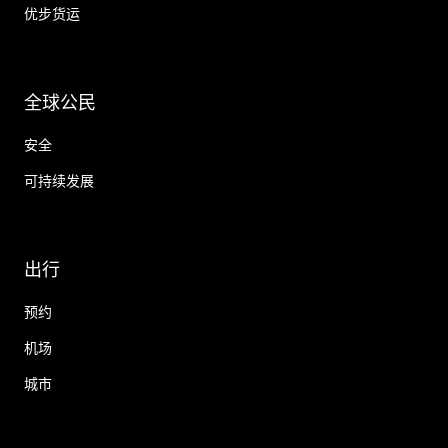
优步货运
全球公民
安全
可持续发展
出行
预约
机场
城市