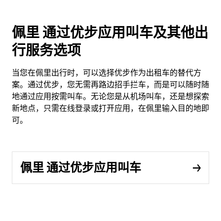
佩里 通过优步应用叫车及其他出
行服务选项
当您在佩里出行时，可以选择优步作为出租车的替代方
案。通过优步，您无需再路边招手拦车，而是可以随时随
地通过应用按需叫车。无论您是从机场叫车，还是想探索
新地点，只需在线登录或打开应用，在佩里输入目的地即
可。
佩里 通过优步应用叫车