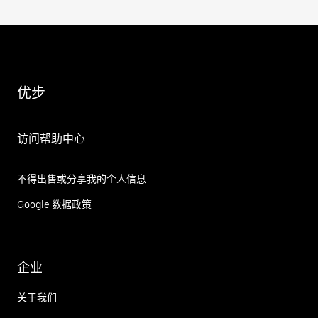
优步
访问帮助中心
不得出售或分享我的个人信息
Google 数据政策
企业
关于我们