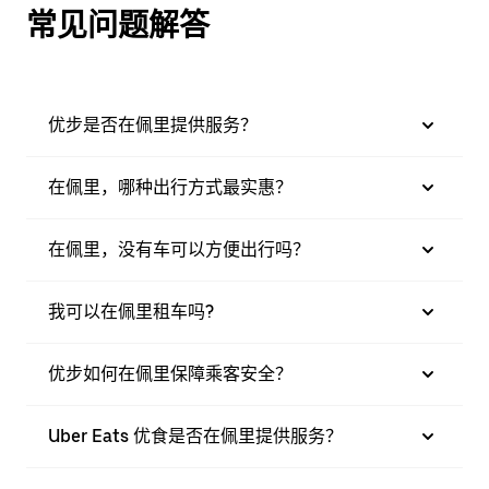
常见问题解答
优步是否在佩里提供服务？
在佩里，哪种出行方式最实惠？
在佩里，没有车可以方便出行吗？
我可以在佩里租车吗?
优步如何在佩里保障乘客安全？
Uber Eats 优食是否在佩里提供服务？