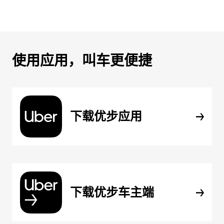
使用应用，叫车更便捷
下载优步应用
下载优步车主端