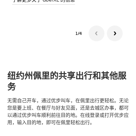
1/4
纽约州佩里的共享出行和其他服
务
无需自己开车，通过优步叫车，在佩里出行更轻松。无论
您是要上班、在餐厅与好友见面，还是去城区办事，都可
以通过优步叫车顺利前往目的地。在线登录或打开优步应
用，输入目的地，即可在佩里轻松出行。