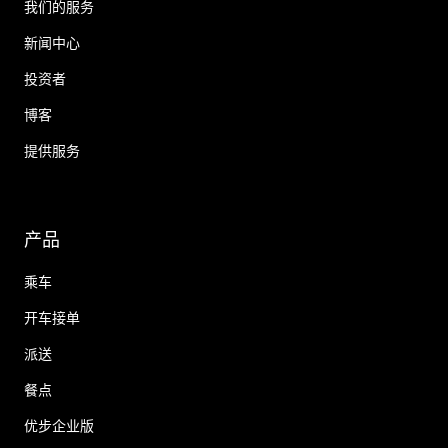
我们的服务
新闻中心
投资者
博客
提供服务
产品
乘车
开车接单
派送
餐点
优步企业版