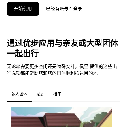
开始使用
已经有账号？登录
通过优步应用与亲友或大型团体
一起出行
无论您需要更多空间还是特殊安排，佩里 提供的这些出
行选项都能帮助您和您的同伴顺利抵达目的地。
多人团体
家庭
租车