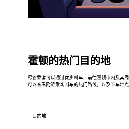
霍顿的热门目的地
尽管乘客可以通过优步叫车，前往霍顿市内及其周
可以查看附近乘客叫车的热门路线，以及下车地点
目的地