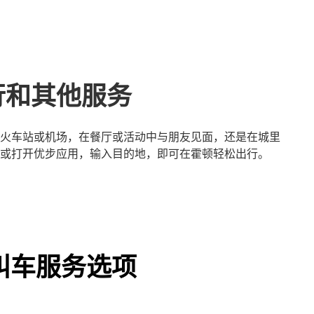
行和其他服务
火车站或机场，在餐厅或活动中与朋友见面，还是在城里
或打开优步应用，输入目的地，即可在霍顿轻松出行。
叫车服务选项