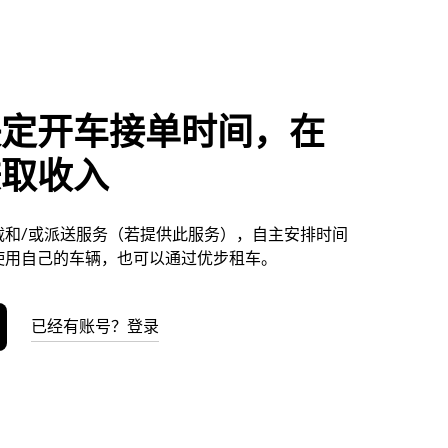
决定开车接单时间，在
赚取收入
载和/或派送服务（若提供此服务），自主安排时间
使用自己的车辆，也可以通过优步租车。
已经有账号？登录