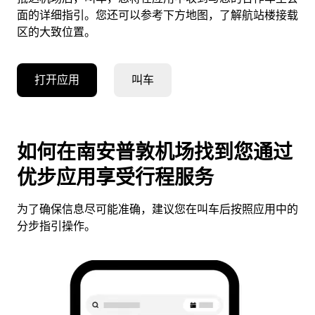
面的详细指引。您还可以参考下方地图，了解航站楼接载
区的大致位置。
打开应用
叫车
如何在南安普敦机场找到您通过
优步应用享受行程服务
为了确保信息尽可能准确，建议您在叫车后按照应用中的
分步指引操作。