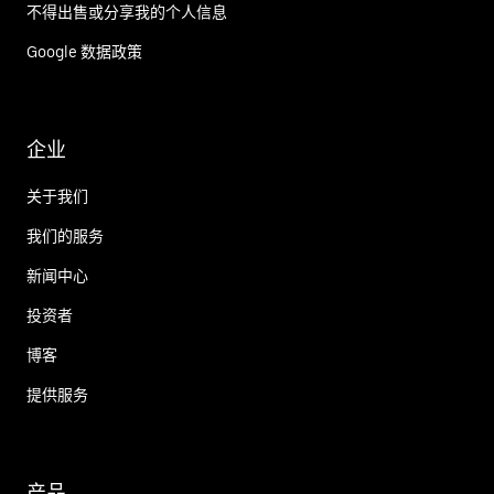
不得出售或分享我的个人信息
Google 数据政策
企业
关于我们
我们的服务
新闻中心
投资者
博客
提供服务
产品