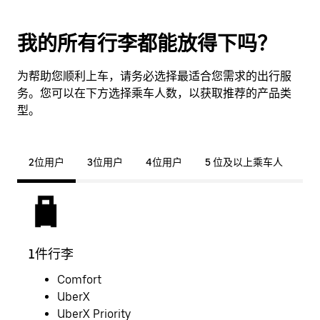
我的所有行李都能放得下吗？
为帮助您顺利上车，请务必选择最适合您需求的出行服
务。您可以在下方选择乘车人数，以获取推荐的产品类
型。
2位用户
3位用户
4位用户
5 位及以上乘车人
1件行李
2件
Comfort
UberX
UberX Priority