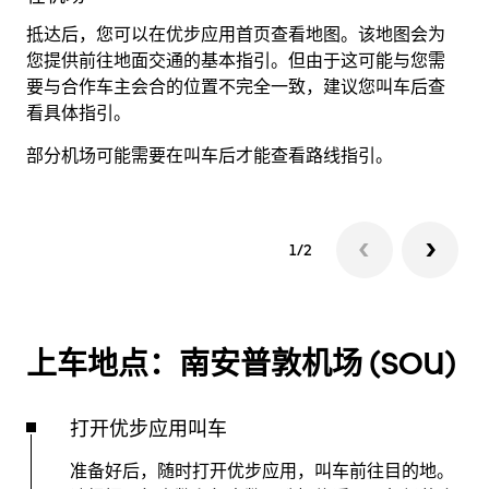
抵达后，您可以在优步应用首页查看地图。该地图会为
当
您提供前往地面交通的基本指引。但由于这可能与您需
前
要与合作车主会合的位置不完全一致，建议您叫车后查
看具体指引。
部分机场可能需要在叫车后才能查看路线指引。
1/2
上车地点：南安普敦机场 (SOU)
打开优步应用叫车
准备好后，随时打开优步应用，叫车前往目的地。