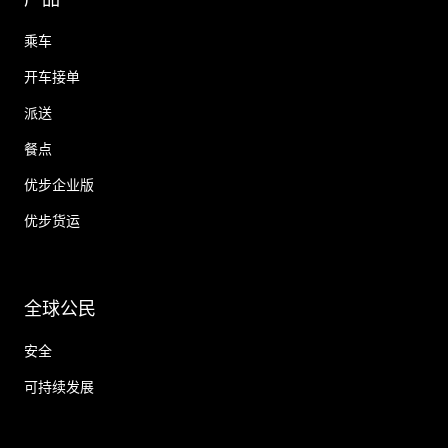
乘车
开车接单
派送
餐点
优步企业版
优步货运
全球公民
安全
可持续发展