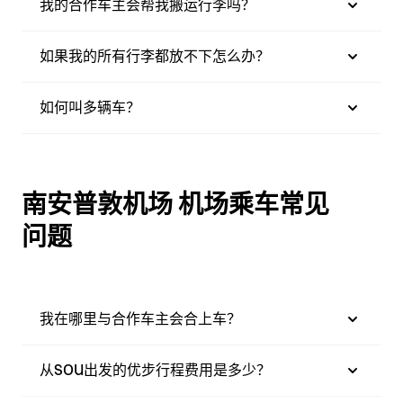
我的合作车主会帮我搬运行李吗？
如果我的所有行李都放不下怎么办？
如何叫多辆车？
南安普敦机场 机场乘车常见
问题
我在哪里与合作车主会合上车？
从SOU出发的优步行程费用是多少？