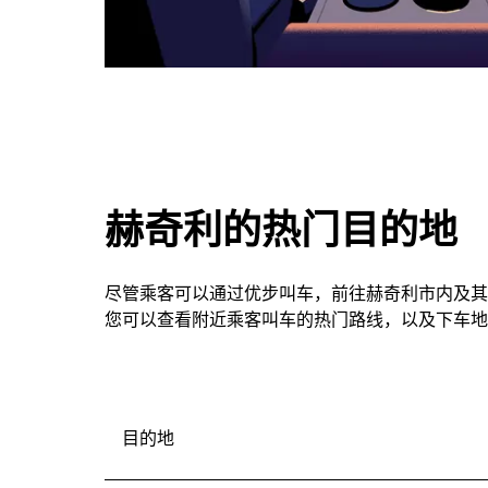
赫奇利的热门目的地
尽管乘客可以通过优步叫车，前往赫奇利市内及其
您可以查看附近乘客叫车的热门路线，以及下车地
目的地