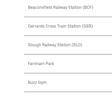
Beaconsfield Railway Station (BCF)
Gerrards Cross Train Station (GER)
Slough Railway Station (SLO)
Farnham Park
Buzz Gym