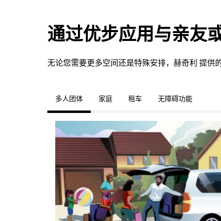
通过优步应用与亲友
无论您需要更多空间还是特殊安排，赫奇利 提供
多人团体
家庭
租车
无障碍功能