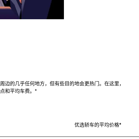
周边的几乎任何地方，但有些目的地会更热门。在这里，
点和平均车费。*
优选轿车的平均价格*