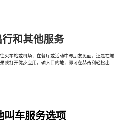
出行和其他服务
往火车站或机场，在餐厅或活动中与朋友见面，还是在城
录或打开优步应用，输入目的地，即可在赫奇利轻松出
他叫车服务选项