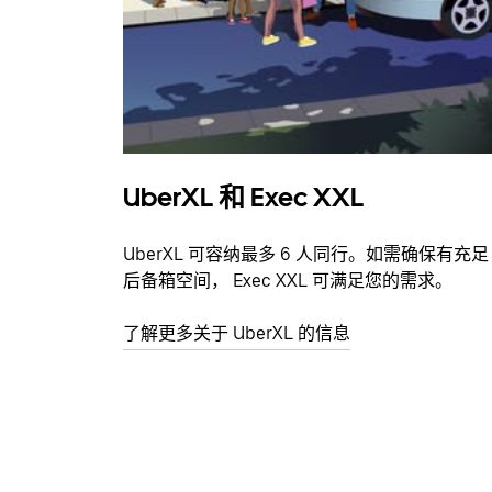
UberXL 和 Exec XXL
UberXL 可容纳最多 6 人同行。如需确保有充足
后备箱空间， Exec XXL 可满足您的需求。
了解更多关于 UberXL 的信息