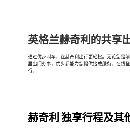
英格兰赫奇利的共享
通过优步叫车，在赫奇利出行更轻松。无论您是前
里出门办事，优步都能为您提供接载服务。在线登
行。
赫奇利 独享行程及其