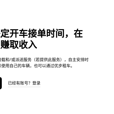
决定开车接单时间，在
利赚取收入
接载和/或派送服务（若提供此服务），自主安排时
以使用自己的车辆，也可以通过优步租车。
已经有账号？登录