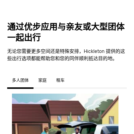
通过优步应用与亲友或大型团体
一起出行
无论您需要更多空间还是特殊安排，Hickleton 提供的这
些出行选项都能帮助您和您的同伴顺利抵达目的地。
多人团体
家庭
租车