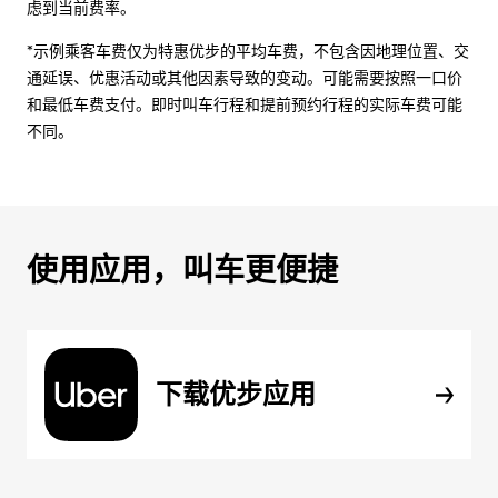
虑到当前费率。
*示例乘客车费仅为特惠优步的平均车费，不包含因地理位置、交
通延误、优惠活动或其他因素导致的变动。可能需要按照一口价
和最低车费支付。即时叫车行程和提前预约行程的实际车费可能
不同。
使用应用，叫车更便捷
下载优步应用