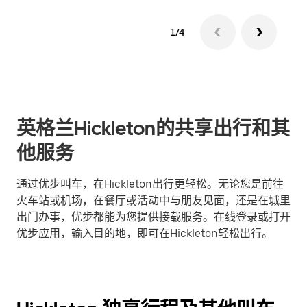
1/4
英格兰Hickleton的共享出行和其
他服务
通过优步叫车，在Hickleton出行更轻松。无论您是前往
火车站或机场，在餐厅或活动中与朋友见面，还是在城里
出门办事，优步都能为您提供接载服务。在线登录或打开
优步应用，输入目的地，即可在Hickleton轻松出行。