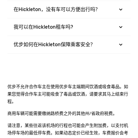
在Hickleton，没有车可以方便出行吗？
我可以在Hickleton租车吗?
优步如何在Hickleton保障乘客安全？
优步不允许合作车主在使用优步车主端期间饮酒或吸食毒品。如
果您觉得合作车主可能吸食了毒品或饮酒，请要求其马上结束行
程。
商用车辆可能需要缴纳路桥费之外的其他州/省政府税费。
请注意，某些往返该机场的行程也可能会产生附加费，以支付机
场停车场的最低停车费。如果动态定价已经生效，车费报价会考