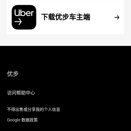
下载优步车主端
优步
访问帮助中心
不得出售或分享我的个人信息
Google 数据政策