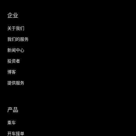
企业
关于我们
我们的服务
新闻中心
投资者
博客
提供服务
产品
乘车
开车接单