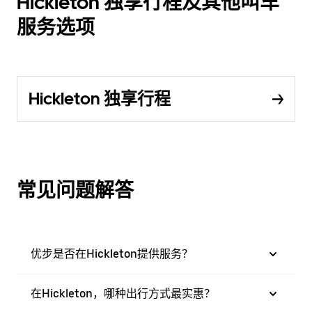
Hickleton 独享行程及其他叫车
服务选项
Hickleton 独享行程
常见问题解答
优步是否在Hickleton提供服务？
在Hickleton，哪种出行方式最实惠？