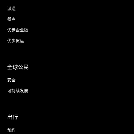
派送
餐点
优步企业版
优步货运
全球公民
安全
可持续发展
出行
预约