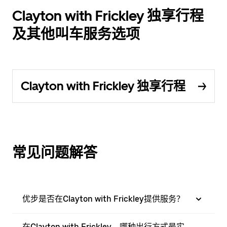
Clayton with Frickley 独享行程
及其他叫车服务选项
Clayton with Frickley 独享行程
常见问题解答
优步是否在Clayton with Frickley提供服务？
在Clayton with Frickley，哪种出行方式最实