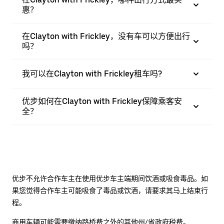
惠？
在Clayton with Frickley，没有车可以方便出行
吗？
我可以在Clayton with Frickley租车吗?
优步如何在Clayton with Frickley保障乘客安
全？
优步不允许合作车主在使用优步车主端期间饮酒或吸食毒品。如
果您觉得合作车主可能吸食了毒品或饮酒，请要求其马上结束行
程。
商用车辆可能需要缴纳路桥费之外的其他州/省政府税费。