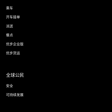
乘车
开车接单
派送
餐点
优步企业版
优步货运
全球公民
安全
可持续发展