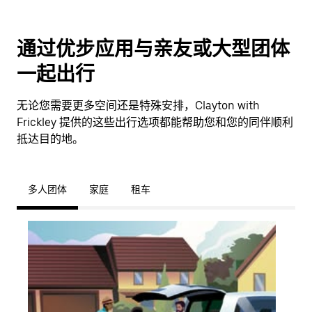
通过优步应用与亲友或大型团体
一起出行
无论您需要更多空间还是特殊安排，Clayton with
Frickley 提供的这些出行选项都能帮助您和您的同伴顺利
抵达目的地。
多人团体
家庭
租车