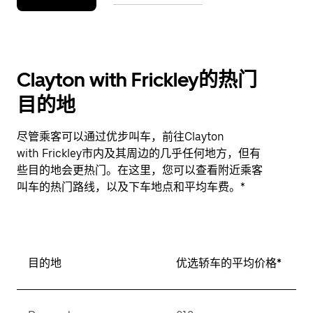
Clayton with Frickley的热门
目的地
尽管乘客可以通过优步叫车，前往Clayton
with Frickley市内及其周边的几乎任何地方，但有
些目的地会更热门。在这里，您可以查看附近乘客
叫车的热门路线，以及下车地点和平均车费。*
目的地
优选轿车的平均价格*