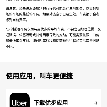
请注意，某些往返该机场的行程也可能会产生附加费，以支付机
场停车场的最低停车费。如果动态定价已经生效，车费报价会考
虑到当前费率。
*示例乘客车费仅为特惠优步的平均车费，不包含因地理位置、交
通延误、优惠活动或其他因素导致的变动。可能需要按照一口价
和最低车费支付。即时叫车行程和提前预约行程的实际车费可能
不同。
使用应用，叫车更便捷
下载优步应用