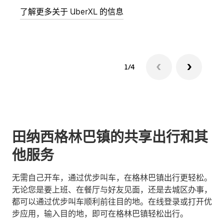
了解更多关于 UberXL 的信息
了解
1/4
田纳西格林巴镇的共享出行和其
他服务
无需自己开车，通过优步叫车，在格林巴镇出行更轻松。
无论您是要上班、在餐厅与好友见面，还是去城区办事，
都可以通过优步叫车顺利前往目的地。在线登录或打开优
步应用，输入目的地，即可在格林巴镇轻松出行。