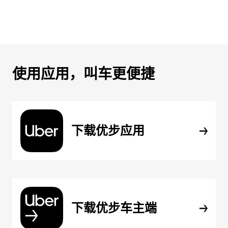
使用应用，叫车更便捷
下载优步应用
下载优步车主端