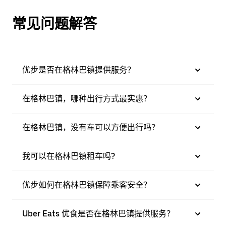
常见问题解答
优步是否在格林巴镇提供服务？
在格林巴镇，哪种出行方式最实惠？
在格林巴镇，没有车可以方便出行吗？
我可以在格林巴镇租车吗?
优步如何在格林巴镇保障乘客安全？
Uber Eats 优食是否在格林巴镇提供服务？