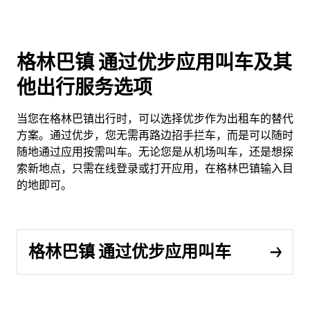
格林巴镇 通过优步应用叫车及其
他出行服务选项
当您在格林巴镇出行时，可以选择优步作为出租车的替代
方案。通过优步，您无需再路边招手拦车，而是可以随时
随地通过应用按需叫车。无论您是从机场叫车，还是想探
索新地点，只需在线登录或打开应用，在格林巴镇输入目
的地即可。
格林巴镇 通过优步应用叫车