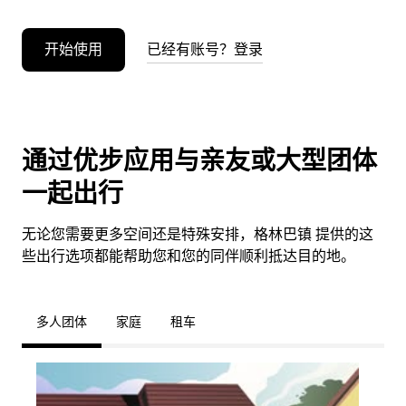
开始使用
已经有账号？登录
通过优步应用与亲友或大型团体
一起出行
无论您需要更多空间还是特殊安排，格林巴镇 提供的这
些出行选项都能帮助您和您的同伴顺利抵达目的地。
多人团体
家庭
租车