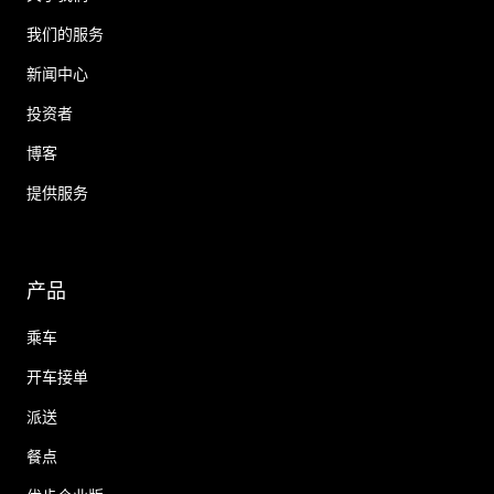
我们的服务
新闻中心
投资者
博客
提供服务
产品
乘车
开车接单
派送
餐点