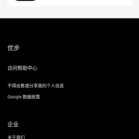
优步
访问帮助中心
不得出售或分享我的个人信息
Google 数据政策
企业
关于我们