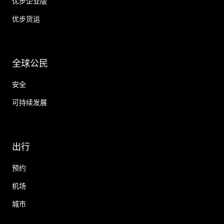
优步企业版
优步货运
全球公民
安全
可持续发展
出行
预约
机场
城市