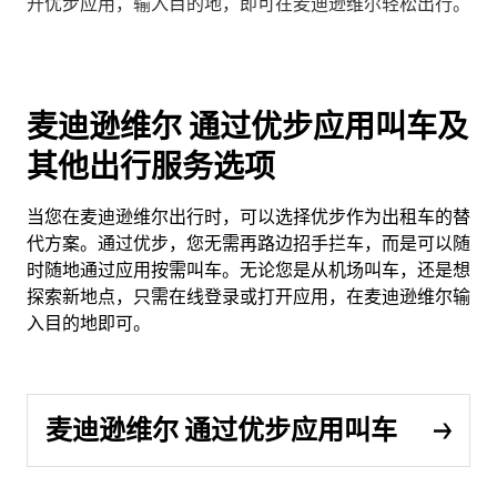
开优步应用，输入目的地，即可在麦迪逊维尔轻松出行。
麦迪逊维尔 通过优步应用叫车及
其他出行服务选项
当您在麦迪逊维尔出行时，可以选择优步作为出租车的替
代方案。通过优步，您无需再路边招手拦车，而是可以随
时随地通过应用按需叫车。无论您是从机场叫车，还是想
探索新地点，只需在线登录或打开应用，在麦迪逊维尔输
入目的地即可。
麦迪逊维尔 通过优步应用叫车