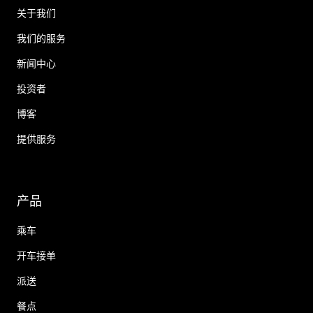
关于我们
我们的服务
新闻中心
投资者
博客
提供服务
产品
乘车
开车接单
派送
餐点