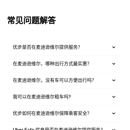
常见问题解答
优步是否在麦迪逊维尔提供服务？
在麦迪逊维尔，哪种出行方式最实惠？
在麦迪逊维尔，没有车可以方便出行吗？
我可以在麦迪逊维尔租车吗?
优步如何在麦迪逊维尔保障乘客安全？
Uber Eats 优食是否在麦迪逊维尔提供服务？