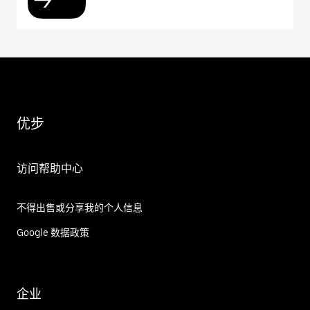
优步
访问帮助中心
不得出售或分享我的个人信息
Google 数据政策
企业