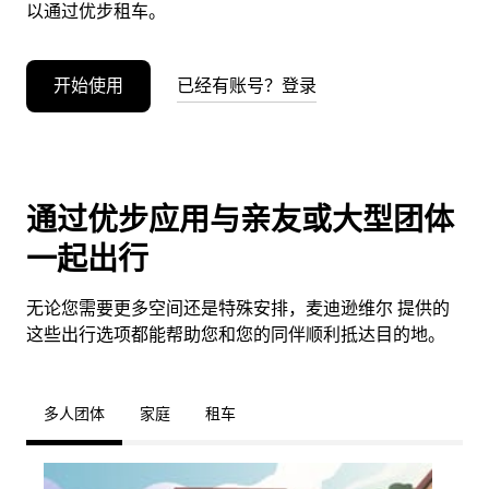
以通过优步租车。
开始使用
已经有账号？登录
通过优步应用与亲友或大型团体
一起出行
无论您需要更多空间还是特殊安排，麦迪逊维尔 提供的
这些出行选项都能帮助您和您的同伴顺利抵达目的地。
多人团体
家庭
租车