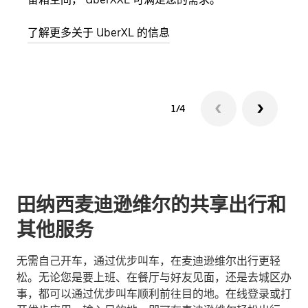
了解更多关于 UberXL 的信息
了解
1/4
田纳西麦迪逊维尔的共享出行和
其他服务
无需自己开车，通过优步叫车，在麦迪逊维尔出行更轻
松。无论您是要上班、在餐厅与好友见面，还是去城区办
事，都可以通过优步叫车顺利前往目的地。在线登录或打