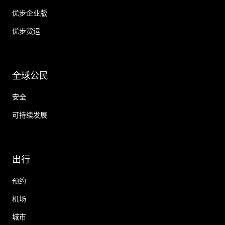
优步企业版
优步货运
全球公民
安全
可持续发展
出行
预约
机场
城市