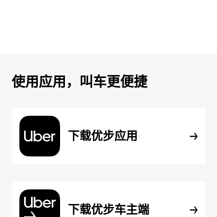
使用应用，叫车更便捷
下载优步应用
下载优步车主端