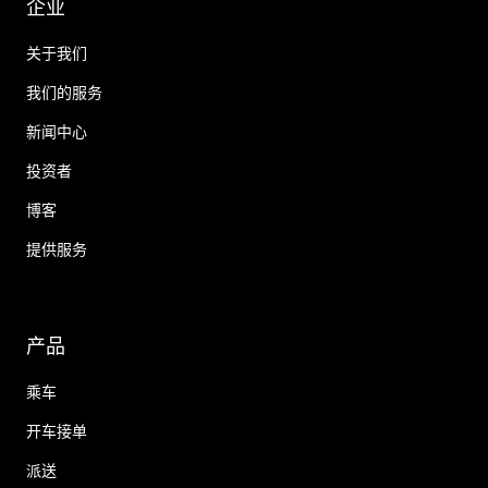
企业
关于我们
我们的服务
新闻中心
投资者
博客
提供服务
产品
乘车
开车接单
派送