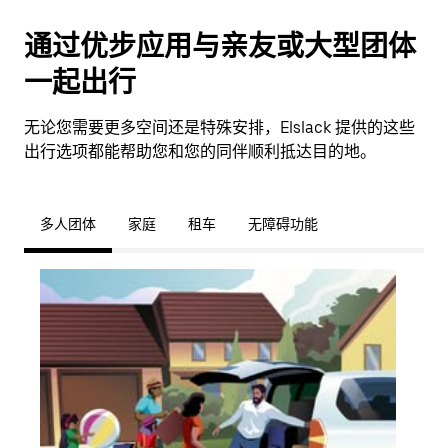
通过优步应用与亲友或大型团体
一起出行
无论您需要更多空间还是特殊安排，Elslack 提供的这些
出行选项都能帮助您和您的同伴顺利抵达目的地。
多人团体
家庭
租车
无障碍功能