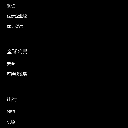
餐点
优步企业版
优步货运
全球公民
安全
可持续发展
出行
预约
机场