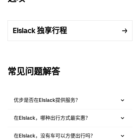
Elslack 独享行程
常见问题解答
优步是否在Elslack提供服务？
在Elslack，哪种出行方式最实惠？
在Elslack，没有车可以方便出行吗？