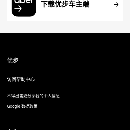
下载优步车主端
优步
访问帮助中心
不得出售或分享我的个人信息
Google 数据政策