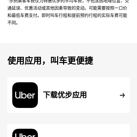
*示例乘客车费仅为特惠优步的平均车费，不包含因地理位置、交
通延误、优惠活动或其他因素导致的变动。可能需要按照一口价
和最低车费支付。即时叫车行程和提前预约行程的实际车费可能
不同。
使用应用，叫车更便捷
下载优步应用