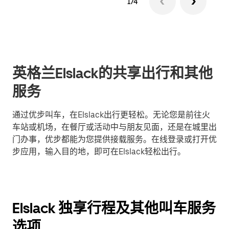
1/4
英格兰Elslack的共享出行和其他
服务
通过优步叫车，在Elslack出行更轻松。无论您是前往火
车站或机场，在餐厅或活动中与朋友见面，还是在城里出
门办事，优步都能为您提供接载服务。在线登录或打开优
步应用，输入目的地，即可在Elslack轻松出行。
Elslack 独享行程及其他叫车服务
选项