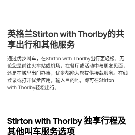
英格兰Stirton with Thorlby的共
享出行和其他服务
通过优步叫车，在Stirton with Thorlby出行更轻松。无
论您是前往火车站或机场，在餐厅或活动中与朋友见面，
还是在城里出门办事，优步都能为您提供接载服务。在线
登录或打开优步应用，输入目的地，即可在Stirton
with Thorlby轻松出行。
Stirton with Thorlby 独享行程及
其他叫车服务选项