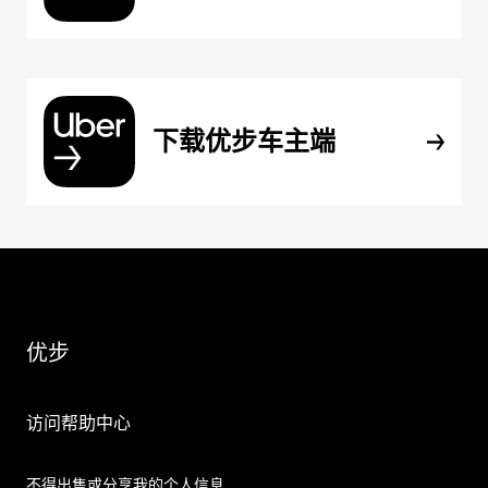
下载优步车主端
优步
访问帮助中心
不得出售或分享我的个人信息