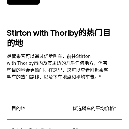
Stirton with Thorlby的热门目
的地
尽管乘客可以通过优步叫车，前往Stirton
with Thorlby市内及其周边的几乎任何地方，但有
些目的地会更热门。在这里，您可以查看附近乘客
叫车的热门路线，以及下车地点和平均车费。*
目的地
优选轿车的平均价格*