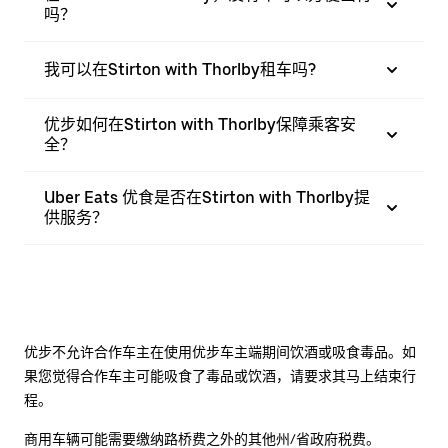
吗？
我可以在Stirton with Thorlby租车吗?
优步如何在Stirton with Thorlby保障乘客安
全？
Uber Eats 优食是否在Stirton with Thorlby提
供服务？
优步不允许合作车主在使用优步车主端期间饮酒或吸食毒品。如
果您觉得合作车主可能吸食了毒品或饮酒，请要求其马上结束行
程。
商用车辆可能需要缴纳路桥费之外的其他州/省政府税费。