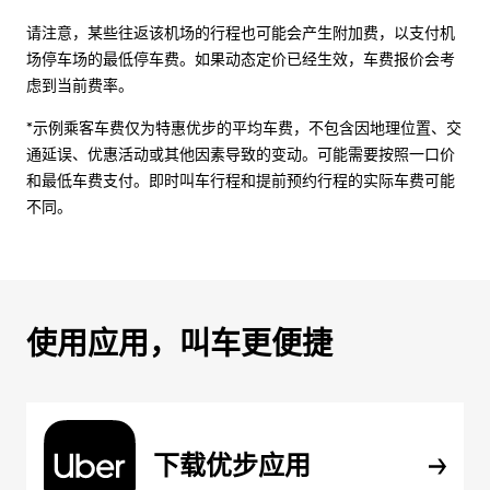
请注意，某些往返该机场的行程也可能会产生附加费，以支付机
场停车场的最低停车费。如果动态定价已经生效，车费报价会考
虑到当前费率。
*示例乘客车费仅为特惠优步的平均车费，不包含因地理位置、交
通延误、优惠活动或其他因素导致的变动。可能需要按照一口价
和最低车费支付。即时叫车行程和提前预约行程的实际车费可能
不同。
使用应用，叫车更便捷
下载优步应用