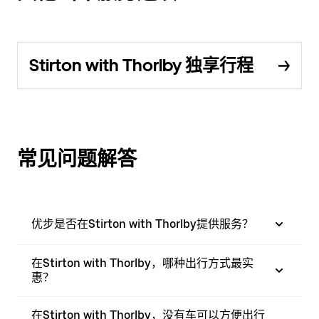
Stirton with Thorlby 独享行程
常见问题解答
优步是否在Stirton with Thorlby提供服务？
在Stirton with Thorlby，哪种出行方式最实
惠？
在Stirton with Thorlby，没有车可以方便出行