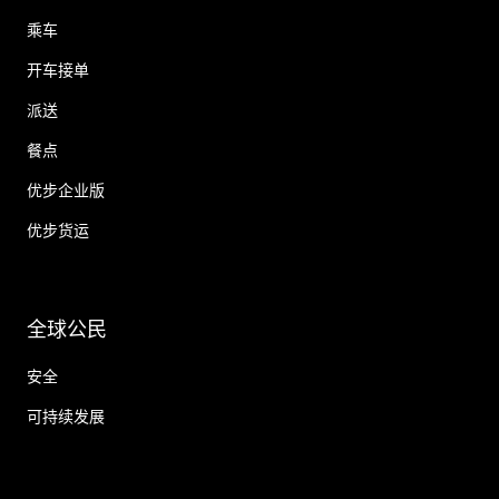
乘车
开车接单
派送
餐点
优步企业版
优步货运
全球公民
安全
可持续发展