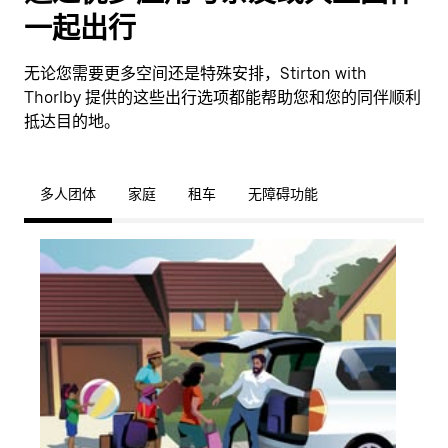
一起出行
无论您需要更多空间还是特殊安排，Stirton with
Thorlby 提供的这些出行选项都能帮助您和您的同伴顺利
抵达目的地。
多人团体
家庭
租车
无障碍功能