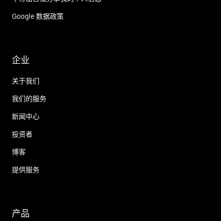
Google 数据政策
企业
关于我们
我们的服务
新闻中心
投资者
博客
提供服务
产品