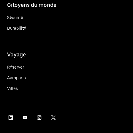
Citoyens du monde
Sécurité
Durabilité
Voyage
Réserver
Aéroports
Villes