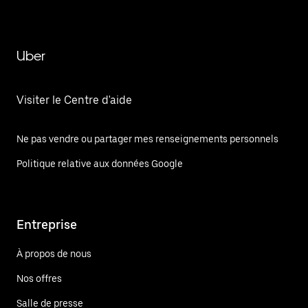
Uber
Visiter le Centre d'aide
Ne pas vendre ou partager mes renseignements personnels
Politique relative aux données Google
Entreprise
À propos de nous
Nos offres
Salle de presse