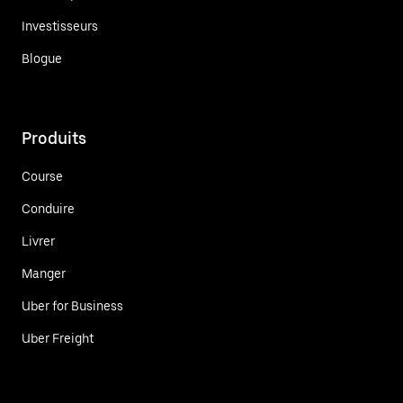
Investisseurs
Blogue
Produits
Course
Conduire
Livrer
Manger
Uber for Business
Uber Freight