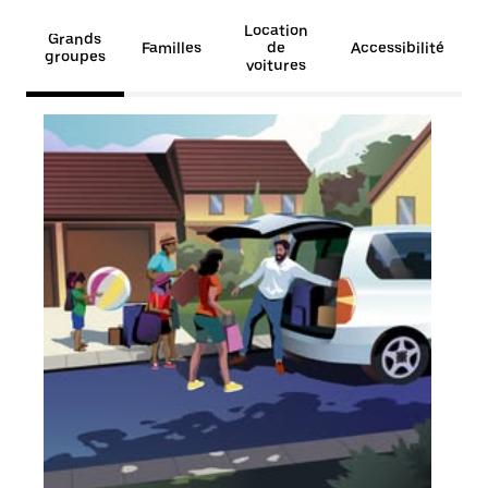
Location
Grands
Familles
de
Accessibilité
groupes
voitures