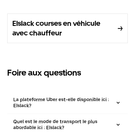
Elslack courses en véhicule
avec chauffeur
Foire aux questions
La plateforme Uber est-elle disponible ici :
Elslack?
Quel est le mode de transport le plus
abordable ici : Elslack?