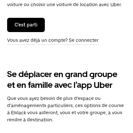
voiture ou choisir une voiture de location avec Uber.
C'est parti
Vous avez déjà un compte? Se connecter
Se déplacer en grand groupe
et en famille avec l'app Uber
Que vous ayez besoin de plus d’espace ou
d’aménagements particuliers, ces options de course
à Elslack vous aideront, vous et votre groupe, à vous
rendre à destination.