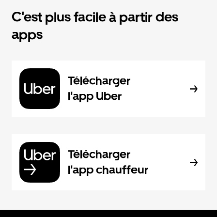
C'est plus facile à partir des
apps
Télécharger
l'app Uber
Télécharger
l'app chauffeur