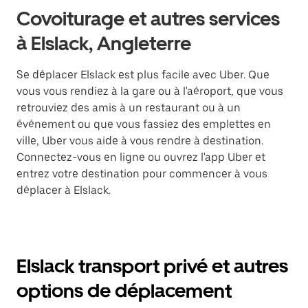
Covoiturage et autres services
à Elslack, Angleterre
Se déplacer Elslack est plus facile avec Uber. Que
vous vous rendiez à la gare ou à l'aéroport, que vous
retrouviez des amis à un restaurant ou à un
événement ou que vous fassiez des emplettes en
ville, Uber vous aide à vous rendre à destination.
Connectez-vous en ligne ou ouvrez l'app Uber et
entrez votre destination pour commencer à vous
déplacer à Elslack.
Elslack transport privé et autres
options de déplacement