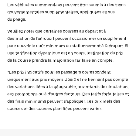
Les véhicules commerciaux peuvent être soumis à des taxes
gouvernementales supplémentaires, appliquées en sus
du péage.
Veuillez noter que certaines courses au départ et à
destination de l'aéroport peuvent occasionner un supplément
pour couvrir le coût minimum du stationnement à l'aéroport. Si
une tarification dynamique est en cours, l'estimation du prix
de la course prendra la majoration tarifaire en compte.
*Les prix indicatifs pour les passagers correspondent
uniquement aux prix moyens UberX et ne tiennent pas compte
des variations liées à la géographie, aux retards de circulation,
aux promotions ou à d’autres facteurs. Des tarifs forfaitaires et
des frais minimums peuvent s’appliquer. Les prix réels des
courses et des courses planifiées peuvent varier.