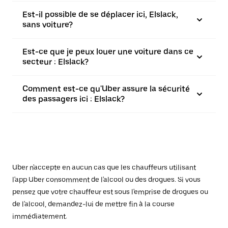
Est-il possible de se déplacer ici, Elslack,
sans voiture?
Est-ce que je peux louer une voiture dans ce
secteur : Elslack?
Comment est-ce qu'Uber assure la sécurité
des passagers ici : Elslack?
Uber n'accepte en aucun cas que les chauffeurs utilisant
l'app Uber consomment de l'alcool ou des drogues. Si vous
pensez que votre chauffeur est sous l'emprise de drogues ou
de l'alcool, demandez-lui de mettre fin à la course
immédiatement.