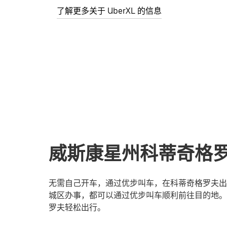
了解更多关于 UberXL 的信息
威斯康星州科蒂奇格
无需自己开车，通过优步叫车，在科蒂奇格罗夫出
城区办事，都可以通过优步叫车顺利前往目的地。
罗夫轻松出行。