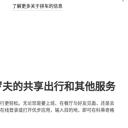
了解更多关于拼车的信息
罗夫的共享出行和其他服务
行更轻松。无论您是要上班、在餐厅与好友见面，还是去
在线登录或打开优步应用，输入目的地，即可在科蒂奇格