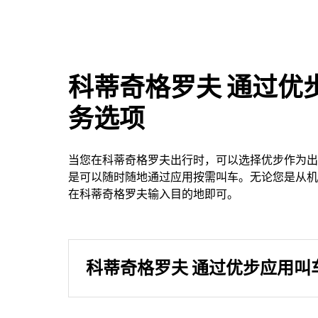
科蒂奇格罗夫 通过优
务选项
当您在科蒂奇格罗夫出行时，可以选择优步作为出
是可以随时随地通过应用按需叫车。无论您是从机
在科蒂奇格罗夫输入目的地即可。
科蒂奇格罗夫 通过优步应用叫