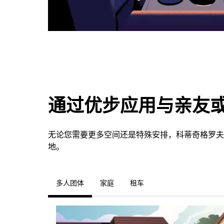
通过优步应用与亲友
无论您需要更多空间还是特殊安排，科蒂奇格罗夫
地。
多人团体
家庭
租车