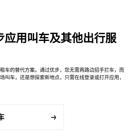
步应用叫车及其他出行服
租车的替代方案。通过优步，您无需再路边招手拦车，而
场叫车，还是想探索新地点，只需在线登录或打开应用，
车