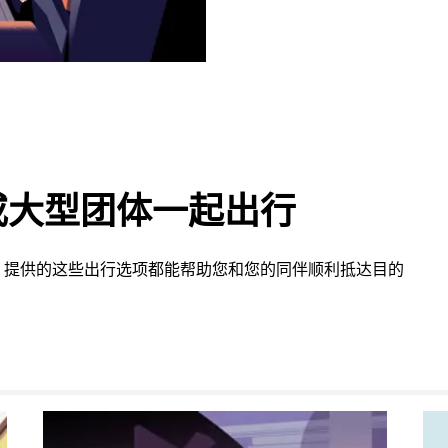
或大型团体一起出行
 提供的这些出行选项都能帮助您和您的同伴顺利抵达目的