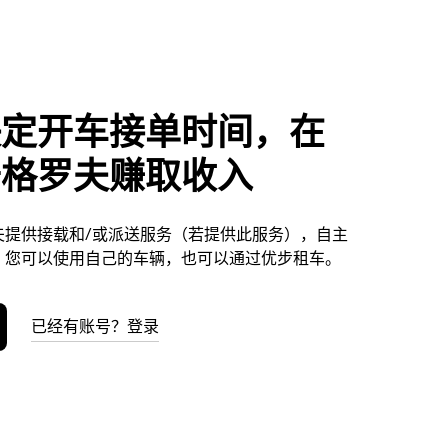
决定开车接单时间，在
奇格罗夫赚取收入
夫提供接载和/或派送服务（若提供此服务），自主
。您可以使用自己的车辆，也可以通过优步租车。
已经有账号？登录