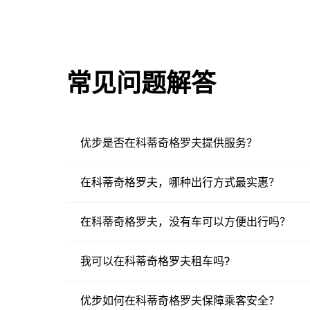
常见问题解答
优步是否在科蒂奇格罗夫提供服务？
在科蒂奇格罗夫，哪种出行方式最实惠？
在科蒂奇格罗夫，没有车可以方便出行吗？
我可以在科蒂奇格罗夫租车吗?
优步如何在科蒂奇格罗夫保障乘客安全？