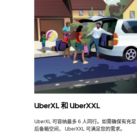
UberXL 和 UberXXL
UberXL 可容纳最多 6 人同行。如需确保有充足
后备箱空间， UberXXL 可满足您的需求。